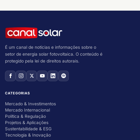
É um canal de notícias e informações sobre o
setor de energia solar fotovoltaica. O conteúdo é
protegido pela lei de direitos autorais.
CATEGORIAS
Mercado & Investimentos
Mercado Internacional
Política & Regulação
Projetos & Aplicações
Sustentabilidade & ESG
Tecnologia & Inovação