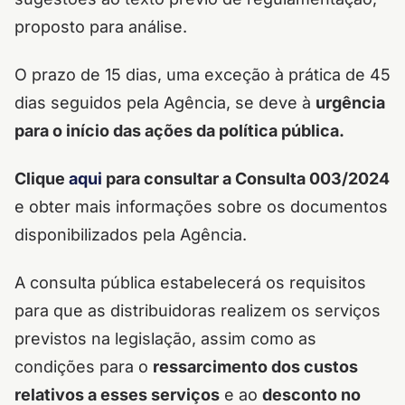
proposto para análise.
O prazo de 15 dias, uma exceção à prática de 45
dias seguidos pela Agência, se deve à
urgência
para o início das ações da política pública.
Clique
aqui
para consultar a
Consulta 003/2024
e obter mais informações sobre os documentos
disponibilizados pela Agência.
A consulta pública
estabelecerá os requisitos
para que as distribuidoras realizem
os serviços
previstos na legislação,
assim como as
condições para o
ressarcimento dos custos
relativos a esses serviços
e ao
desconto no