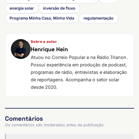
energia solar
inversão de fluxo
Programa Minha Casa, Minha Vida
regulamentação
Sobre o autor
Henrique Hein
Atuou no Correio Popular e na Rádio Trianon.
Possui experiência em produção de podcast,
programas de rádio, entrevistas e elaboração
de reportagens. Acompanha o setor solar
desde 2020.
Comentários
Os comentários são moderados antes da publicação