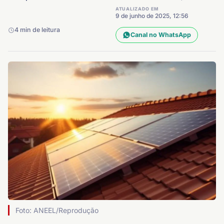
ATUALIZADO EM
9 de junho de 2025, 12:56
4 min de leitura
Canal no WhatsApp
Foto: ANEEL/Reprodução