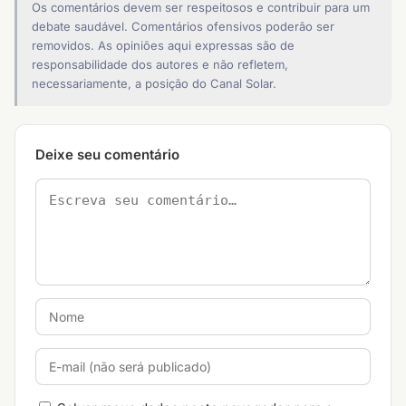
Os comentários devem ser respeitosos e contribuir para um
debate saudável. Comentários ofensivos poderão ser
removidos. As opiniões aqui expressas são de
responsabilidade dos autores e não refletem,
necessariamente, a posição do Canal Solar.
Deixe seu comentário