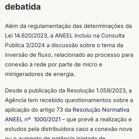
debatida
Além da regulamentação das determinações da
Lei 14.620/2023, a ANEEL incluiu na Consulta
Pública 3/2024 a discussão sobre o tema da
inversão de fluxo, relacionado ao processo para
conexão à rede por parte de micro e
minigeradores de energia.
Desde a publicação da Resolução 1.059/2023, a
Agência tem recebido questionamentos sobre a
aplicação do artigo 73 da
Resolução Normativa
ANEEL nº 1000/2021
– que prevê a realização e
estudos pela distribuidora caso a conexão nova
ou o aumento de potência injetada de