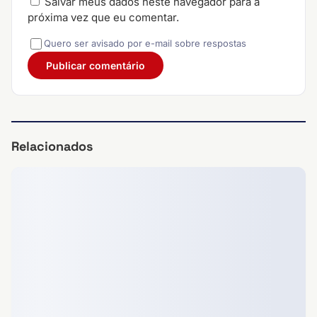
Salvar meus dados neste navegador para a
próxima vez que eu comentar.
Quero ser avisado por e-mail sobre respostas
Relacionados