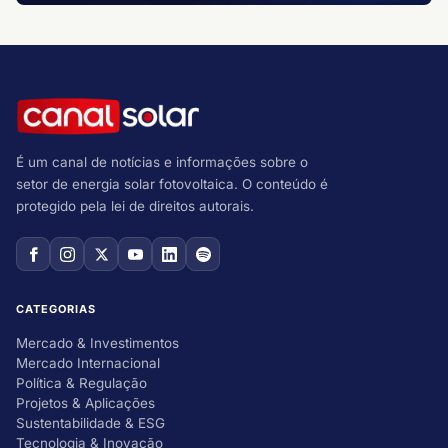
É um canal de notícias e informações sobre o
setor de energia solar fotovoltaica. O conteúdo é
protegido pela lei de direitos autorais.
CATEGORIAS
Mercado & Investimentos
Mercado Internacional
Política & Regulação
Projetos & Aplicações
Sustentabilidade & ESG
Tecnologia & Inovação