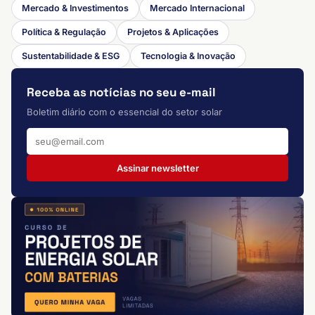
Mercado & Investimentos
Mercado Internacional
Política & Regulação
Projetos & Aplicações
Sustentabilidade & ESG
Tecnologia & Inovação
Receba as notícias no seu e-mail
Boletim diário com o essencial do setor solar
Assinar newsletter