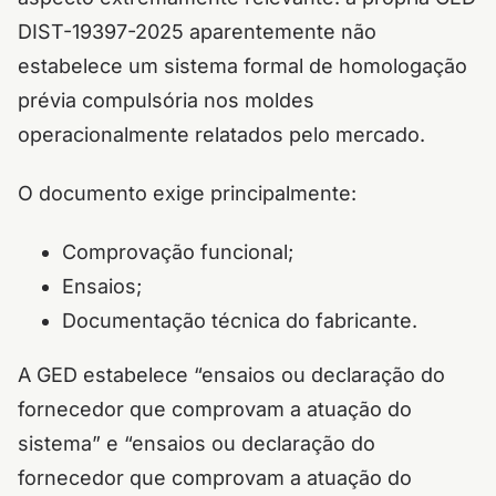
DIST-19397-2025 aparentemente não
estabelece um sistema formal de homologação
prévia compulsória nos moldes
operacionalmente relatados pelo mercado.
O documento exige principalmente:
Comprovação funcional;
Ensaios;
Documentação técnica do fabricante.
A GED estabelece “ensaios ou declaração do
fornecedor que comprovam a atuação do
sistema” e “ensaios ou declaração do
fornecedor que comprovam a atuação do