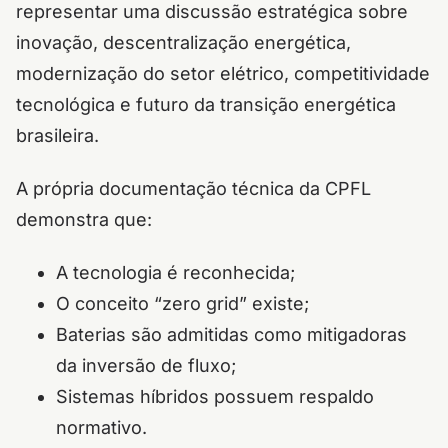
representar uma discussão estratégica sobre
inovação, descentralização energética,
modernização do setor elétrico, competitividade
tecnológica e futuro da transição energética
brasileira.
A própria documentação técnica da CPFL
demonstra que:
A tecnologia é reconhecida;
O conceito “zero grid” existe;
Baterias são admitidas como mitigadoras
da inversão de fluxo;
Sistemas híbridos possuem respaldo
normativo.