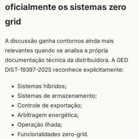
oficialmente os sistemas zero
grid
A discussão ganha contornos ainda mais
relevantes quando se analisa a própria
documentação técnica da distribuidora. A GED
DIST-19397-2025 reconhece explicitamente:
Sistemas híbridos;
Sistemas de armazenamento;
Controle de exportação;
Arbitragem energética;
Operação ilhada;
Funcionalidades zero-grid.