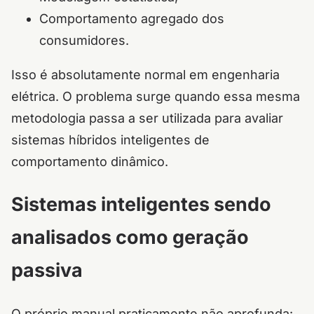
Comportamento agregado dos
consumidores.
Isso é absolutamente normal em engenharia
elétrica. O problema surge quando essa mesma
metodologia passa a ser utilizada para avaliar
sistemas híbridos inteligentes de
comportamento dinâmico.
Sistemas inteligentes sendo
analisados como geração
passiva
O próprio manual praticamente não aprofunda: