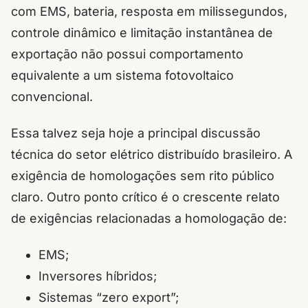
com EMS, bateria, resposta em milissegundos,
controle dinâmico e limitação instantânea de
exportação não possui comportamento
equivalente a um sistema fotovoltaico
convencional.
Essa talvez seja hoje a principal discussão
técnica do setor elétrico distribuído brasileiro. A
exigência de homologações sem rito público
claro. Outro ponto crítico é o crescente relato
de exigências relacionadas a homologação de:
EMS;
Inversores híbridos;
Sistemas “zero export”;