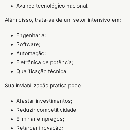
Avanço tecnológico nacional.
Além disso, trata-se de um setor intensivo em:
Engenharia;
Software;
Automação;
Eletrônica de potência;
Qualificação técnica.
Sua inviabilização prática pode:
Afastar investimentos;
Reduzir competitividade;
Eliminar empregos;
Retardar inovação;