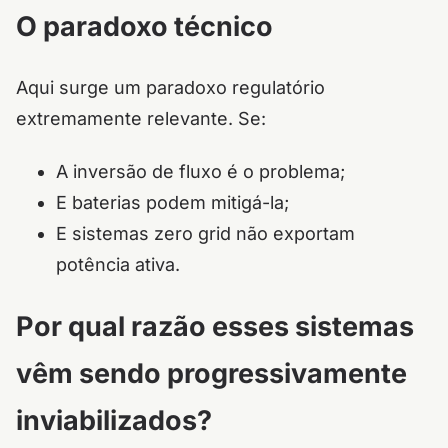
O paradoxo técnico
Aqui surge um paradoxo regulatório
extremamente relevante. Se:
A inversão de fluxo é o problema;
E baterias podem mitigá-la;
E sistemas zero grid não exportam
potência ativa.
Por qual razão esses sistemas
vêm sendo progressivamente
inviabilizados?