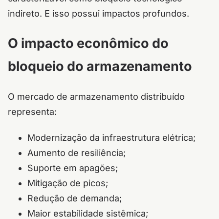
indireto. E isso possui impactos profundos.
O impacto econômico do
bloqueio do armazenamento
O mercado de armazenamento distribuído
representa:
Modernização da infraestrutura elétrica;
Aumento de resiliência;
Suporte em apagões;
Mitigação de picos;
Redução de demanda;
Maior estabilidade sistêmica;