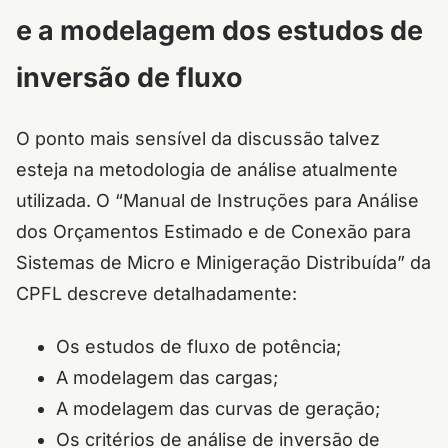
e a modelagem dos estudos de
inversão de fluxo
O ponto mais sensível da discussão talvez
esteja na metodologia de análise atualmente
utilizada. O “Manual de Instruções para Análise
dos Orçamentos Estimado e de Conexão para
Sistemas de Micro e Minigeração Distribuída” da
CPFL descreve detalhadamente:
Os estudos de fluxo de potência;
A modelagem das cargas;
A modelagem das curvas de geração;
Os critérios de análise de inversão de