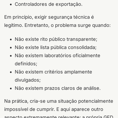
Controladores de exportação.
Em princípio, exigir segurança técnica é
legítimo. Entretanto, o problema surge quando:
Não existe rito público transparente;
Não existe lista pública consolidada;
Não existem laboratórios oficialmente
definidos;
Não existem critérios amplamente
divulgados;
Não existem prazos claros de análise.
Na prática, cria-se uma situação potencialmente
impossível de cumprir. E aqui aparece outro
aspecto extremamente relevante: a própria GED