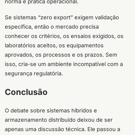
norma e prática operacional.
Se sistemas “zero export” exigem validação
específica, então o mercado precisa
conhecer os critérios, os ensaios exigidos, os
laboratórios aceitos, os equipamentos
aprovados, os processos e os prazos. Sem
isso, cria-se um ambiente incompatível com a
segurança regulatória.
Conclusão
O debate sobre sistemas híbridos e
armazenamento distribuído deixou de ser
apenas uma discussão técnica. Ele passou a