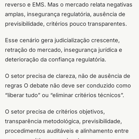
reverso e EMS. Mas o mercado relata negativas
amplas, insegurança regulatória, ausência de
previsibilidade, critérios pouco transparentes.
Esse cenário gera judicialização crescente,
retração do mercado, insegurança jurídica e
deterioração da confiança regulatória.
O setor precisa de clareza, não de ausência de
regras O debate não deve ser conduzido como
“liberar tudo” ou “eliminar critérios técnicos”.
O setor precisa de critérios objetivos,
transparência metodológica, previsibilidade,
procedimentos auditáveis e alinhamento entre