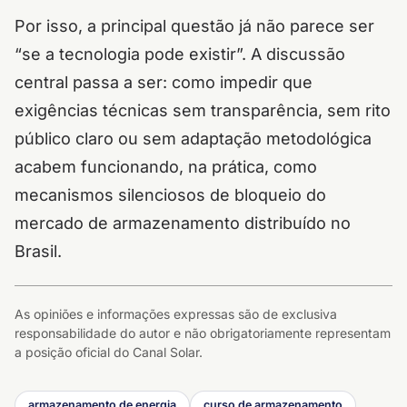
Por isso, a principal questão já não parece ser
“se a tecnologia pode existir”. A discussão
central passa a ser: como impedir que
exigências técnicas sem transparência, sem rito
público claro ou sem adaptação metodológica
acabem funcionando, na prática, como
mecanismos silenciosos de bloqueio do
mercado de armazenamento distribuído no
Brasil.
As opiniões e informações expressas são de exclusiva
responsabilidade do autor e não obrigatoriamente representam
a posição oficial do Canal Solar.
armazenamento de energia
curso de armazenamento