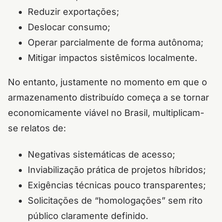
Reduzir exportações;
Deslocar consumo;
Operar parcialmente de forma autônoma;
Mitigar impactos sistêmicos localmente.
No entanto, justamente no momento em que o
armazenamento distribuído começa a se tornar
economicamente viável no Brasil, multiplicam-
se relatos de:
Negativas sistemáticas de acesso;
Inviabilização prática de projetos híbridos;
Exigências técnicas pouco transparentes;
Solicitações de “homologações” sem rito
público claramente definido.