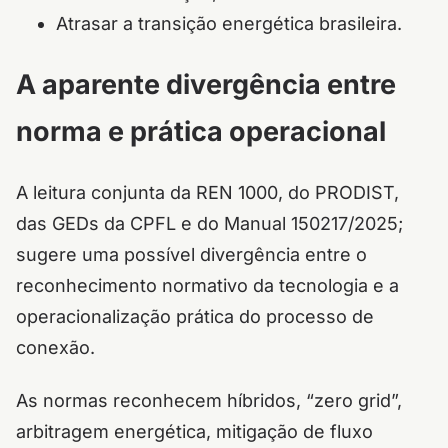
Atrasar a transição energética brasileira.
A aparente divergência entre
norma e prática operacional
A leitura conjunta da REN 1000, do PRODIST,
das GEDs da CPFL e do Manual 150217/2025;
sugere uma possível divergência entre o
reconhecimento normativo da tecnologia e a
operacionalização prática do processo de
conexão.
As normas reconhecem híbridos, “zero grid”,
arbitragem energética, mitigação de fluxo