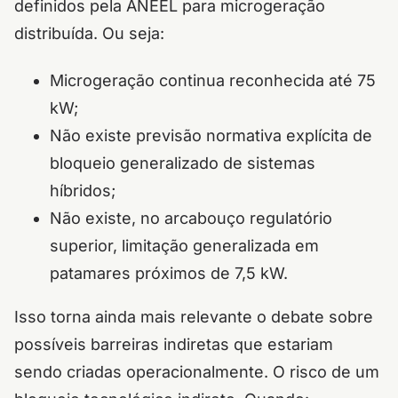
definidos pela ANEEL para microgeração
distribuída. Ou seja:
Microgeração continua reconhecida até 75
kW;
Não existe previsão normativa explícita de
bloqueio generalizado de sistemas
híbridos;
Não existe, no arcabouço regulatório
superior, limitação generalizada em
patamares próximos de 7,5 kW.
Isso torna ainda mais relevante o debate sobre
possíveis barreiras indiretas que estariam
sendo criadas operacionalmente. O risco de um