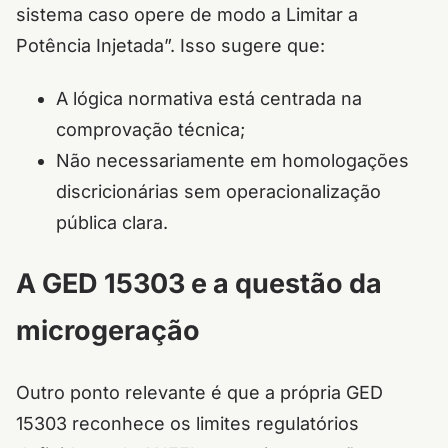
sistema caso opere de modo a Limitar a
Potência Injetada”. Isso sugere que:
A lógica normativa está centrada na
comprovação técnica;
Não necessariamente em homologações
discricionárias sem operacionalização
pública clara.
A GED 15303 e a questão da
microgeração
Outro ponto relevante é que a própria GED
15303 reconhece os limites regulatórios