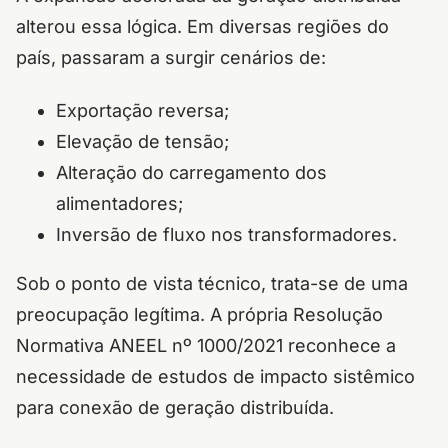
alterou essa lógica. Em diversas regiões do
país, passaram a surgir cenários de:
Exportação reversa;
Elevação de tensão;
Alteração do carregamento dos
alimentadores;
Inversão de fluxo nos transformadores.
Sob o ponto de vista técnico, trata-se de uma
preocupação legítima. A própria Resolução
Normativa ANEEL nº 1000/2021 reconhece a
necessidade de estudos de impacto sistêmico
para conexão de geração distribuída.