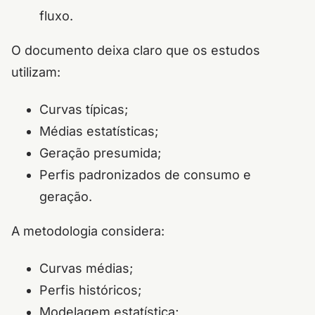
fluxo.
O documento deixa claro que os estudos
utilizam:
Curvas típicas;
Médias estatísticas;
Geração presumida;
Perfis padronizados de consumo e
geração.
A metodologia considera:
Curvas médias;
Perfis históricos;
Modelagem estatística;