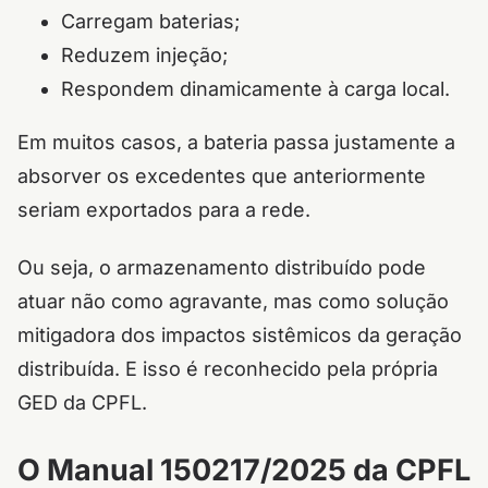
Carregam baterias;
Reduzem injeção;
Respondem dinamicamente à carga local.
Em muitos casos, a bateria passa justamente a
absorver os excedentes que anteriormente
seriam exportados para a rede.
Ou seja, o armazenamento distribuído pode
atuar não como agravante, mas como solução
mitigadora dos impactos sistêmicos da geração
distribuída. E isso é reconhecido pela própria
GED da CPFL.
O Manual 150217/2025 da CPFL