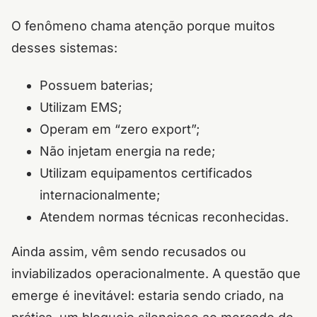
O fenômeno chama atenção porque muitos
desses sistemas:
Possuem baterias;
Utilizam EMS;
Operam em “zero export”;
Não injetam energia na rede;
Utilizam equipamentos certificados
internacionalmente;
Atendem normas técnicas reconhecidas.
Ainda assim, vêm sendo recusados ou
inviabilizados operacionalmente. A questão que
emerge é inevitável: estaria sendo criado, na