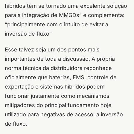
híbridos têm se tornado uma excelente solução
para a integração de MMGDs” e complementa:
“principalmente com o intuito de evitar a
inversão de fluxo”
Esse talvez seja um dos pontos mais
importantes de toda a discussão. A própria
norma técnica da distribuidora reconhece
oficialmente que baterias, EMS, controle de
exportação e sistemas híbridos podem
funcionar justamente como mecanismos
mitigadores do principal fundamento hoje
utilizado para negativas de acesso: a inversão
de fluxo.