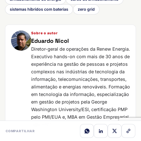
sistemas híbridos com baterias
zero grid
Sobre o autor
Eduardo Nicol
Diretor-geral de operações da Renew Energia.
Executivo hands-on com mais de 30 anos de
experiência na gestão de pessoas e projetos
complexos nas indústrias de tecnologia da
informação, telecomunicações, transportes,
alimentação e energias renováveis. Formação
em tecnologia da informação, especialização
em gestão de projetos pela George
Washington University/ESI, certificação PMP
pelo PMI/EUA e, MBA em Gestão Empresarial
pela FGV.
COMPARTILHAR