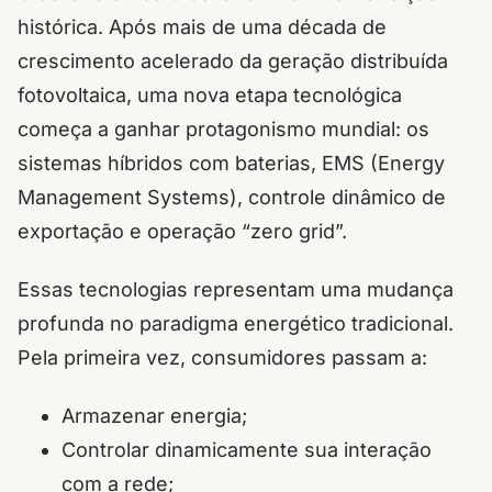
histórica. Após mais de uma década de
crescimento acelerado da geração distribuída
fotovoltaica, uma nova etapa tecnológica
começa a ganhar protagonismo mundial: os
sistemas híbridos com baterias, EMS (Energy
Management Systems), controle dinâmico de
exportação e operação “zero grid”.
Essas tecnologias representam uma mudança
profunda no paradigma energético tradicional.
Pela primeira vez, consumidores passam a:
Armazenar energia;
Controlar dinamicamente sua interação
com a rede;