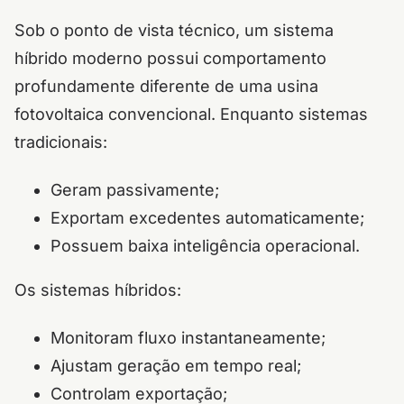
Sob o ponto de vista técnico, um sistema
híbrido moderno possui comportamento
profundamente diferente de uma usina
fotovoltaica convencional. Enquanto sistemas
tradicionais:
Geram passivamente;
Exportam excedentes automaticamente;
Possuem baixa inteligência operacional.
Os sistemas híbridos:
Monitoram fluxo instantaneamente;
Ajustam geração em tempo real;
Controlam exportação;