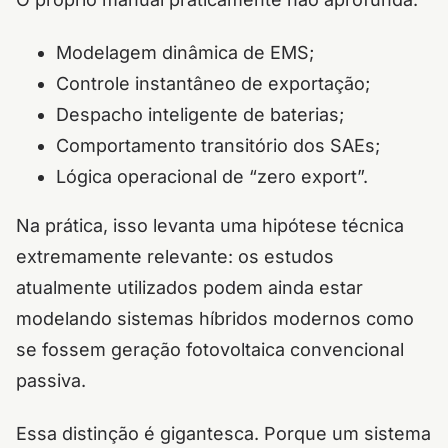
Modelagem dinâmica de EMS;
Controle instantâneo de exportação;
Despacho inteligente de baterias;
Comportamento transitório dos SAEs;
Lógica operacional de “zero export”.
Na prática, isso levanta uma hipótese técnica
extremamente relevante: os estudos
atualmente utilizados podem ainda estar
modelando sistemas híbridos modernos como
se fossem geração fotovoltaica convencional
passiva.
Essa distinção é gigantesca. Porque um sistema