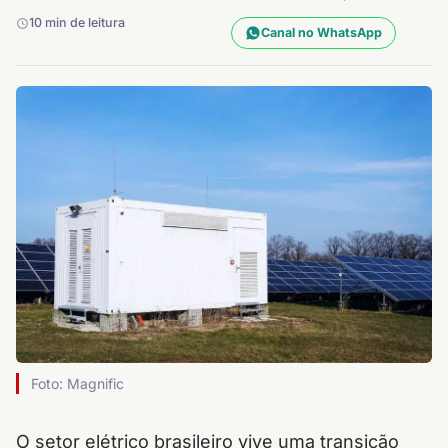
10 min de leitura
Canal no WhatsApp
Foto: Magnific
O setor elétrico brasileiro vive uma transição