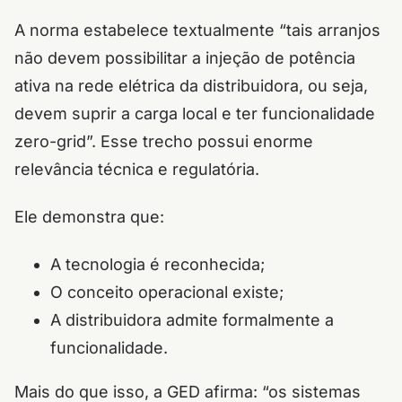
A norma estabelece textualmente “tais arranjos
não devem possibilitar a injeção de potência
ativa na rede elétrica da distribuidora, ou seja,
devem suprir a carga local e ter funcionalidade
zero-grid”. Esse trecho possui enorme
relevância técnica e regulatória.
Ele demonstra que:
A tecnologia é reconhecida;
O conceito operacional existe;
A distribuidora admite formalmente a
funcionalidade.
Mais do que isso, a GED afirma: “os sistemas