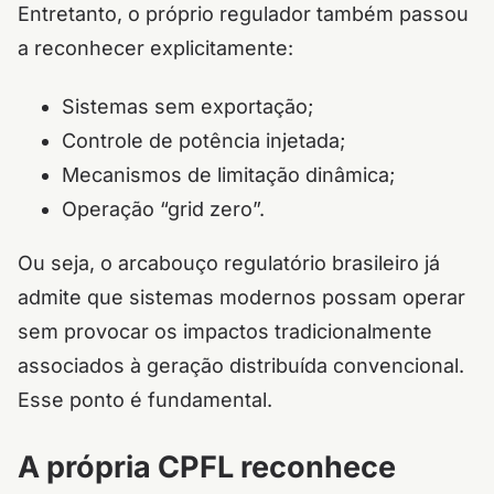
Entretanto, o próprio regulador também passou
a reconhecer explicitamente:
Sistemas sem exportação;
Controle de potência injetada;
Mecanismos de limitação dinâmica;
Operação “grid zero”.
Ou seja, o arcabouço regulatório brasileiro já
admite que sistemas modernos possam operar
sem provocar os impactos tradicionalmente
associados à geração distribuída convencional.
Esse ponto é fundamental.
A própria CPFL reconhece