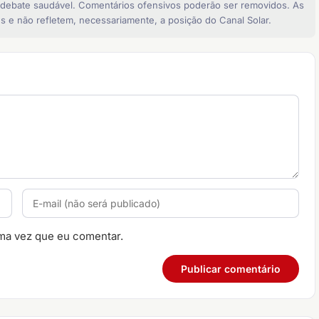
 debate saudável. Comentários ofensivos poderão ser removidos. As
s e não refletem, necessariamente, a posição do Canal Solar.
ma vez que eu comentar.