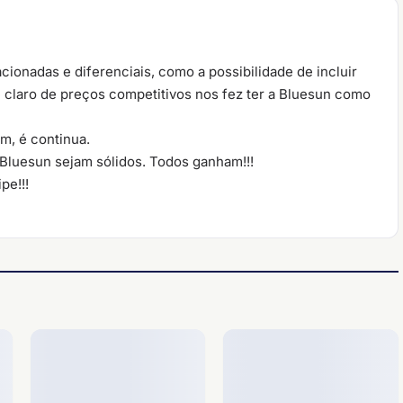
acionadas e diferenciais, como a possibilidade de incluir
 claro de preços competitivos nos fez ter a Bluesun como
m, é continua.
Bluesun sejam sólidos. Todos ganham!!!
pe!!!