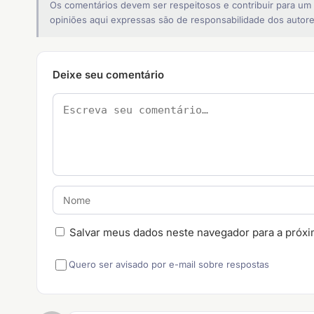
Os comentários devem ser respeitosos e contribuir para um
opiniões aqui expressas são de responsabilidade dos autore
Deixe seu comentário
Salvar meus dados neste navegador para a próxi
Quero ser avisado por e-mail sobre respostas