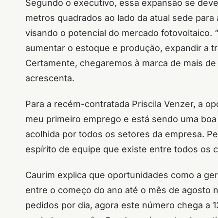
Segundo o executivo, essa expansão se deve 
metros quadrados ao lado da atual sede para
visando o potencial do mercado fotovoltaico.
aumentar o estoque e produção, expandir a tr
Certamente, chegaremos à marca de mais de 25
acrescenta.
Para a recém-contratada Priscila Venzer, a o
meu primeiro emprego e está sendo uma boa e
acolhida por todos os setores da empresa. P
espírito de equipe que existe entre todos os 
Caurim explica que oportunidades como a gerad
entre o começo do ano até o mês de agosto n
pedidos por dia, agora este número chega a 1