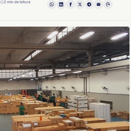
2 min de leitura