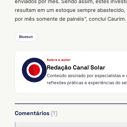
enviados por mês. Sendo assim, estes invest
resultam em um estoque sempre abastecido, 
por mês somente de painéis”, conclui Caurim.
Bluesun
Sobre o autor
Redação Canal Solar
Conteúdo assinado por especialistas e 
reflexões práticas e experiências do set
Comentários
(1)