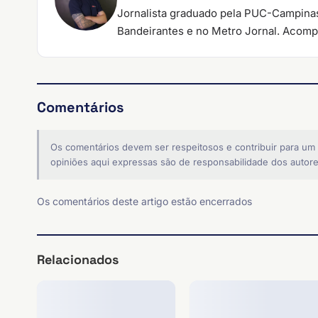
Jornalista graduado pela PUC-Campinas
Bandeirantes e no Metro Jornal. Acompa
Comentários
Os comentários devem ser respeitosos e contribuir para um
opiniões aqui expressas são de responsabilidade dos autore
Os comentários deste artigo estão encerrados
Relacionados