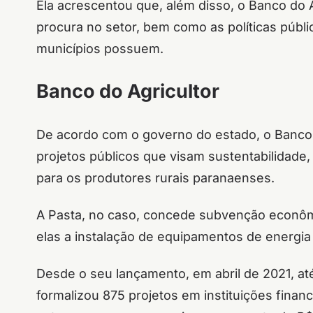
Ela acrescentou que, além disso, o Banco do A
procura no setor, bem como as políticas públi
municípios possuem.
Banco do Agricultor
De acordo com o governo do estado, o Banco 
projetos públicos que visam sustentabilidade
para os produtores rurais paranaenses.
A Pasta, no caso, concede subvenção econômi
elas a instalação de equipamentos de energia 
Desde o seu lançamento, em abril de 2021, até
formalizou 875 projetos em instituições financ