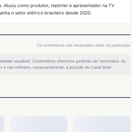
. Atuou como produtor, repórter e apresentador na TV
nha o setor elétrico brasileiro desde 2020.
Os comentários são moderados antes da publicação
 debate saudável. Comentários ofensivos poderão ser removidos. As
s e não refletem, necessariamente, a posição do Canal Solar.