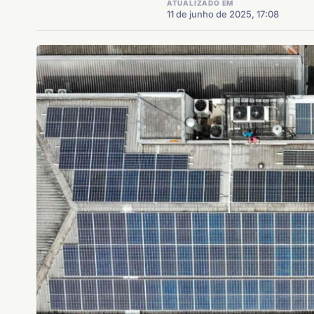
ATUALIZADO EM
11 de junho de 2025, 17:08