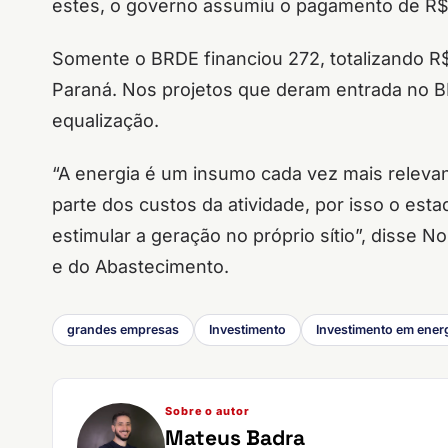
estes, o governo assumiu o pagamento de R$ 
Somente o BRDE financiou 272, totalizando R
Paraná. Nos projetos que deram entrada no B
equalização.
“A energia é um insumo cada vez mais releva
parte dos custos da atividade, por isso o esta
estimular a geração no próprio sítio”, disse No
e do Abastecimento.
grandes empresas
Investimento
Investimento em energ
Sobre o autor
Mateus Badra