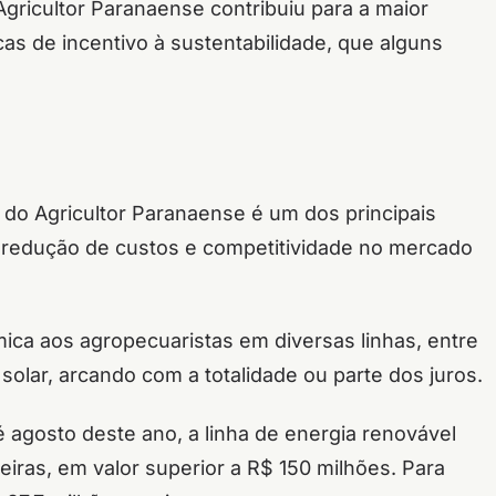
gricultor Paranaense contribuiu para a maior
cas de incentivo à sustentabilidade, que alguns
do Agricultor Paranaense é um dos principais
, redução de custos e competitividade no mercado
ca aos agropecuaristas em diversas linhas, entre
solar, arcando com a totalidade ou parte dos juros.
 agosto deste ano, a linha de energia renovável
eiras, em valor superior a R$ 150 milhões. Para