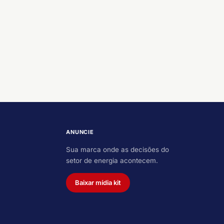
ANUNCIE
Sua marca onde as decisões do
setor de energia acontecem.
Baixar mídia kit