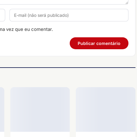
ma vez que eu comentar.