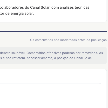
colaboradores do Canal Solar, com análises técnicas,
or de energia solar.
Os comentários são moderados antes da publicação
 debate saudável. Comentários ofensivos poderão ser removidos. As
s e não refletem, necessariamente, a posição do Canal Solar.