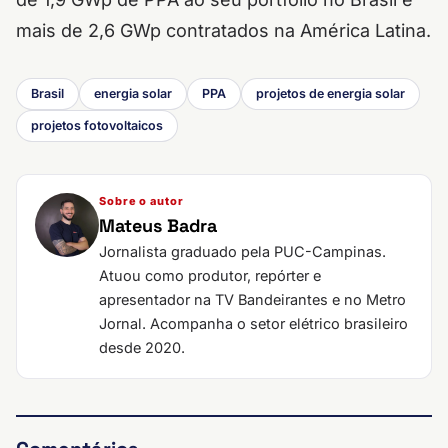
mais de 2,6 GWp contratados na América Latina.
Brasil
energia solar
PPA
projetos de energia solar
projetos fotovoltaicos
Sobre o autor
Mateus Badra
Jornalista graduado pela PUC-Campinas.
Atuou como produtor, repórter e
apresentador na TV Bandeirantes e no Metro
Jornal. Acompanha o setor elétrico brasileiro
desde 2020.