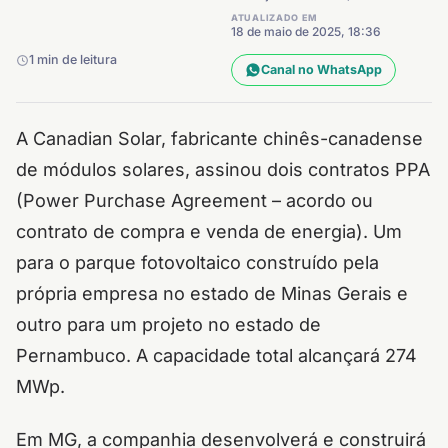
ATUALIZADO EM
18 de maio de 2025, 18:36
1 min de leitura
Canal no WhatsApp
A Canadian Solar, fabricante chinês-canadense
de módulos solares, assinou dois contratos PPA
(Power Purchase Agreement – acordo ou
contrato de compra e venda de energia). Um
para o parque fotovoltaico construído pela
própria empresa no estado de Minas Gerais e
outro para um projeto no estado de
Pernambuco. A capacidade total alcançará 274
MWp.
Em MG, a companhia desenvolverá e construirá