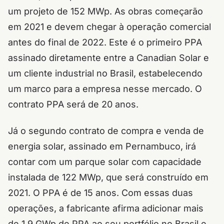
um projeto de 152 MWp. As obras começarão
em 2021 e devem chegar à operação comercial
antes do final de 2022. Este é o primeiro PPA
assinado diretamente entre a Canadian Solar e
um cliente industrial no Brasil, estabelecendo
um marco para a empresa nesse mercado. O
contrato PPA será de 20 anos.
Já o segundo contrato de compra e venda de
energia solar, assinado em Pernambuco, irá
contar com um parque solar com capacidade
instalada de 122 MWp, que será construído em
2021. O PPA é de 15 anos. Com essas duas
operações, a fabricante afirma adicionar mais
de 1,9 GWp de PPA ao seu portfólio no Brasil e