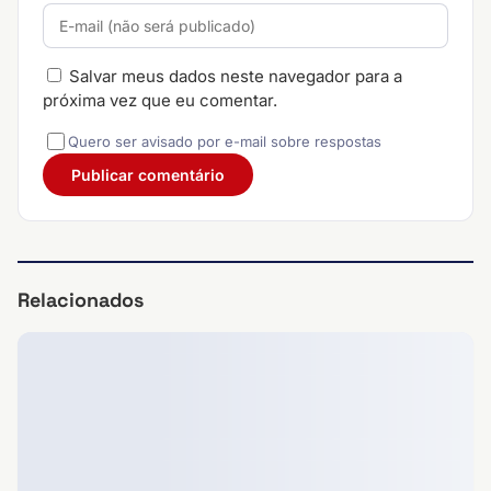
Salvar meus dados neste navegador para a
próxima vez que eu comentar.
Quero ser avisado por e-mail sobre respostas
Relacionados