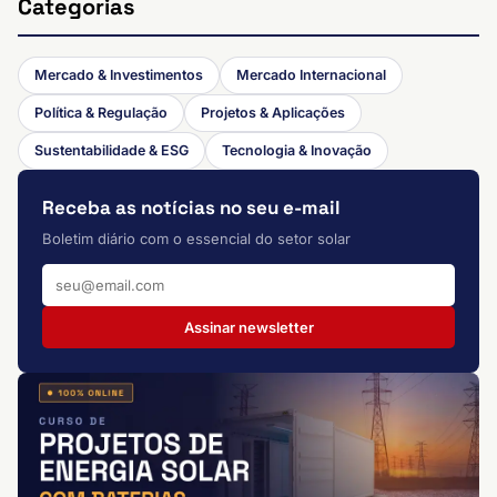
Categorias
Mercado & Investimentos
Mercado Internacional
Política & Regulação
Projetos & Aplicações
Sustentabilidade & ESG
Tecnologia & Inovação
Receba as notícias no seu e-mail
Boletim diário com o essencial do setor solar
Assinar newsletter