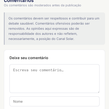
Comentários
Os comentários são moderados antes da publicação
Os comentários devem ser respeitosos e contribuir para um
debate saudável. Comentários ofensivos poderão ser
removidos. As opiniões aqui expressas são de
responsabilidade dos autores e não refletem,
necessariamente, a posição do Canal Solar.
Deixe seu comentário