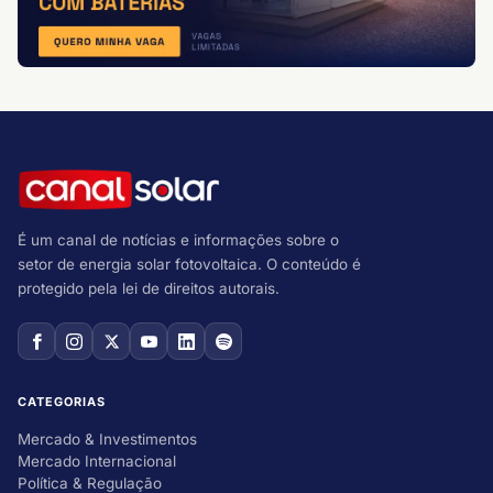
É um canal de notícias e informações sobre o
setor de energia solar fotovoltaica. O conteúdo é
protegido pela lei de direitos autorais.
CATEGORIAS
Mercado & Investimentos
Mercado Internacional
Política & Regulação