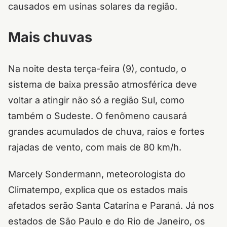
causados em usinas solares da região.
Mais chuvas
Na noite desta terça-feira (9), contudo, o
sistema de baixa pressão atmosférica deve
voltar a atingir não só a região Sul, como
também o Sudeste. O fenômeno causará
grandes acumulados de chuva, raios e fortes
rajadas de vento, com mais de 80 km/h.
Marcely Sondermann, meteorologista do
Climatempo, explica que os estados mais
afetados serão Santa Catarina e Paraná. Já nos
estados de São Paulo e do Rio de Janeiro, os