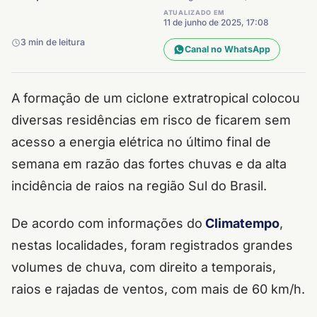
ATUALIZADO EM
11 de junho de 2025, 17:08
3 min de leitura
Canal no WhatsApp
A formação de um ciclone extratropical colocou
diversas residências em risco de ficarem sem
acesso a energia elétrica no último final de
semana em razão das fortes chuvas e da alta
incidência de raios na região Sul do Brasil.
De acordo com informações do
Climatempo
,
nestas localidades, foram registrados grandes
volumes de chuva, com direito a temporais,
raios e rajadas de ventos, com mais de 60 km/h.