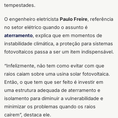
tempestades.
O engenheiro eletricista
Paulo Freire
, referência
no setor elétrico quando o assunto é
aterramento
, explica que em momentos de
instabilidade climática, a proteção para sistemas
fotovoltaicos passa a ser um item indispensável.
“Infelizmente, não tem como evitar com que
raios caiam sobre uma usina solar fotovoltaica.
Então, o que tem que ser feito é investir em
uma estrutura adequada de aterramento e
isolamento para diminuir a vulnerabilidade e
minimizar os problemas quando os raios
caírem”, destaca ele.