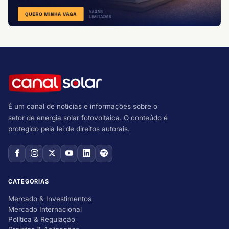
É um canal de notícias e informações sobre o
setor de energia solar fotovoltaica. O conteúdo é
protegido pela lei de direitos autorais.
CATEGORIAS
Mercado & Investimentos
Mercado Internacional
Política & Regulação