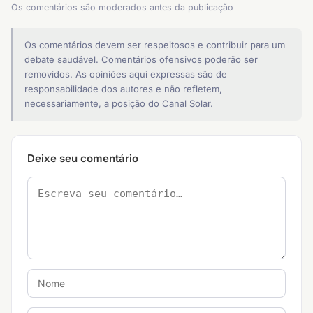
Os comentários são moderados antes da publicação
Os comentários devem ser respeitosos e contribuir para um
debate saudável. Comentários ofensivos poderão ser
removidos. As opiniões aqui expressas são de
responsabilidade dos autores e não refletem,
necessariamente, a posição do Canal Solar.
Deixe seu comentário