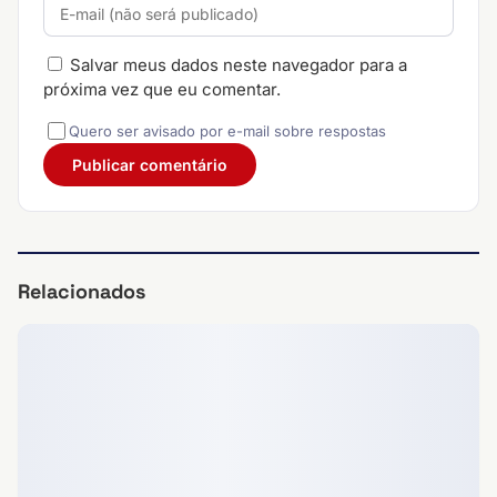
Salvar meus dados neste navegador para a
próxima vez que eu comentar.
Quero ser avisado por e-mail sobre respostas
Relacionados