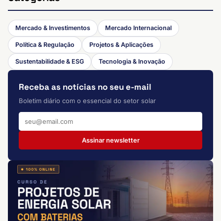
Mercado & Investimentos
Mercado Internacional
Política & Regulação
Projetos & Aplicações
Sustentabilidade & ESG
Tecnologia & Inovação
Receba as notícias no seu e-mail
Boletim diário com o essencial do setor solar
Assinar newsletter