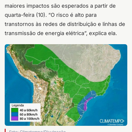
maiores impactos são esperados a partir de
quarta-feira (10). “O risco é alto para
transtornos às redes de distribuição e linhas de
transmissão de energia elétrica”, explica ela.
Foto: Climatempo/Divulgação