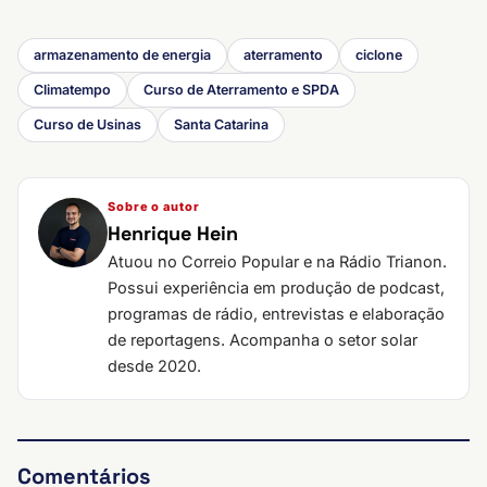
armazenamento de energia
aterramento
ciclone
Climatempo
Curso de Aterramento e SPDA
Curso de Usinas
Santa Catarina
Sobre o autor
Henrique Hein
Atuou no Correio Popular e na Rádio Trianon.
Possui experiência em produção de podcast,
programas de rádio, entrevistas e elaboração
de reportagens. Acompanha o setor solar
desde 2020.
Comentários