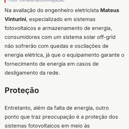
Na avaliação do engenheiro eletricista
Mateus
Vinturini
, especializado em sistemas
fotovoltaicos e armazenamento de energia,
consumidores com um sistema solar off-grid
não sofrerão com quedas e oscilações de
energia elétrica, já que o equipamento garante o
fornecimento de energia em casos de
desligamento da rede.
Proteção
Entretanto, além da falta de energia, outro
ponto que traz preocupação é a proteção dos
sistemas fotovoltaicos em meio às