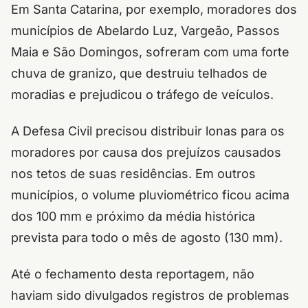
Em Santa Catarina, por exemplo, moradores dos
municípios de Abelardo Luz, Vargeão, Passos
Maia e São Domingos, sofreram com uma forte
chuva de granizo, que destruiu telhados de
moradias e prejudicou o tráfego de veículos.
A Defesa Civil precisou distribuir lonas para os
moradores por causa dos prejuízos causados
nos tetos de suas residências. Em outros
municípios, o volume pluviométrico ficou acima
dos 100 mm e próximo da média histórica
prevista para todo o mês de agosto (130 mm).
Até o fechamento desta reportagem, não
haviam sido divulgados registros de problemas