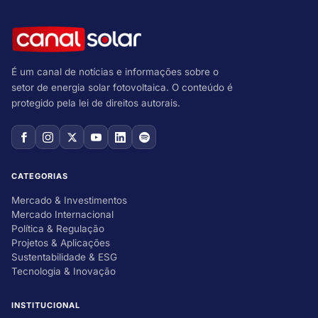
É um canal de notícias e informações sobre o
setor de energia solar fotovoltaica. O conteúdo é
protegido pela lei de direitos autorais.
CATEGORIAS
Mercado & Investimentos
Mercado Internacional
Política & Regulação
Projetos & Aplicações
Sustentabilidade & ESG
Tecnologia & Inovação
INSTITUCIONAL