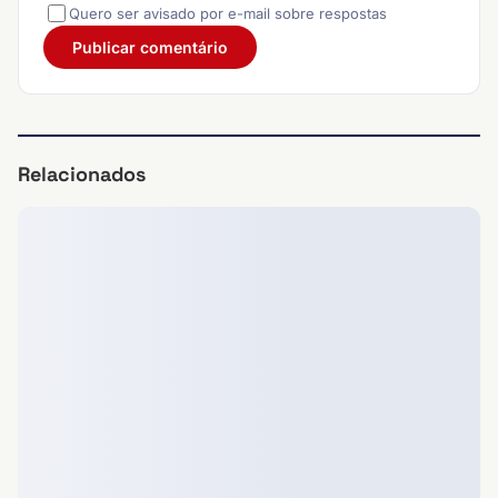
Quero ser avisado por e-mail sobre respostas
Relacionados