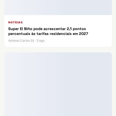
NOTÍCIAS
Super El Niño pode acrescentar 2,1 pontos
percentuais às tarifas residenciais em 2027
Antonio Carlos Sil · 3 ago