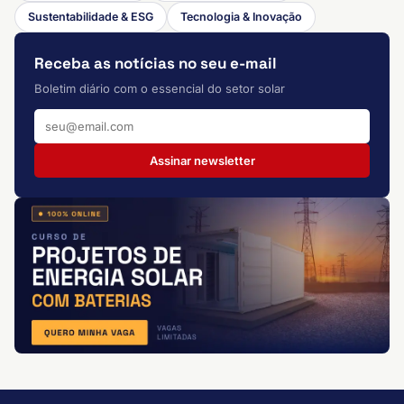
Sustentabilidade & ESG
Tecnologia & Inovação
Receba as notícias no seu e-mail
Boletim diário com o essencial do setor solar
Assinar newsletter