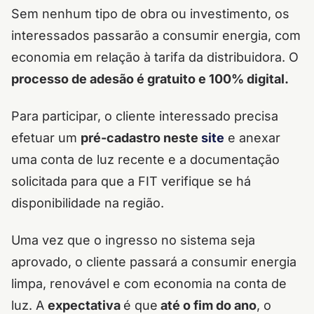
Sem nenhum tipo de obra ou investimento, os
interessados passarão a consumir energia, com
economia em relação à tarifa da distribuidora. O
processo de adesão é gratuito e 100% digital.
Para participar, o cliente interessado precisa
efetuar um
pré-cadastro neste
site
e anexar
uma conta de luz recente e a documentação
solicitada para que a FIT verifique se há
disponibilidade na região.
Uma vez que o ingresso no sistema seja
aprovado, o cliente passará a consumir energia
limpa, renovável e com economia na conta de
luz.
A
expectativa
é que
até o fim do ano
, o