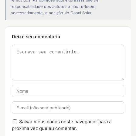
removidos. As opiniões aqui expressas são de
responsabilidade dos autores e não refletem,
necessariamente, a posição do Canal Solar.
Deixe seu comentário
Salvar meus dados neste navegador para a
próxima vez que eu comentar.