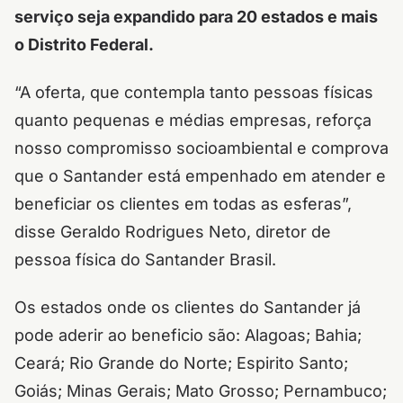
serviço seja expandido para 20 estados e mais
o Distrito Federal.
“A oferta, que contempla tanto pessoas físicas
quanto pequenas e médias empresas, reforça
nosso compromisso socioambiental e comprova
que o Santander está empenhado em atender e
beneficiar os clientes em todas as esferas”,
disse Geraldo Rodrigues Neto, diretor de
pessoa física do Santander Brasil.
Os estados onde os clientes do Santander já
pode aderir ao beneficio são: Alagoas; Bahia;
Ceará; Rio Grande do Norte; Espirito Santo;
Goiás; Minas Gerais; Mato Grosso; Pernambuco;