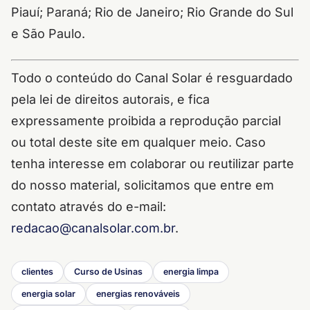
Piauí; Paraná; Rio de Janeiro; Rio Grande do Sul
e São Paulo.
Todo o conteúdo do Canal Solar é resguardado
pela lei de direitos autorais, e fica
expressamente proibida a reprodução parcial
ou total deste site em qualquer meio. Caso
tenha interesse em colaborar ou reutilizar parte
do nosso material, solicitamos que entre em
contato através do e-mail:
redacao@canalsolar.com.br
.
clientes
Curso de Usinas
energia limpa
energia solar
energias renováveis