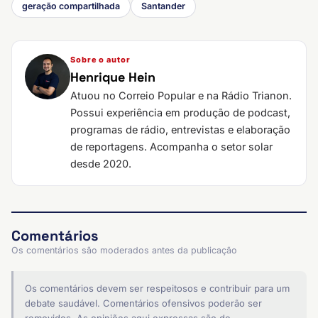
geração compartilhada
Santander
Sobre o autor
Henrique Hein
Atuou no Correio Popular e na Rádio Trianon.
Possui experiência em produção de podcast,
programas de rádio, entrevistas e elaboração
de reportagens. Acompanha o setor solar
desde 2020.
Comentários
Os comentários são moderados antes da publicação
Os comentários devem ser respeitosos e contribuir para um
debate saudável. Comentários ofensivos poderão ser