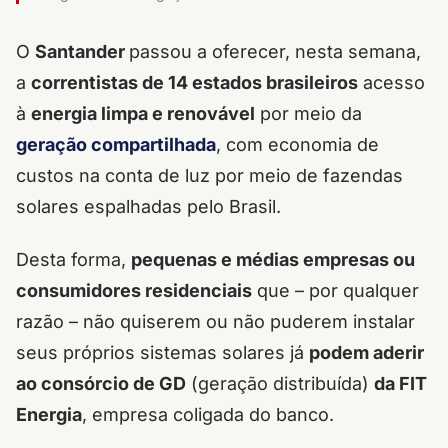
O
Santander
passou a oferecer, nesta semana,
a
correntistas de 14 estados brasileiros
acesso
à
energia limpa e renovável
por meio da
geração compartilhada
, com economia de
custos na conta de luz por meio de fazendas
solares espalhadas pelo Brasil.
Desta forma,
pequenas e médias empresas ou
consumidores residenciais
que – por qualquer
razão – não quiserem ou não puderem instalar
seus próprios sistemas solares já
podem aderir
ao consórcio de GD
(geração distribuída)
da FIT
Energia
, empresa coligada do banco.