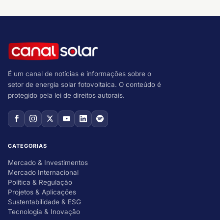
É um canal de notícias e informações sobre o
setor de energia solar fotovoltaica. O conteúdo é
protegido pela lei de direitos autorais.
CATEGORIAS
Mercado & Investimentos
Mercado Internacional
Política & Regulação
Projetos & Aplicações
Sustentabilidade & ESG
Tecnologia & Inovação