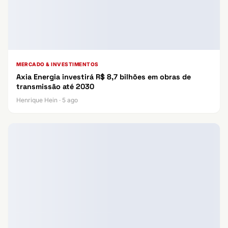
MERCADO & INVESTIMENTOS
Axia Energia investirá R$ 8,7 bilhões em obras de
transmissão até 2030
Henrique Hein · 5 ago