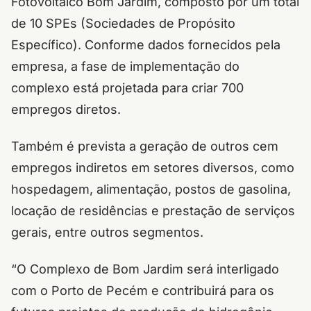
Fotovoltaico Bom Jardim, composto por um total
de 10 SPEs (Sociedades de Propósito
Específico). Conforme dados fornecidos pela
empresa, a fase de implementação do
complexo está projetada para criar 700
empregos diretos.
Também é prevista a geração de outros cem
empregos indiretos em setores diversos, como
hospedagem, alimentação, postos de gasolina,
locação de residências e prestação de serviços
gerais, entre outros segmentos.
“O Complexo de Bom Jardim será interligado
com o Porto de Pecém e contribuirá para os