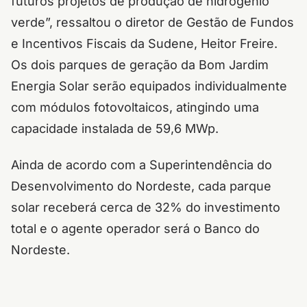
futuros projetos de produção de hidrogênio
verde”, ressaltou o diretor de Gestão de Fundos
e Incentivos Fiscais da Sudene, Heitor Freire.
Os dois parques de geração da Bom Jardim
Energia Solar serão equipados individualmente
com módulos fotovoltaicos, atingindo uma
capacidade instalada de 59,6 MWp.
Ainda de acordo com a Superintendência do
Desenvolvimento do Nordeste, cada parque
solar receberá cerca de 32% do investimento
total e o agente operador será o Banco do
Nordeste.