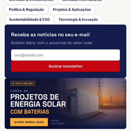
Política & Regulação
Projetos & Aplicações
Sustentabilidade & ESG
Tecnologia & Inovação
Receba as notícias no seu e-mail
Boletim diário com o essencial do setor solar
Assinar newsletter