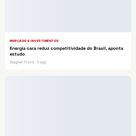
MERCADO & INVESTIMENTOS
Energia cara reduz competitividade do Brasil, aponta
estudo
Wagner Freire · 5 ago