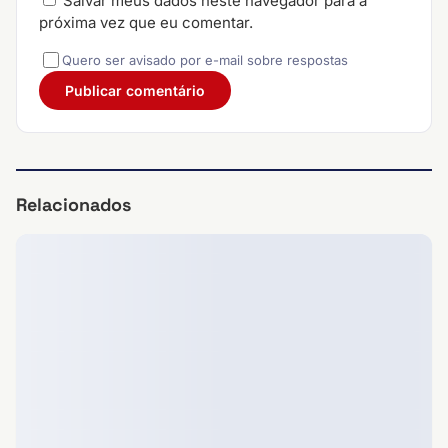
Salvar meus dados neste navegador para a
próxima vez que eu comentar.
Quero ser avisado por e-mail sobre respostas
Relacionados