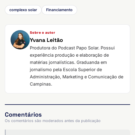
complexo solar
Financiamento
Sobre o autor
Yvana Leitão
Produtora do Podcast Papo Solar. Possui
experiência produção e elaboração de
matérias jornalísticas. Graduanda em
jornalismo pela Escola Superior de
Administração, Marketing e Comunicação de
Campinas.
Comentários
Os comentários são moderados antes da publicação