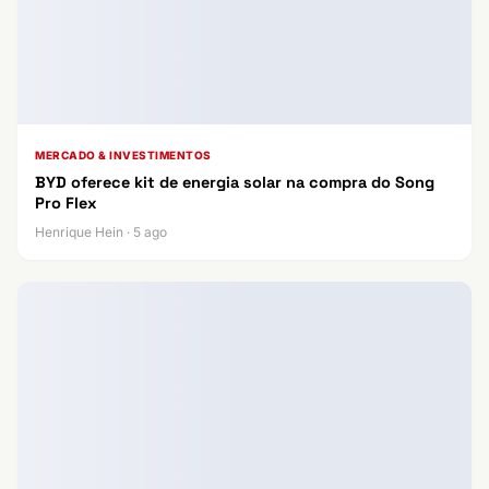
MERCADO & INVESTIMENTOS
BYD oferece kit de energia solar na compra do Song
Pro Flex
Henrique Hein · 5 ago