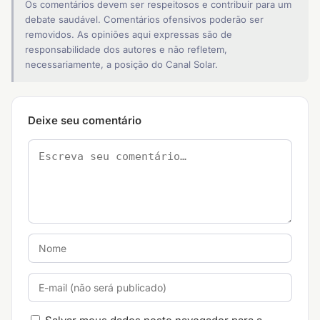
Os comentários devem ser respeitosos e contribuir para um
debate saudável. Comentários ofensivos poderão ser
removidos. As opiniões aqui expressas são de
responsabilidade dos autores e não refletem,
necessariamente, a posição do Canal Solar.
Deixe seu comentário