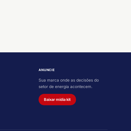
ANUNCIE
Sua marca onde as decisões do
setor de energia acontecem.
Baixar mídia kit