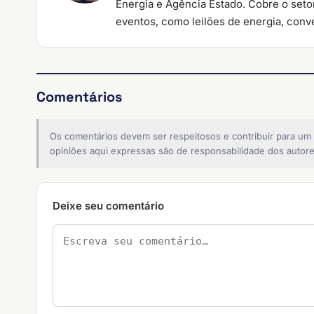
Energia e Agência Estado. Cobre o setor
eventos, como leilões de energia, conve
Comentários
Os comentários devem ser respeitosos e contribuir para um
opiniões aqui expressas são de responsabilidade dos autore
Deixe seu comentário