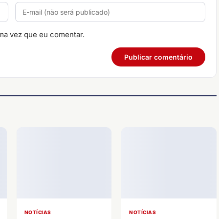
ma vez que eu comentar.
NOTÍCIAS
NOTÍCIAS