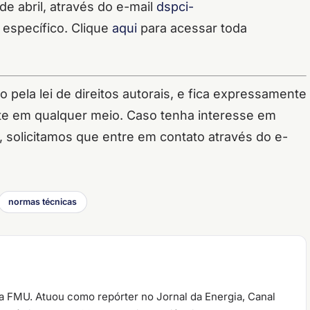
de abril, através do e-mail
dspci-
 específico. Clique
aqui
para acessar toda
pela lei de direitos autorais, e fica expressamente
site em qualquer meio. Caso tenha interesse em
l, solicitamos que entre em contato através do e-
normas técnicas
la FMU. Atuou como repórter no Jornal da Energia, Canal