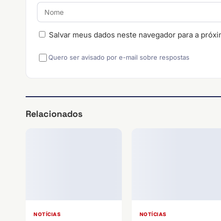
Salvar meus dados neste navegador para a próxi
Quero ser avisado por e-mail sobre respostas
Relacionados
NOTÍCIAS
NOTÍCIAS