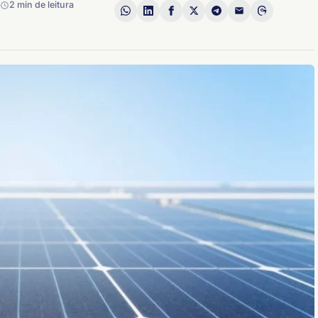
2 min de leitura