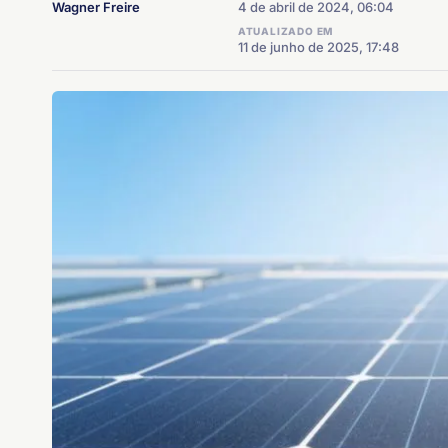
Wagner Freire
4 de abril de 2024, 06:04
ATUALIZADO EM
11 de junho de 2025, 17:48