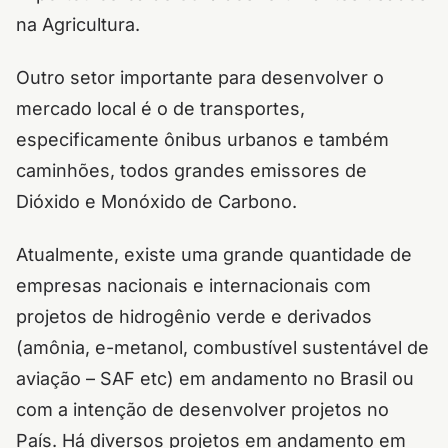
na Agricultura.
Outro setor importante para desenvolver o
mercado local é o de transportes,
especificamente ônibus urbanos e também
caminhões, todos grandes emissores de
Dióxido e Monóxido de Carbono.
Atualmente, existe uma grande quantidade de
empresas nacionais e internacionais com
projetos de hidrogênio verde e derivados
(amônia, e-metanol, combustível sustentável de
aviação – SAF etc) em andamento no Brasil ou
com a intenção de desenvolver projetos no
País. Há diversos projetos em andamento em