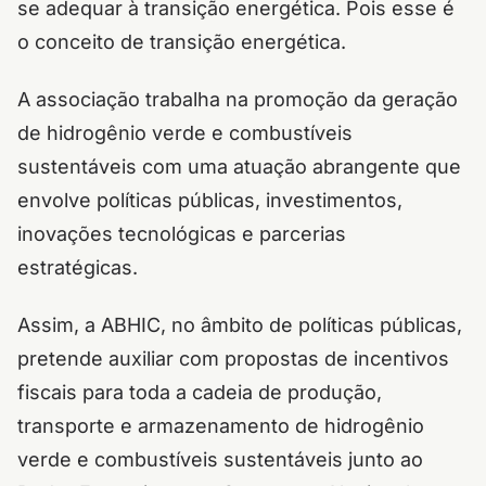
se adequar à transição energética. Pois esse é
o conceito de transição energética.
A associação trabalha na promoção da geração
de hidrogênio verde e combustíveis
sustentáveis com uma atuação abrangente que
envolve políticas públicas, investimentos,
inovações tecnológicas e parcerias
estratégicas.
Assim, a ABHIC, no âmbito de políticas públicas,
pretende auxiliar com propostas de incentivos
fiscais para toda a cadeia de produção,
transporte e armazenamento de hidrogênio
verde e combustíveis sustentáveis junto ao