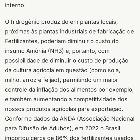
interno.
O hidrogênio produzido em plantas locais,
próximas às plantas industriais de fabricação de
Fertilizantes, poderiam diminuir o custo do
insumo Amônia (NH3) e, portanto, com
possibilidade de diminuir o custo de produção
da cultura agrícola em questão (como soja,
milho, arroz e feijão), permitindo um maior
controle da inflação dos alimentos por exemplo,
e também aumentando a competitividade dos
nossos produtos agrícolas para exportação.
Conforme dados da ANDA (Associação Nacional
para Difusão de Adubos), em 2022 o Brasil
importou cerca de 86% dos fertilizantes usados