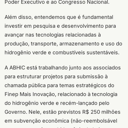
Poder Executivo e ao Congresso Nacional.
Além disso, entendemos que é fundamental
investir em pesquisa e desenvolvimento para
avançar nas tecnologias relacionadas à
produção, transporte, armazenamento e uso do
hidrogênio verde e combustíveis sustentáveis.
A ABHIC está trabalhando junto aos associados
para estruturar projetos para submissão à
chamada pública para temas estratégicos do
Finep Mais Inovação, relacionado à tecnologia
do hidrogênio verde e recém-lançado pelo
Governo. Nele, estão previstos R$ 250 milhões
em subvenção econômica (não-reembolsável