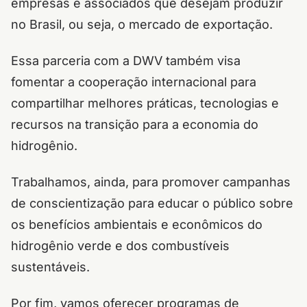
empresas e associados que desejam produzir
no Brasil, ou seja, o mercado de exportação.
Essa parceria com a DWV também visa
fomentar a cooperação internacional para
compartilhar melhores práticas, tecnologias e
recursos na transição para a economia do
hidrogênio.
Trabalhamos, ainda, para promover campanhas
de conscientização para educar o público sobre
os benefícios ambientais e econômicos do
hidrogênio verde e dos combustíveis
sustentáveis.
Por fim, vamos oferecer programas de