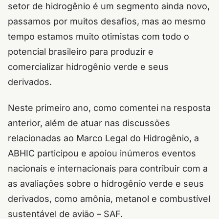
setor de hidrogênio é um segmento ainda novo,
passamos por muitos desafios, mas ao mesmo
tempo estamos muito otimistas com todo o
potencial brasileiro para produzir e
comercializar hidrogênio verde e seus
derivados.
Neste primeiro ano, como comentei na resposta
anterior, além de atuar nas discussões
relacionadas ao Marco Legal do Hidrogênio, a
ABHIC participou e apoiou inúmeros eventos
nacionais e internacionais para contribuir com a
as avaliações sobre o hidrogênio verde e seus
derivados, como amônia, metanol e combustível
sustentável de avião – SAF.