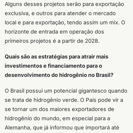
Alguns desses projetos serão para exportação
exclusiva, e outros para atender o mercado
local e para exportação, tendo assim um mix. O
horizonte de entrada em operação dos
primeiros projetos é a partir de 2028.
Quais são as estratégias para atrair mais
investimentos e financiamento para o
desenvolvimento do hidrogênio no Brasil?
O Brasil possui um potencial gigantesco quando
se trata de hidrogênio verde. O País pode vir a
se tornar um dos maiores exportadores de
hidrogênio do mundo, em especial para a
Alemanha, que já informou que importará até