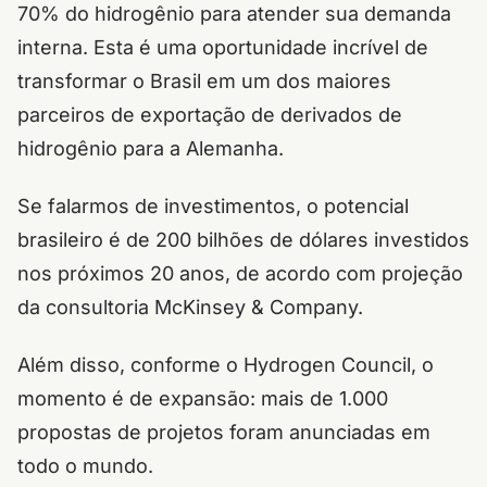
70% do hidrogênio para atender sua demanda
interna. Esta é uma oportunidade incrível de
transformar o Brasil em um dos maiores
parceiros de exportação de derivados de
hidrogênio para a Alemanha.
Se falarmos de investimentos, o potencial
brasileiro é de 200 bilhões de dólares investidos
nos próximos 20 anos, de acordo com projeção
da consultoria McKinsey & Company.
Além disso, conforme o Hydrogen Council, o
momento é de expansão: mais de 1.000
propostas de projetos foram anunciadas em
todo o mundo.