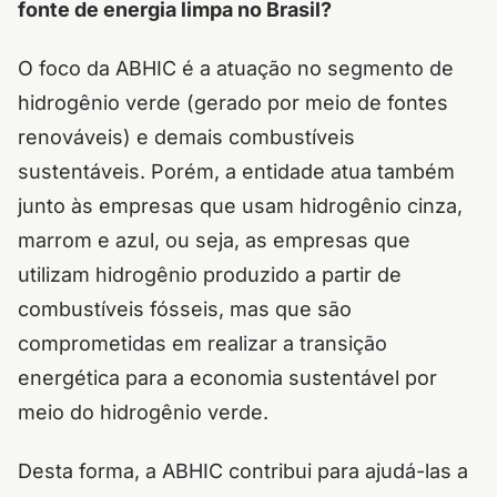
fonte de energia limpa no Brasil?
O foco da ABHIC é a atuação no segmento de
hidrogênio verde (gerado por meio de fontes
renováveis) e demais combustíveis
sustentáveis. Porém, a entidade atua também
junto às empresas que usam hidrogênio cinza,
marrom e azul, ou seja, as empresas que
utilizam hidrogênio produzido a partir de
combustíveis fósseis, mas que são
comprometidas em realizar a transição
energética para a economia sustentável por
meio do hidrogênio verde.
Desta forma, a ABHIC contribui para ajudá-las a