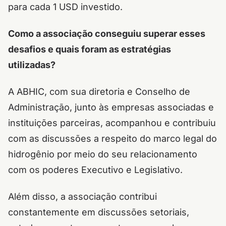
para cada 1 USD investido.
Como a associação conseguiu superar esses
desafios e quais foram as estratégias
utilizadas?
A ABHIC, com sua diretoria e Conselho de
Administração, junto às empresas associadas e
instituições parceiras, acompanhou e contribuiu
com as discussões a respeito do marco legal do
hidrogênio por meio do seu relacionamento
com os poderes Executivo e Legislativo.
Além disso, a associação contribui
constantemente em discussões setoriais,