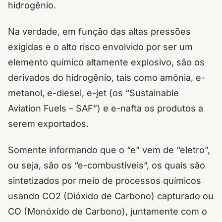
hidrogênio.
Na verdade, em função das altas pressões
exigidas e o alto risco envolvido por ser um
elemento químico altamente explosivo, são os
derivados do hidrogênio, tais como amônia, e-
metanol, e-diesel, e-jet (os “Sustainable
Aviation Fuels – SAF”) e e-nafta os produtos a
serem exportados.
Somente informando que o “e” vem de “eletro”,
ou seja, são os “e-combustíveis”, os quais são
sintetizados por meio de processos químicos
usando CO2 (Dióxido de Carbono) capturado ou
CO (Monóxido de Carbono), juntamente com o