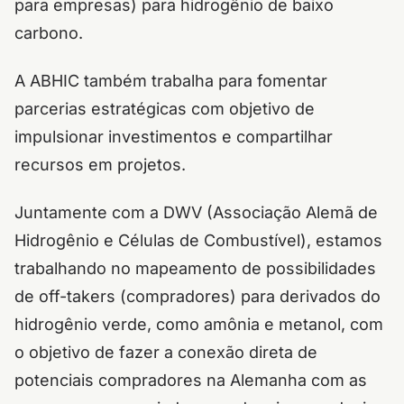
para empresas) para hidrogênio de baixo
carbono.
A ABHIC também trabalha para fomentar
parcerias estratégicas com objetivo de
impulsionar investimentos e compartilhar
recursos em projetos.
Juntamente com a DWV (Associação Alemã de
Hidrogênio e Células de Combustível), estamos
trabalhando no mapeamento de possibilidades
de off-takers (compradores) para derivados do
hidrogênio verde, como amônia e metanol, com
o objetivo de fazer a conexão direta de
potenciais compradores na Alemanha com as