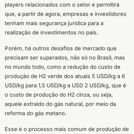
players relacionados com o setor e permitirá
que, a partir de agora, empresas e investidores
tenham mais segurança jurídica para a
realização de investimentos no país.
Porém, há outros desafios de mercado que
precisam ser superados, não só no Brasil, mas
no mundo todo, como a redução do custo de
produção de H2 verde dos atuais 5 USD/kg a 6
USD/kg para 1,5 USD/kg a USD 2 USD/kg, que é
o custo de produção do H2 cinza, ou seja,
aquele extraído do gás natural, por meio da
reforma do gás metano.
Esse é o processo mais comum de produção de