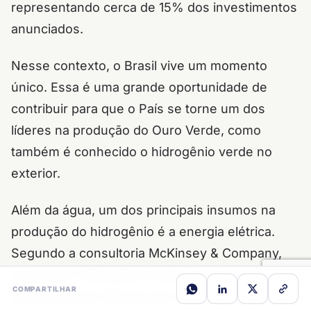
representando cerca de 15% dos investimentos
anunciados.
Nesse contexto, o Brasil vive um momento
único. Essa é uma grande oportunidade de
contribuir para que o País se torne um dos
líderes na produção do Ouro Verde, como
também é conhecido o hidrogênio verde no
exterior.
Além da água, um dos principais insumos na
produção do hidrogênio é a energia elétrica.
Segundo a consultoria McKinsey & Company,
no estudo “Hidrogênio verde: uma oportunidade
COMPARTILHAR
de geração de riqueza com sustentabilidade,