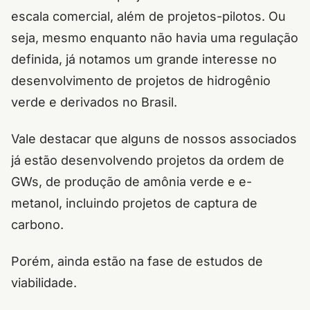
escala comercial, além de projetos-pilotos. Ou
seja, mesmo enquanto não havia uma regulação
definida, já notamos um grande interesse no
desenvolvimento de projetos de hidrogênio
verde e derivados no Brasil.
Vale destacar que alguns de nossos associados
já estão desenvolvendo projetos da ordem de
GWs, de produção de amônia verde e e-
metanol, incluindo projetos de captura de
carbono.
Porém, ainda estão na fase de estudos de
viabilidade.