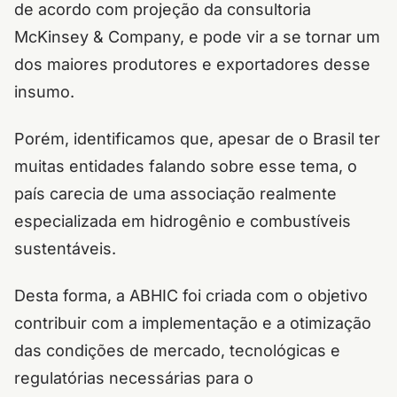
de acordo com projeção da consultoria
McKinsey & Company, e pode vir a se tornar um
dos maiores produtores e exportadores desse
insumo.
Porém, identificamos que, apesar de o Brasil ter
muitas entidades falando sobre esse tema, o
país carecia de uma associação realmente
especializada em hidrogênio e combustíveis
sustentáveis.
Desta forma, a ABHIC foi criada com o objetivo
contribuir com a implementação e a otimização
das condições de mercado, tecnológicas e
regulatórias necessárias para o