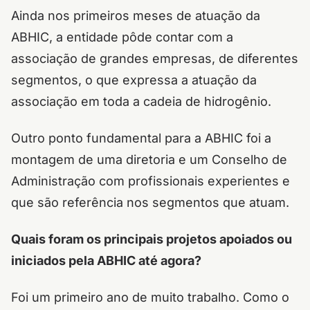
Ainda nos primeiros meses de atuação da
ABHIC, a entidade pôde contar com a
associação de grandes empresas, de diferentes
segmentos, o que expressa a atuação da
associação em toda a cadeia de hidrogênio.
Outro ponto fundamental para a ABHIC foi a
montagem de uma diretoria e um Conselho de
Administração com profissionais experientes e
que são referência nos segmentos que atuam.
Quais foram os principais projetos apoiados ou
iniciados pela ABHIC até agora?
Foi um primeiro ano de muito trabalho. Como o