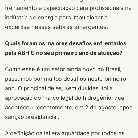
treinamento e capacitação para profissionais na
indústria de energia para impulsionar a
expertise nesses setores emergentes.
Quais foram os maiores desafios enfrentados
pela ABHIC no seu primeiro ano de atuação?
Como esse é um setor ainda novo no Brasil,
passamos por muitos desafios neste primeiro
ano. O principal deles, sem dúvidas, foi a
aprovação do marco legal do hidrogênio, que
aconteceu recentemente, em 2 de agosto, após
sanção presidencial.
A definição da lei era aguardada por todos os