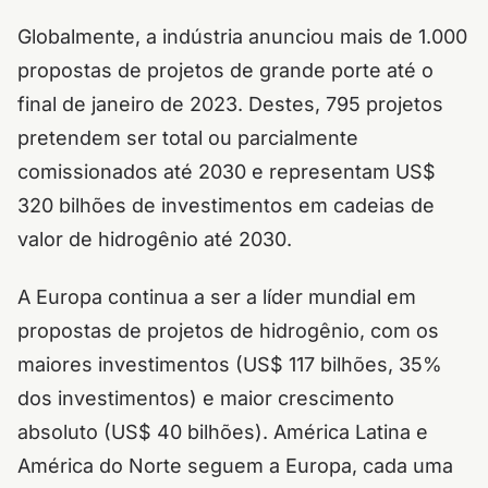
Globalmente, a indústria anunciou mais de 1.000
propostas de projetos de grande porte até o
final de janeiro de 2023. Destes, 795 projetos
pretendem ser total ou parcialmente
comissionados até 2030 e representam US$
320 bilhões de investimentos em cadeias de
valor de hidrogênio até 2030.
A Europa continua a ser a líder mundial em
propostas de projetos de hidrogênio, com os
maiores investimentos (US$ 117 bilhões, 35%
dos investimentos) e maior crescimento
absoluto (US$ 40 bilhões). América Latina e
América do Norte seguem a Europa, cada uma