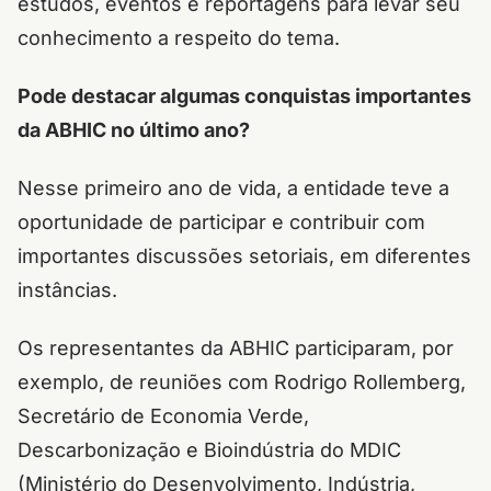
estudos, eventos e reportagens para levar seu
conhecimento a respeito do tema.
Pode destacar algumas conquistas importantes
da ABHIC no último ano?
Nesse primeiro ano de vida, a entidade teve a
oportunidade de participar e contribuir com
importantes discussões setoriais, em diferentes
instâncias.
Os representantes da ABHIC participaram, por
exemplo, de reuniões com Rodrigo Rollemberg,
Secretário de Economia Verde,
Descarbonização e Bioindústria do MDIC
(Ministério do Desenvolvimento, Indústria,