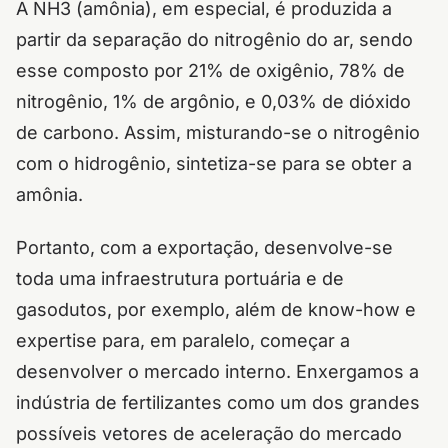
A NH3 (amônia), em especial, é produzida a
partir da separação do nitrogênio do ar, sendo
esse composto por 21% de oxigênio, 78% de
nitrogênio, 1% de argônio, e 0,03% de dióxido
de carbono. Assim, misturando-se o nitrogênio
com o hidrogênio, sintetiza-se para se obter a
amônia.
Portanto, com a exportação, desenvolve-se
toda uma infraestrutura portuária e de
gasodutos, por exemplo, além de know-how e
expertise para, em paralelo, começar a
desenvolver o mercado interno. Enxergamos a
indústria de fertilizantes como um dos grandes
possíveis vetores de aceleração do mercado