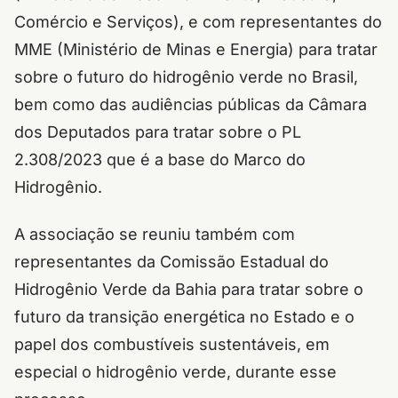
Comércio e Serviços), e com representantes do
MME (Ministério de Minas e Energia) para tratar
sobre o futuro do hidrogênio verde no Brasil,
bem como das audiências públicas da Câmara
dos Deputados para tratar sobre o PL
2.308/2023 que é a base do Marco do
Hidrogênio.
A associação se reuniu também com
representantes da Comissão Estadual do
Hidrogênio Verde da Bahia para tratar sobre o
futuro da transição energética no Estado e o
papel dos combustíveis sustentáveis, em
especial o hidrogênio verde, durante esse