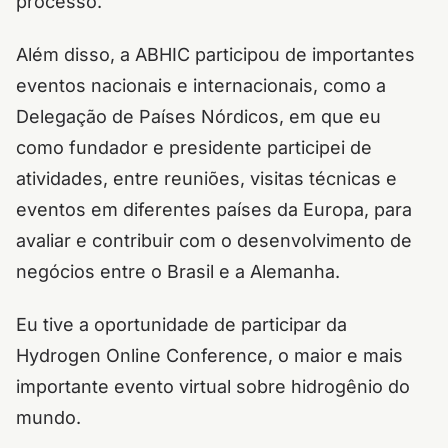
processo.
Além disso, a ABHIC participou de importantes
eventos nacionais e internacionais, como a
Delegação de Países Nórdicos, em que eu
como fundador e presidente participei de
atividades, entre reuniões, visitas técnicas e
eventos em diferentes países da Europa, para
avaliar e contribuir com o desenvolvimento de
negócios entre o Brasil e a Alemanha.
Eu tive a oportunidade de participar da
Hydrogen Online Conference, o maior e mais
importante evento virtual sobre hidrogênio do
mundo.