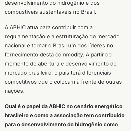
desenvolvimento do hidrogênio e dos
combustíveis sustentáveis no Brasil.
A ABHIC atua para contribuir com a
regulamentação e a estruturação do mercado
nacional e tornar o Brasil um dos líderes no
fornecimento desta commodity. A partir do
momento de abertura e desenvolvimento do
mercado brasileiro, o país terá diferenciais
competitivos que o colocam à frente de outras
nações.
Qual é o papel da ABHIC no cenário energético
brasileiro e como a associação tem contribuído
para o desenvolvimento do hidrogênio como