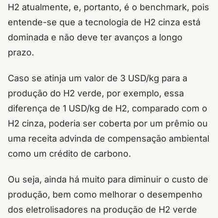
H2 atualmente, e, portanto, é o benchmark, pois
entende-se que a tecnologia de H2 cinza está
dominada e não deve ter avanços a longo
prazo.
Caso se atinja um valor de 3 USD/kg para a
produção do H2 verde, por exemplo, essa
diferença de 1 USD/kg de H2, comparado com o
H2 cinza, poderia ser coberta por um prêmio ou
uma receita advinda de compensação ambiental
como um crédito de carbono.
Ou seja, ainda há muito para diminuir o custo de
produção, bem como melhorar o desempenho
dos eletrolisadores na produção de H2 verde