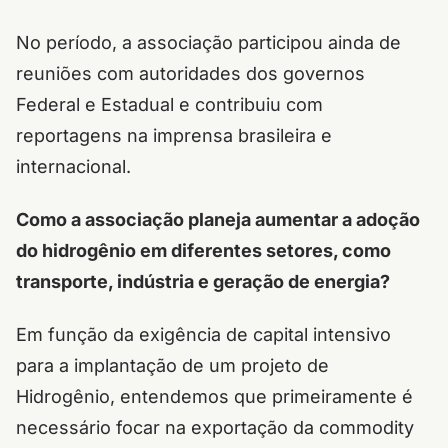
No período, a associação participou ainda de
reuniões com autoridades dos governos
Federal e Estadual e contribuiu com
reportagens na imprensa brasileira e
internacional.
Como a associação planeja aumentar a adoção
do hidrogênio em diferentes setores, como
transporte, indústria e geração de energia?
Em função da exigência de capital intensivo
para a implantação de um projeto de
Hidrogênio, entendemos que primeiramente é
necessário focar na exportação da commodity