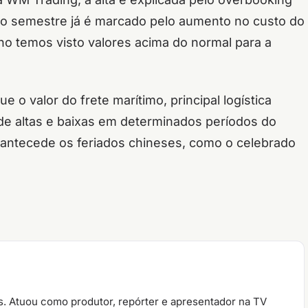
do semestre já é marcado pelo aumento no custo do
no temos visto valores acima do normal para a
ue o valor do frete marítimo, principal logística
o de altas e baixas em determinados períodos do
e antecede os feriados chineses, como o celebrado
. Atuou como produtor, repórter e apresentador na TV