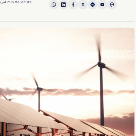
4 min de leitura