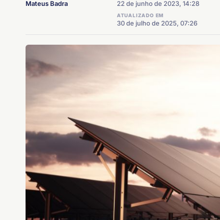
Mateus Badra
22 de junho de 2023, 14:28
ATUALIZADO EM
30 de julho de 2025, 07:26