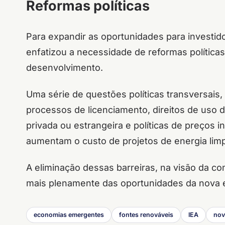
Reformas políticas
Para expandir as oportunidades para investido
enfatizou a necessidade de reformas polític
desenvolvimento.
Uma série de questões políticas transversais
processos de licenciamento, direitos de uso d
privada ou estrangeira e políticas de preços 
aumentam o custo de projetos de energia lim
A eliminação dessas barreiras, na visão da c
mais plenamente das oportunidades da nova e
economias emergentes
fontes renováveis
IEA
nov