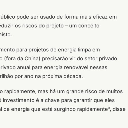
úblico pode ser usado de forma mais eficaz em
eduzir os riscos do projeto – um conceito
isto.
mento para projetos de energia limpa em
fora da China) precisarão vir do setor privado.
rivado anual para energia renovável nessas
rilhão por ano na próxima década.
o rapidamente, mas há um grande risco de muitos
 investimento é a chave para garantir que eles
 de energia que está surgindo rapidamente”, disse