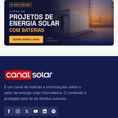
É um canal de notícias e informações sobre o
setor de energia solar fotovoltaica. O conteúdo é
protegido pela lei de direitos autorais.