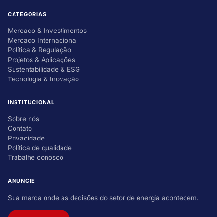
CATEGORIAS
Mercado & Investimentos
Mercado Internacional
Política & Regulação
Projetos & Aplicações
Sustentabilidade & ESG
Tecnologia & Inovação
INSTITUCIONAL
Sobre nós
Contato
Privacidade
Política de qualidade
Trabalhe conosco
ANUNCIE
Sua marca onde as decisões do setor de energia acontecem.