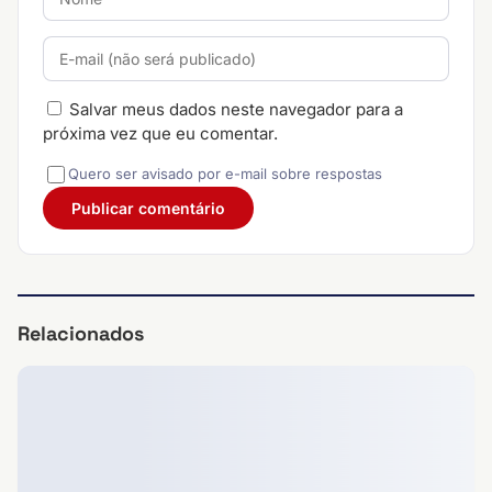
Salvar meus dados neste navegador para a
próxima vez que eu comentar.
Quero ser avisado por e-mail sobre respostas
Relacionados