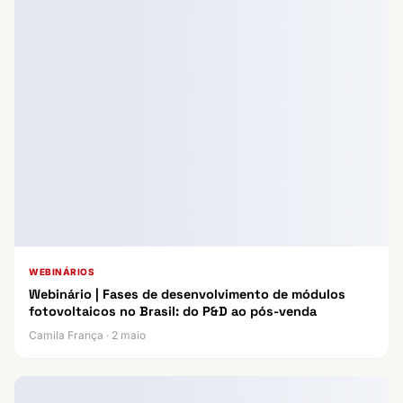
WEBINÁRIOS
Webinário | Fases de desenvolvimento de módulos
fotovoltaicos no Brasil: do P&D ao pós-venda
Camila França · 2 maio