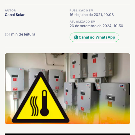
AUTOR
PUBLICADO EM
Canal Solar
16 de julho de 2021, 10:08
ATUALIZADO EM
26 de setembro de 2024, 10:50
1 min de leitura
Canal no WhatsApp