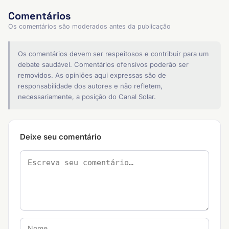
Comentários
Os comentários são moderados antes da publicação
Os comentários devem ser respeitosos e contribuir para um
debate saudável. Comentários ofensivos poderão ser
removidos. As opiniões aqui expressas são de
responsabilidade dos autores e não refletem,
necessariamente, a posição do Canal Solar.
Deixe seu comentário