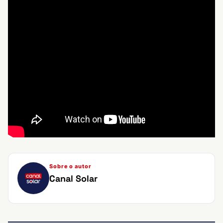
Sobre o autor
Canal Solar