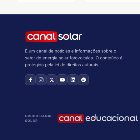
É um canal de notícias e informações sobre o
setor de energia solar fotovoltaica. O conteúdo é
protegido pela lei de direitos autorais.
GRUPO CANAL
SOLAR