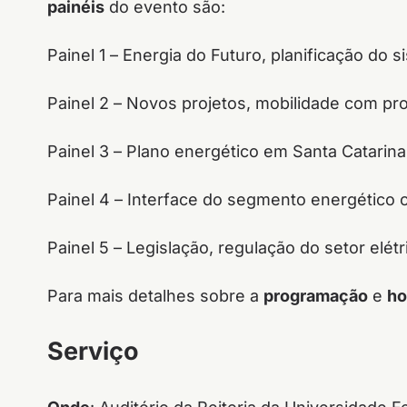
painéis
do evento são:
Painel 1 –
Energia do Futuro, planificação do s
Painel 2 –
Novos projetos, mobilidade com prop
Painel 3 –
Plano energético em Santa Catarina
Painel 4
– Interface do segmento energético 
Painel 5 –
Legislação, regulação do setor elétri
Para mais detalhes sobre a
programação
e
ho
Serviço