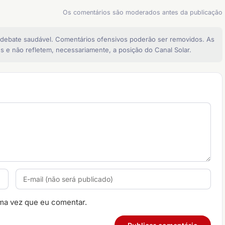
Os comentários são moderados antes da publicação
 debate saudável. Comentários ofensivos poderão ser removidos. As
s e não refletem, necessariamente, a posição do Canal Solar.
ma vez que eu comentar.