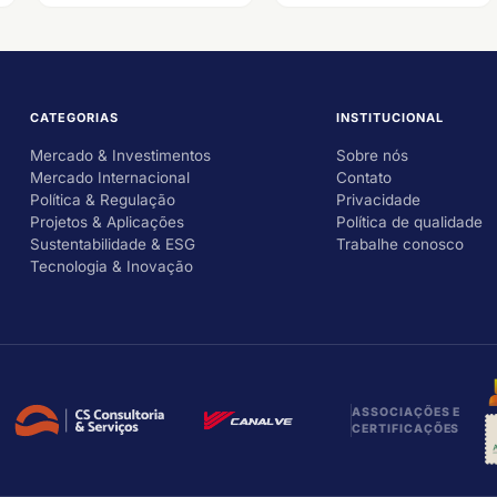
CATEGORIAS
INSTITUCIONAL
Mercado & Investimentos
Sobre nós
Mercado Internacional
Contato
Política & Regulação
Privacidade
Projetos & Aplicações
Política de qualidade
Sustentabilidade & ESG
Trabalhe conosco
Tecnologia & Inovação
ASSOCIAÇÕES E
CERTIFICAÇÕES