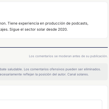
anon. Tiene experiencia en producción de podcasts,
tajes. Sigue el sector solar desde 2020.
Los comentarios se moderan antes de su publicación.
bate saludable. Los comentarios ofensivos pueden ser eliminados.
cesariamente reflejan la posición del autor. Canal solares.