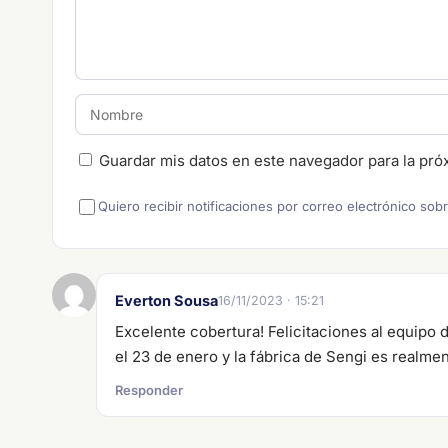
Guardar mis datos en este navegador para la pró
Quiero recibir notificaciones por correo electrónico sob
Everton Sousa
16/11/2023 · 15:21
Excelente cobertura! Felicitaciones al equipo 
el 23 de enero y la fábrica de Sengi es realmen
Responder