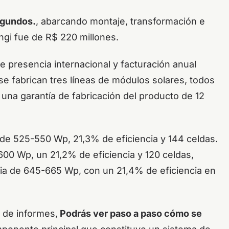
egundos.
, abarcando montaje, transformación e
ngi fue de R$ 220 millones.
ene presencia internacional y facturación anual
 se fabrican tres líneas de módulos solares, todos
una garantía de fabricación del producto de 12
 de 525-550 Wp, 21,3% de eficiencia y 144 celdas.
00 Wp, un 21,2% de eficiencia y 120 celdas,
cia de 645-665 Wp, con un 21,4% de eficiencia en
 de informes,
Podrás ver paso a paso cómo se