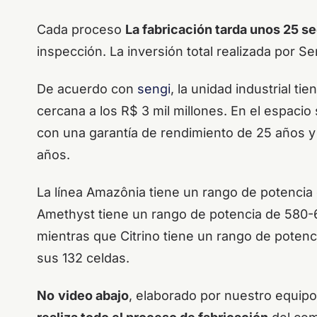
Cada proceso
La fabricación tarda unos 25 s
inspección. La inversión total realizada por
Se
De acuerdo con
sengi
, la unidad industrial ti
cercana a los R$ 3 mil millones. En el espacio
con una garantía de rendimiento de 25 años y 
años.
La línea Amazônia tiene un rango de potencia
Amethyst tiene un rango de potencia de 580-6
mientras que Citrino tiene un rango de poten
sus 132 celdas.
No
video abajo
, elaborado por nuestro equipo