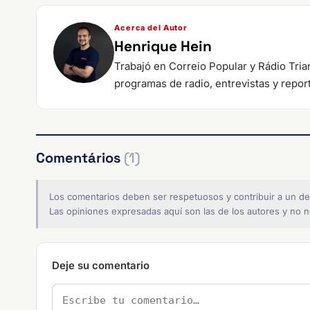
Acerca del Autor
Henrique Hein
Trabajó en Correio Popular y Rádio Tri
programas de radio, entrevistas y repor
Comentários
(1)
Los comentarios deben ser respetuosos y contribuir a un de
Las opiniones expresadas aquí son las de los autores y no ne
Deje su comentario