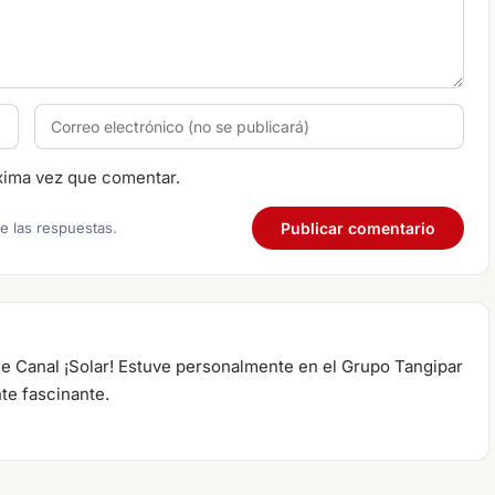
xima vez que comentar.
re las respuestas.
de Canal ¡Solar! Estuve personalmente en el Grupo Tangipar
te fascinante.