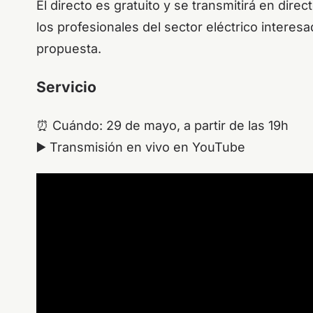
El directo es gratuito y se transmitirá en dire
los profesionales del sector eléctrico interes
propuesta.
Servicio
⏰ Cuándo: 29 de mayo, a partir de las 19h
▶️ Transmisión en vivo en YouTube