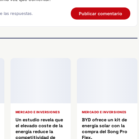
re las respuestas.
MERCADO E INVERSIONES
MERCADO E INVERSIONES
Un estudio revela que
BYD ofrece un kit de
el elevado coste de la
energía solar con la
energía reduce la
compra del Song Pro
competitividad de
Flex.