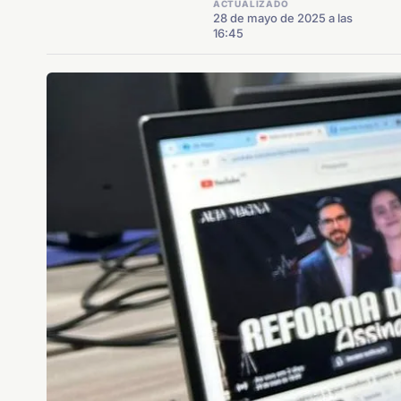
ACTUALIZADO
28 de mayo de 2025 a las
16:45