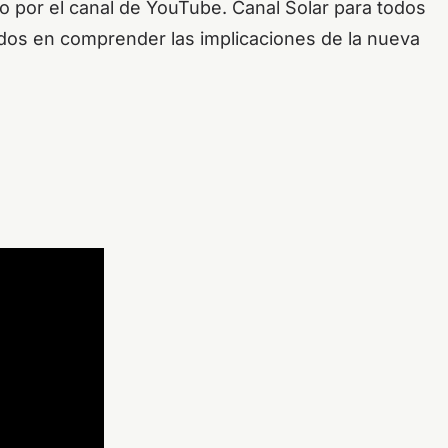
cto por el canal de YouTube. Canal Solar para todos
ados ​​en comprender las implicaciones de la nueva