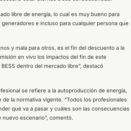
cado libre de energía, lo cual es muy bueno para
 generadores e incluso para cualquier persona que
os y mala para otros, es el fin del descuento a la
misión en vivo los impactos del fin de este
 BESS dentro del mercado libre”, destacó
fesional se refiere a la autoproducción de energía,
 de la normativa vigente. “Todos los profesionales
nder qué va a pasar y cuáles son las consecuencias
e nuevo escenario”, comentó.