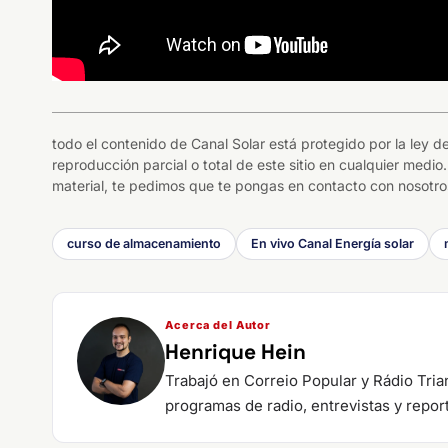
todo el contenido de Canal Solar está protegido por la ley
reproducción parcial o total de este sitio en cualquier medio.
material, te pedimos que te pongas en contacto con nosotros
curso de almacenamiento
En vivo Canal Energía solar
Acerca del Autor
Henrique Hein
Trabajó en Correio Popular y Rádio Tri
programas de radio, entrevistas y repor