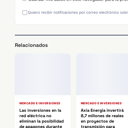
Quiero recibir notificaciones por correo electrónico sob
Relacionados
MERCADO E INVERSIONES
MERCADO E INVERSIONES
Las inversiones en la
Axia Energia invertirá
red eléctrica no
8,7 millones de reales
eliminan la posibilidad
en proyectos de
de apagones durante
transmisión para