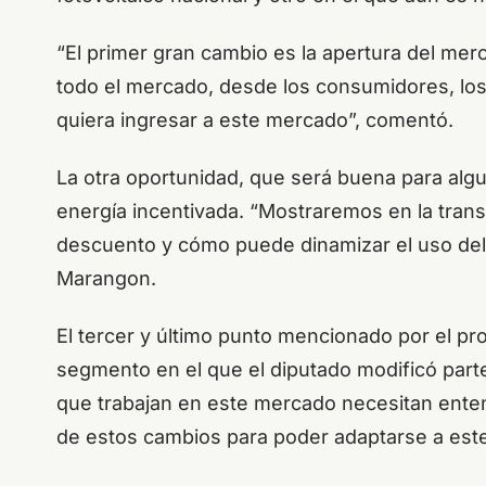
“El primer gran cambio es la apertura del mer
todo el mercado, desde los consumidores, los
quiera ingresar a este mercado”, comentó.
La otra oportunidad, que será buena para algun
energía incentivada. “Mostraremos en la trans
descuento y cómo puede dinamizar el uso del
Marangon.
El tercer y último punto mencionado por el pro
segmento en el que el diputado modificó parte
que trabajan en este mercado necesitan ente
de estos cambios para poder adaptarse a est