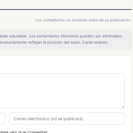
Los comentarios se moderan antes de su publicación.
bate saludable. Los comentarios ofensivos pueden ser eliminados.
cesariamente reflejan la posición del autor. Canal solares.
xima vez que comentar.