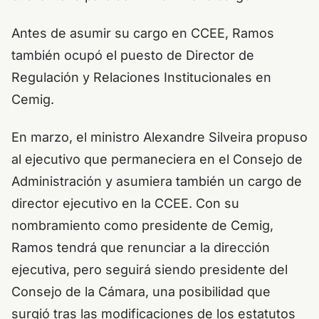
Antes de asumir su cargo en CCEE, Ramos
también ocupó el puesto de Director de
Regulación y Relaciones Institucionales en
Cemig.
En marzo, el ministro Alexandre Silveira propuso
al ejecutivo que permaneciera en el Consejo de
Administración y asumiera también un cargo de
director ejecutivo en la CCEE. Con su
nombramiento como presidente de Cemig,
Ramos tendrá que renunciar a la dirección
ejecutiva, pero seguirá siendo presidente del
Consejo de la Cámara, una posibilidad que
surgió tras las modificaciones de los estatutos