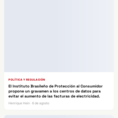
POLÍTICA Y REGULACIÓN
El Instituto Brasileño de Protección al Consumidor
propone un gravamen a los centros de datos para
evitar el aumento de las facturas de electricidad.
Henrique Hein · 6 de agosto