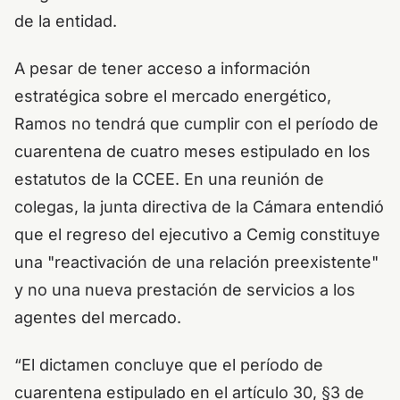
de la entidad.
A pesar de tener acceso a información
estratégica sobre el mercado energético,
Ramos no tendrá que cumplir con el período de
cuarentena de cuatro meses estipulado en los
estatutos de la CCEE. En una reunión de
colegas, la junta directiva de la Cámara entendió
que el regreso del ejecutivo a Cemig constituye
una "reactivación de una relación preexistente"
y no una nueva prestación de servicios a los
agentes del mercado.
“El dictamen concluye que el período de
cuarentena estipulado en el artículo 30, §3 de