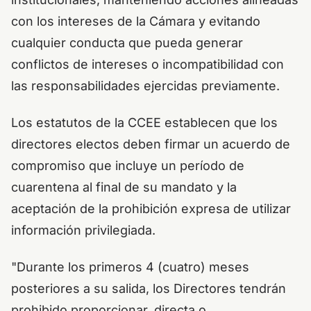
con los intereses de la Cámara y evitando
cualquier conducta que pueda generar
conflictos de intereses o incompatibilidad con
las responsabilidades ejercidas previamente.
Los estatutos de la CCEE establecen que los
directores electos deben firmar un acuerdo de
compromiso que incluye un período de
cuarentena al final de su mandato y la
aceptación de la prohibición expresa de utilizar
información privilegiada.
"Durante los primeros 4 (cuatro) meses
posteriores a su salida, los Directores tendrán
prohibido proporcionar, directa o