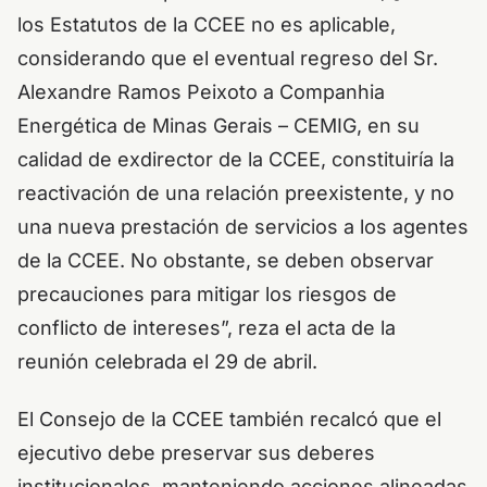
los Estatutos de la CCEE no es aplicable,
considerando que el eventual regreso del Sr.
Alexandre Ramos Peixoto a Companhia
Energética de Minas Gerais – CEMIG, en su
calidad de exdirector de la CCEE, constituiría la
reactivación de una relación preexistente, y no
una nueva prestación de servicios a los agentes
de la CCEE. No obstante, se deben observar
precauciones para mitigar los riesgos de
conflicto de intereses”, reza el acta de la
reunión celebrada el 29 de abril.
El Consejo de la CCEE también recalcó que el
ejecutivo debe preservar sus deberes
institucionales, manteniendo acciones alineadas