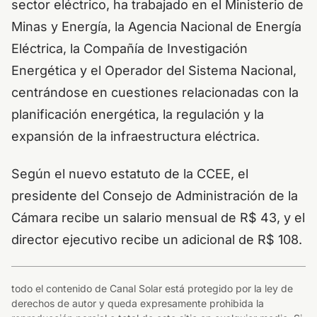
sector eléctrico, ha trabajado en el Ministerio de
Minas y Energía, la Agencia Nacional de Energía
Eléctrica, la Compañía de Investigación
Energética y el Operador del Sistema Nacional,
centrándose en cuestiones relacionadas con la
planificación energética, la regulación y la
expansión de la infraestructura eléctrica.
Según el nuevo estatuto de la CCEE, el
presidente del Consejo de Administración de la
Cámara recibe un salario mensual de R$ 43, y el
director ejecutivo recibe un adicional de R$ 108.
todo el contenido de Canal Solar está protegido por la ley de
derechos de autor y queda expresamente prohibida la