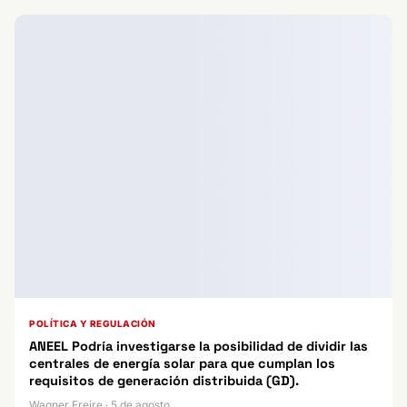
POLÍTICA Y REGULACIÓN
ANEEL Podría investigarse la posibilidad de dividir las
centrales de energía solar para que cumplan los
requisitos de generación distribuida (GD).
Wagner Freire · 5 de agosto