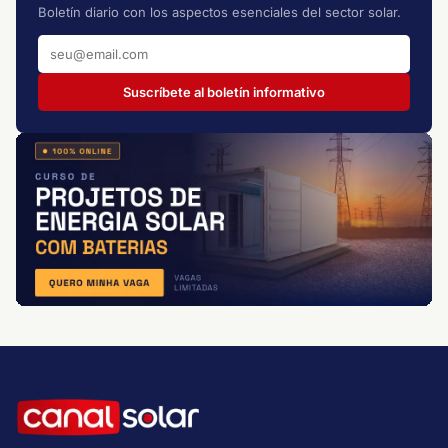
Boletín diario con los aspectos esenciales del sector solar.
Suscríbete al boletín informativo