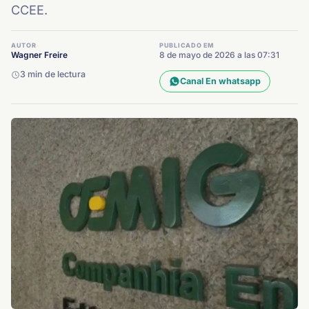
CCEE.
AUTOR
PUBLICADO EM
Wagner Freire
8 de mayo de 2026 a las 07:31
3 min de lectura
Canal En whatsapp