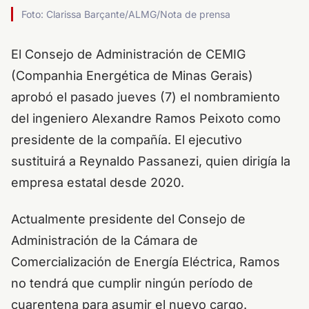
Foto: Clarissa Barçante/ALMG/Nota de prensa
El Consejo de Administración de CEMIG
(Companhia Energética de Minas Gerais)
aprobó el pasado jueves (7) el nombramiento
del ingeniero Alexandre Ramos Peixoto como
presidente de la compañía. El ejecutivo
sustituirá a Reynaldo Passanezi, quien dirigía la
empresa estatal desde 2020.
Actualmente presidente del Consejo de
Administración de la Cámara de
Comercialización de Energía Eléctrica, Ramos
no tendrá que cumplir ningún período de
cuarentena para asumir el nuevo cargo.