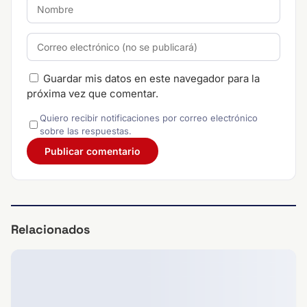
Guardar mis datos en este navegador para la
próxima vez que comentar.
Quiero recibir notificaciones por correo electrónico
sobre las respuestas.
Relacionados