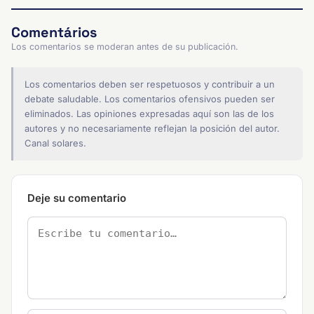
Comentários
Los comentarios se moderan antes de su publicación.
Los comentarios deben ser respetuosos y contribuir a un
debate saludable. Los comentarios ofensivos pueden ser
eliminados. Las opiniones expresadas aquí son las de los
autores y no necesariamente reflejan la posición del autor.
Canal solares.
Deje su comentario