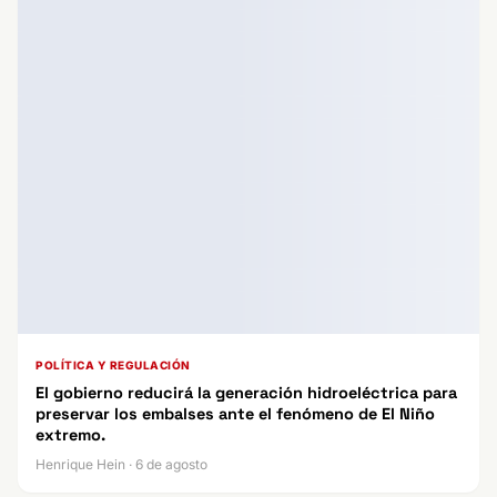
POLÍTICA Y REGULACIÓN
El gobierno reducirá la generación hidroeléctrica para
preservar los embalses ante el fenómeno de El Niño
extremo.
Henrique Hein · 6 de agosto