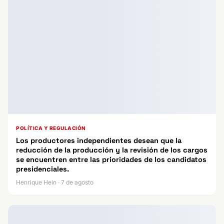
POLÍTICA Y REGULACIÓN
Los productores independientes desean que la
reducción de la producción y la revisión de los cargos
se encuentren entre las prioridades de los candidatos
presidenciales.
Henrique Hein · 7 de agosto