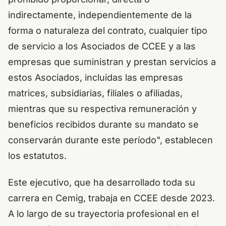
indirectamente, independientemente de la
forma o naturaleza del contrato, cualquier tipo
de servicio a los Asociados de CCEE y a las
empresas que suministran y prestan servicios a
estos Asociados, incluidas las empresas
matrices, subsidiarias, filiales o afiliadas,
mientras que su respectiva remuneración y
beneficios recibidos durante su mandato se
conservarán durante este período", establecen
los estatutos.
Este ejecutivo, que ha desarrollado toda su
carrera en Cemig, trabaja en CCEE desde 2023.
A lo largo de su trayectoria profesional en el