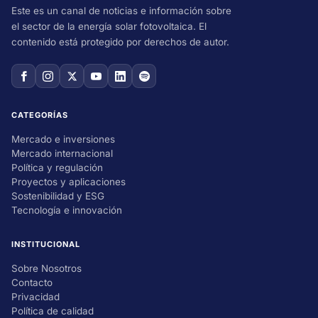
Este es un canal de noticias e información sobre
el sector de la energía solar fotovoltaica. El
contenido está protegido por derechos de autor.
CATEGORÍAS
Mercado e inversiones
Mercado internacional
Política y regulación
Proyectos y aplicaciones
Sostenibilidad y ESG
Tecnología e innovación
INSTITUCIONAL
Sobre Nosotros
Contacto
Privacidad
Política de calidad