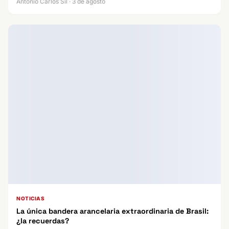
Antonio Carlos Sil · 3 de agosto
NOTICIAS
La única bandera arancelaria extraordinaria de Brasil:
¿la recuerdas?