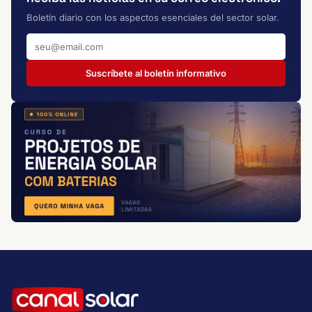
Boletín diario con los aspectos esenciales del sector solar.
Suscríbete al boletín informativo