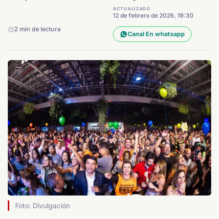
ACTUALIZADO
12 de febrero de 2026, 19:30
2 min de lectura
Canal En whatsapp
Foto: Divulgación