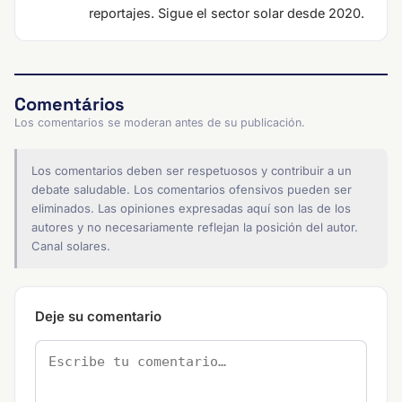
reportajes. Sigue el sector solar desde 2020.
Comentários
Los comentarios se moderan antes de su publicación.
Los comentarios deben ser respetuosos y contribuir a un
debate saludable. Los comentarios ofensivos pueden ser
eliminados. Las opiniones expresadas aquí son las de los
autores y no necesariamente reflejan la posición del autor.
Canal solares.
Deje su comentario