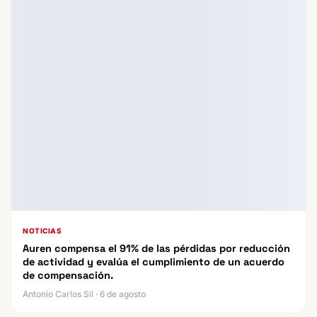
NOTICIAS
Auren compensa el 91% de las pérdidas por reducción
de actividad y evalúa el cumplimiento de un acuerdo
de compensación.
Antonio Carlos Sil · 6 de agosto