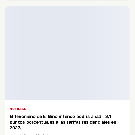
NOTICIAS
El fenómeno de El Niño intenso podría añadir 2,1
puntos porcentuales a las tarifas residenciales en
2027.