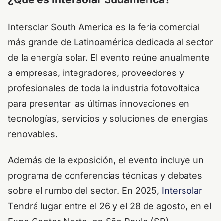
Intersolar South America es la feria comercial
más grande de Latinoamérica dedicada al sector
de la energía solar. El evento reúne anualmente
a empresas, integradores, proveedores y
profesionales de toda la industria fotovoltaica
para presentar las últimas innovaciones en
tecnologías, servicios y soluciones de energías
renovables.
Además de la exposición, el evento incluye un
programa de conferencias técnicas y debates
sobre el rumbo del sector. En 2025,
Intersolar
Tendrá lugar entre el 26 y el 28 de agosto, en el