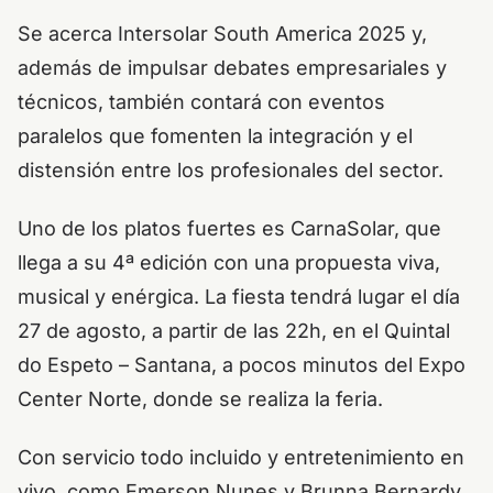
Se acerca Intersolar South America 2025 y,
además de impulsar debates empresariales y
técnicos, también contará con eventos
paralelos que fomenten la integración y el
distensión entre los profesionales del sector.
Uno de los platos fuertes es CarnaSolar, que
llega a su 4ª edición con una propuesta viva,
musical y enérgica.
La fiesta tendrá lugar el día
27 de agosto, a partir de las 22h, en el Quintal
do Espeto – Santana, a pocos minutos del Expo
Center Norte, donde se realiza la feria.
Con servicio
todo incluido
y entretenimiento en
vivo, como Emerson Nunes y Brunna Bernardy,