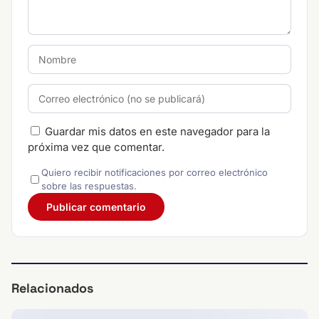
Guardar mis datos en este navegador para la
próxima vez que comentar.
Quiero recibir notificaciones por correo electrónico
sobre las respuestas.
Relacionados