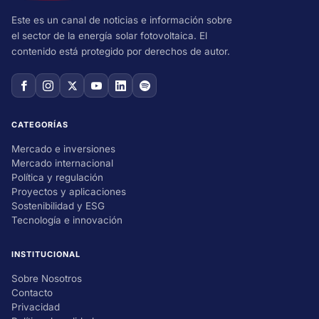
Este es un canal de noticias e información sobre
el sector de la energía solar fotovoltaica. El
contenido está protegido por derechos de autor.
CATEGORÍAS
Mercado e inversiones
Mercado internacional
Política y regulación
Proyectos y aplicaciones
Sostenibilidad y ESG
Tecnología e innovación
INSTITUCIONAL
Sobre Nosotros
Contacto
Privacidad