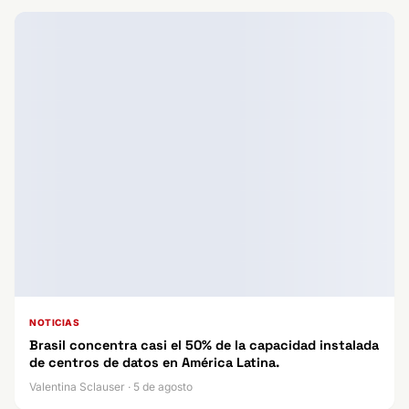
NOTICIAS
Brasil concentra casi el 50% de la capacidad instalada
de centros de datos en América Latina.
Valentina Sclauser · 5 de agosto