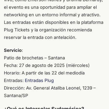
el evento es una oportunidad para ampliar el
networking en un entorno informal y atractivo.
Las entradas están disponibles en la plataforma
Plug Tickets y la organización recomienda
reservar la entrada con antelación.
Servicio
:
Patio de brochetas – Santana
Fecha: 27 de agosto de 2025 (miércoles)
Horario: A partir de las 22 del mediodía
️Entradas:
Entradas Plug
Dirección: Av. General Ataliba Leonel, 1239 –
Santana/SP
¿Qué es Intersolar Sudamérica?