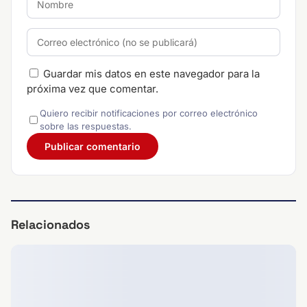
Guardar mis datos en este navegador para la
próxima vez que comentar.
Quiero recibir notificaciones por correo electrónico
sobre las respuestas.
Relacionados