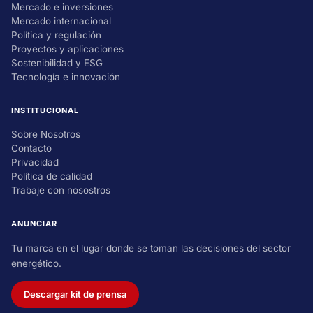
Mercado e inversiones
Mercado internacional
Política y regulación
Proyectos y aplicaciones
Sostenibilidad y ESG
Tecnología e innovación
INSTITUCIONAL
Sobre Nosotros
Contacto
Privacidad
Política de calidad
Trabaje con nosostros
ANUNCIAR
Tu marca en el lugar donde se toman las decisiones del sector
energético.
Descargar kit de prensa