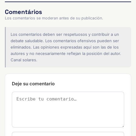
Comentários
Los comentarios se moderan antes de su publicación.
Los comentarios deben ser respetuosos y contribuir a un
debate saludable. Los comentarios ofensivos pueden ser
eliminados. Las opiniones expresadas aquí son las de los
autores y no necesariamente reflejan la posición del autor.
Canal solares.
Deje su comentario