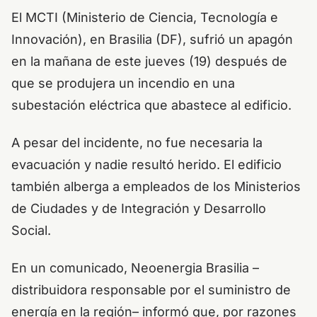
El MCTI (Ministerio de Ciencia, Tecnología e
Innovación), en Brasilia (DF), sufrió un apagón
en la mañana de este jueves (19) después de
que se produjera un incendio en una
subestación eléctrica que abastece al edificio.
A pesar del incidente, no fue necesaria la
evacuación y nadie resultó herido. El edificio
también alberga a empleados de los Ministerios
de Ciudades y de Integración y Desarrollo
Social.
En un comunicado, Neoenergia Brasilia –
distribuidora responsable por el suministro de
energía en la región– informó que, por razones