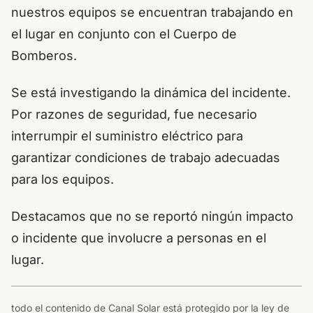
nuestros equipos se encuentran trabajando en
el lugar en conjunto con el Cuerpo de
Bomberos.
Se está investigando la dinámica del incidente.
Por razones de seguridad, fue necesario
interrumpir el suministro eléctrico para
garantizar condiciones de trabajo adecuadas
para los equipos.
Destacamos que no se reportó ningún impacto
o incidente que involucre a personas en el
lugar.
todo el contenido de Canal Solar está protegido por la ley de