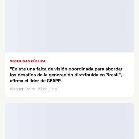
SEGURIDAD PÚBLICA
"Existe una falta de visión coordinada para abordar
los desafíos de la generación distribuida en Brasil",
afirma el líder de GEAPP.
Wagner Freire · 23 de junio