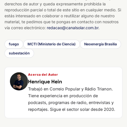
derechos de autor y queda expresamente prohibida la
reproducción parcial o total de este sitio en cualquier medio. Si
estás interesado en colaborar o reutilizar alguno de nuestro
material, te pedimos que te pongas en contacto con nosotros
vía correo electrónico:
redacao@canalsolar.com.br
.
fuego
MCTI (Ministerio de Ciencia)
Neoenergía Brasilia
subestación
Acerca del Autor
Henrique Hein
Trabajó en Correio Popular y Rádio Trianon.
Tiene experiencia en producción de
podcasts, programas de radio, entrevistas y
reportajes. Sigue el sector solar desde 2020.