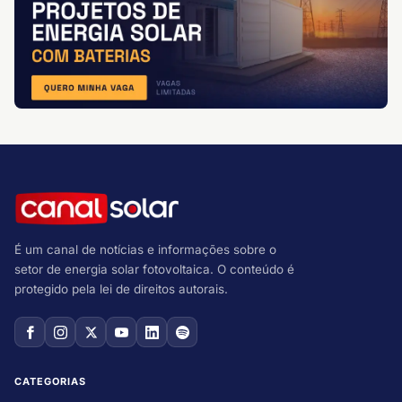
É um canal de notícias e informações sobre o
setor de energia solar fotovoltaica. O conteúdo é
protegido pela lei de direitos autorais.
CATEGORIAS