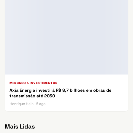
MERCADO & INVESTIMENTOS
Axia Energia investirá R$ 8,7 bilhões em obras de
transmissão até 2030
Henrique Hein · 5 ago
Mais Lidas