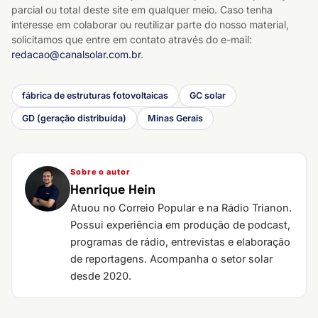
parcial ou total deste site em qualquer meio. Caso tenha
interesse em colaborar ou reutilizar parte do nosso material,
solicitamos que entre em contato através do e-mail:
redacao@canalsolar.com.br
.
fábrica de estruturas fotovoltaicas
GC solar
GD (geração distribuída)
Minas Gerais
Sobre o autor
Henrique Hein
Atuou no Correio Popular e na Rádio Trianon.
Possui experiência em produção de podcast,
programas de rádio, entrevistas e elaboração
de reportagens. Acompanha o setor solar
desde 2020.