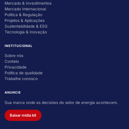
Mercado & Investimentos
Mercado Internacional
Política & Regulação
Projetos & Aplicações
Sustentabilidade & ESG
Tecnologia & Inovação
INSTITUCIONAL
Sobre nós
Contato
Privacidade
Política de qualidade
Trabalhe conosco
ANUNCIE
Sua marca onde as decisões do setor de energia acontecem.
Baixar mídia kit