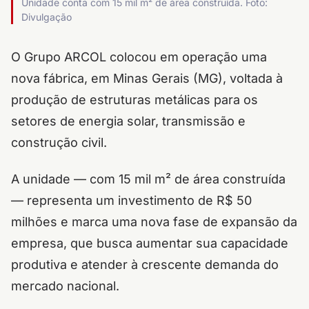
Unidade conta com 15 mil m² de área construída. Foto:
Divulgação
O Grupo ARCOL colocou em operação uma
nova fábrica, em Minas Gerais (MG), voltada à
produção de estruturas metálicas para os
setores de energia solar, transmissão e
construção civil.
A unidade — com 15 mil m² de área construída
— representa um investimento de R$ 50
milhões e marca uma nova fase de expansão da
empresa, que busca aumentar sua capacidade
produtiva e atender à crescente demanda do
mercado nacional.