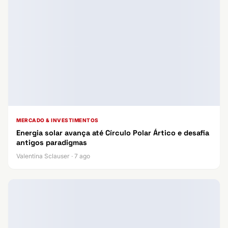
MERCADO & INVESTIMENTOS
Energia solar avança até Círculo Polar Ártico e desafia
antigos paradigmas
Valentina Sclauser · 7 ago