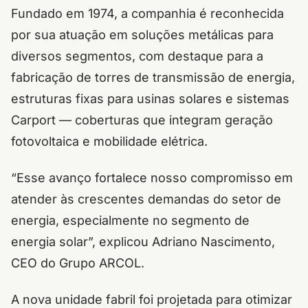
Fundado em 1974, a companhia é reconhecida
por sua atuação em soluções metálicas para
diversos segmentos, com destaque para a
fabricação de torres de transmissão de energia,
estruturas fixas para usinas solares e sistemas
Carport — coberturas que integram geração
fotovoltaica e mobilidade elétrica.
“
Esse avanço fortalece nosso compromisso em
atender às crescentes demandas do setor de
energia, especialmente no segmento de
energia solar
”, explicou Adriano Nascimento,
CEO do Grupo ARCOL.
A nova unidade fabril foi projetada para otimizar