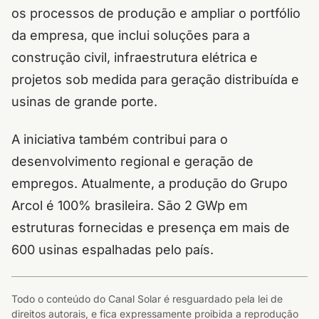
os processos de produção e ampliar o portfólio
da empresa, que inclui soluções para a
construção civil, infraestrutura elétrica e
projetos sob medida para geração distribuída e
usinas de grande porte.
A iniciativa também contribui para o
desenvolvimento regional e geração de
empregos. Atualmente, a produção do Grupo
Arcol é 100% brasileira. São 2 GWp em
estruturas fornecidas e presença em mais de
600 usinas espalhadas pelo país.
Todo o conteúdo do Canal Solar é resguardado pela lei de
direitos autorais, e fica expressamente proibida a reprodução