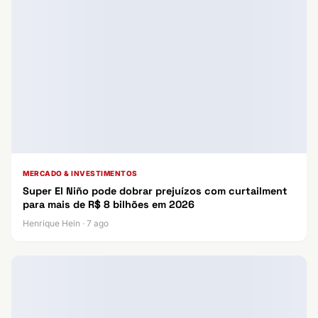
MERCADO & INVESTIMENTOS
Super El Niño pode dobrar prejuízos com curtailment
para mais de R$ 8 bilhões em 2026
Henrique Hein · 7 ago