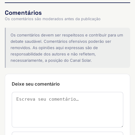
Comentários
Os comentários são moderados antes da publicação
Os comentários devem ser respeitosos e contribuir para um
debate saudável. Comentários ofensivos poderão ser
removidos. As opiniões aqui expressas são de
responsabilidade dos autores e não refletem,
necessariamente, a posição do Canal Solar.
Deixe seu comentário