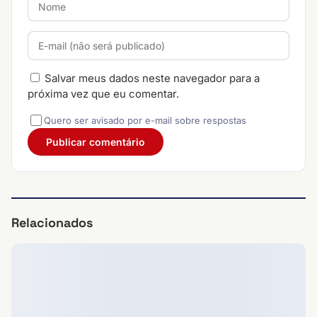
Salvar meus dados neste navegador para a
próxima vez que eu comentar.
Quero ser avisado por e-mail sobre respostas
Relacionados