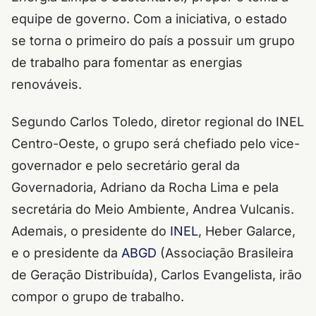
equipe de governo. Com a iniciativa, o estado
se torna o primeiro do país a possuir um grupo
de trabalho para fomentar as energias
renováveis.
Segundo Carlos Toledo, diretor regional do INEL
Centro-Oeste, o grupo será chefiado pelo vice-
governador e pelo secretário geral da
Governadoria, Adriano da Rocha Lima e pela
secretária do Meio Ambiente, Andrea Vulcanis.
Ademais, o presidente do
INEL
, Heber Galarce,
e o presidente da
ABGD
(Associação Brasileira
de Geração Distribuída), Carlos Evangelista, irão
compor o grupo de trabalho.