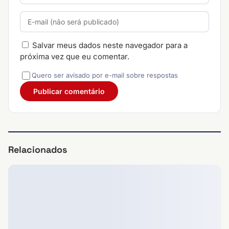
Salvar meus dados neste navegador para a
próxima vez que eu comentar.
Quero ser avisado por e-mail sobre respostas
Relacionados