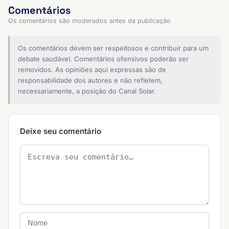
Comentários
Os comentários são moderados antes da publicação
Os comentários devem ser respeitosos e contribuir para um
debate saudável. Comentários ofensivos poderão ser
removidos. As opiniões aqui expressas são de
responsabilidade dos autores e não refletem,
necessariamente, a posição do Canal Solar.
Deixe seu comentário