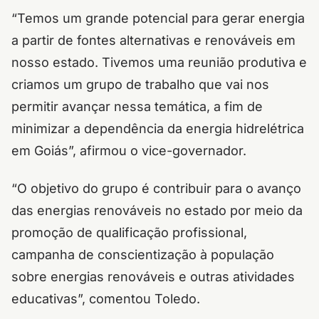
“Temos um grande potencial para gerar energia
a partir de fontes alternativas e renováveis em
nosso estado. Tivemos uma reunião produtiva e
criamos um grupo de trabalho que vai nos
permitir avançar nessa temática, a fim de
minimizar a dependência da energia hidrelétrica
em Goiás”, afirmou o vice-governador.
“O objetivo do grupo é contribuir para o avanço
das energias renováveis no estado por meio da
promoção de qualificação profissional,
campanha de conscientização à população
sobre energias renováveis e outras atividades
educativas”, comentou Toledo.