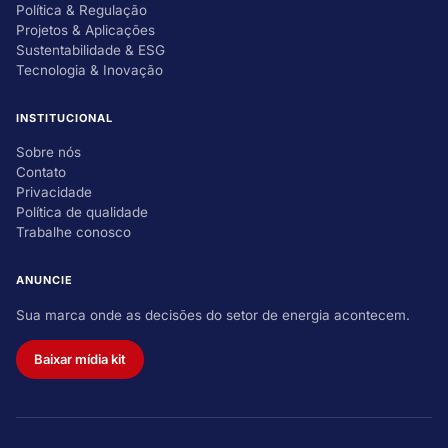
Política & Regulação
Projetos & Aplicações
Sustentabilidade & ESG
Tecnologia & Inovação
INSTITUCIONAL
Sobre nós
Contato
Privacidade
Política de qualidade
Trabalhe conosco
ANUNCIE
Sua marca onde as decisões do setor de energia acontecem.
Baixar mídia kit