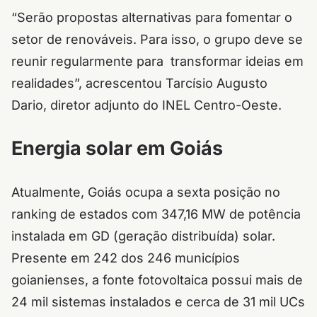
“Serão propostas alternativas para fomentar o
setor de renováveis. Para isso, o grupo deve se
reunir regularmente para transformar ideias em
realidades”, acrescentou Tarcísio Augusto
Dario, diretor adjunto do INEL Centro-Oeste.
Energia solar em Goiás
Atualmente, Goiás ocupa a sexta posição no
ranking de estados com 347,16 MW de potência
instalada em GD (geração distribuída) solar.
Presente em 242 dos 246 municípios
goianienses, a fonte fotovoltaica possui mais de
24 mil sistemas instalados e cerca de 31 mil UCs