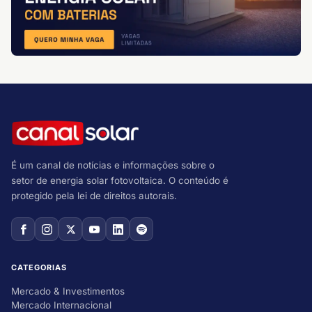
É um canal de notícias e informações sobre o
setor de energia solar fotovoltaica. O conteúdo é
protegido pela lei de direitos autorais.
CATEGORIAS
Mercado & Investimentos
Mercado Internacional