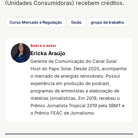
(Unidades Consumidoras) recebem créditos.
Curso Mercado e Regulação
Goiás
grupo de trabalho
Sobre o autor
Ericka Araújo
Gerente de Comunicação do Canal Solar.
Host do Papo Solar. Desde 2020, acompanha
o mercado de energias renováveis. Possui
experiência em produção de podcast,
programas de entrevistas e elaboração de
matérias jornalísticas. Em 2019, recebeu o
Prêmio Jornalista Tropical 2019 pela SBMT e
o Prêmio FEAC de Jornalismo.