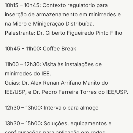
10h15 – 10h45: Contexto regulatório para
inserção de armazenamento em minirredes e
na Micro e Minigeração Distribuída.
Palestrante: Dr. Gilberto Figueiredo Pinto Filho
10h45 – 11h00: Coffee Break
11h00 – 12h30: Visita às instalações de
minirredes do IEE.
Guias: Dr. Alex Renan Arrifano Manito do
IEE/USP, e Dr. Pedro Ferreira Torres do IEE/USP.
12h30 – 13h00: Intervalo para almoço
13h30 – 15h00: Soluções, equipamentos e
configurações para aplicação em redes