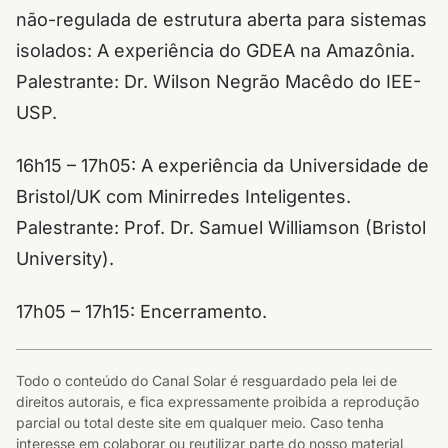
não-regulada de estrutura aberta para sistemas
isolados: A experiência do GDEA na Amazônia.
Palestrante: Dr. Wilson Negrão Macêdo do IEE-
USP.
16h15 – 17h05: A experiência da Universidade de
Bristol/UK com Minirredes Inteligentes.
Palestrante: Prof. Dr. Samuel Williamson (Bristol
University).
17h05 – 17h15: Encerramento.
Todo o conteúdo do Canal Solar é resguardado pela lei de
direitos autorais, e fica expressamente proibida a reprodução
parcial ou total deste site em qualquer meio. Caso tenha
interesse em colaborar ou reutilizar parte do nosso material,