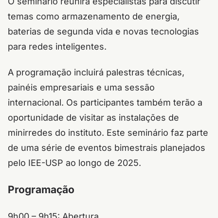
O seminário reunirá especialistas para discutir
temas como armazenamento de energia,
baterias de segunda vida e novas tecnologias
para redes inteligentes.
A programação incluirá palestras técnicas,
painéis empresariais e uma sessão
internacional. Os participantes também terão a
oportunidade de visitar as instalações de
minirredes do instituto. Este seminário faz parte
de uma série de eventos bimestrais planejados
pelo IEE-USP ao longo de 2025.
Programação
9h00 – 9h15: Abertura.