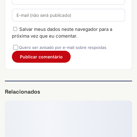
Salvar meus dados neste navegador para a
próxima vez que eu comentar.
Quero ser avisado por e-mail sobre respostas
Relacionados