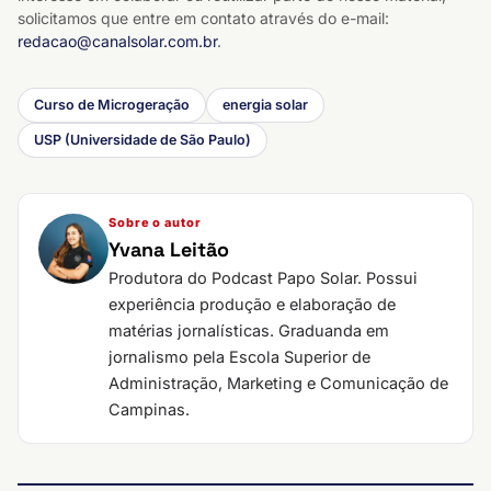
solicitamos que entre em contato através do e-mail:
redacao@canalsolar.com.br
.
Curso de Microgeração
energia solar
USP (Universidade de São Paulo)
Sobre o autor
Yvana Leitão
Produtora do Podcast Papo Solar. Possui
experiência produção e elaboração de
matérias jornalísticas. Graduanda em
jornalismo pela Escola Superior de
Administração, Marketing e Comunicação de
Campinas.