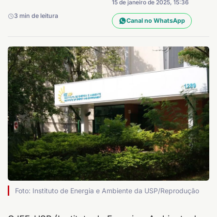
15 de janeiro de 2025, 15:36
3 min de leitura
Canal no WhatsApp
Foto: Instituto de Energia e Ambiente da USP/Reprodução