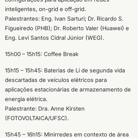
inteligentes, on-grid e off-grid.
Palestrantes: Eng. Ivan Sarturi; Dr. Ricardo S.
Figueiredo (PHB); Dr. Roberto Valer (Huawei) e
Eng. Levi Santos Cidral Júnior (WEG).
15h00 – 15h15: Coffee Break
15h15 – 15h45: Baterias de Li de segunda vida
descartadas de veículos elétricos para
aplicações estacionárias de armazenamento de
energia elétrica.
Palestrante: Dra. Anne Kirsten
(FOTOVOLTAICA/UFSC).
15h45 – 16h15: Minirredes em contexto de área