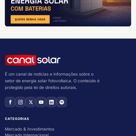
É um canal de notícias e informações sobre o
setor de energia solar fotovoltaica. O conteúdo é
protegido pela lei de direitos autorais.
CATEGORIAS
Mercado & Investimentos
Mercado Internacional