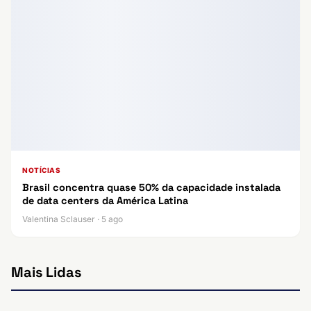
NOTÍCIAS
Brasil concentra quase 50% da capacidade instalada
de data centers da América Latina
Valentina Sclauser · 5 ago
Mais Lidas