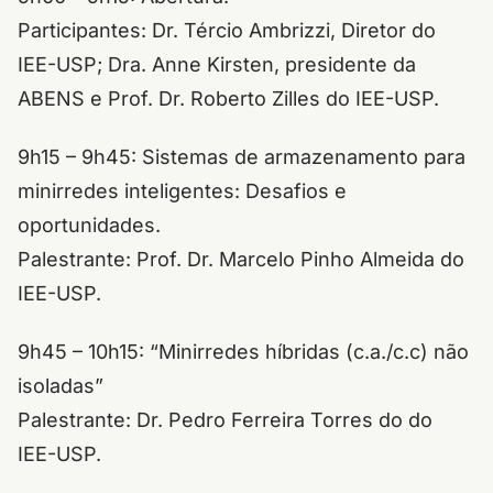
Participantes: Dr. Tércio Ambrizzi, Diretor do
IEE-USP; Dra. Anne Kirsten, presidente da
ABENS e Prof. Dr. Roberto Zilles do IEE-USP.
9h15 – 9h45: Sistemas de armazenamento para
minirredes inteligentes: Desafios e
oportunidades.
Palestrante: Prof. Dr. Marcelo Pinho Almeida do
IEE-USP.
9h45 – 10h15: “Minirredes híbridas (c.a./c.c) não
isoladas”
Palestrante: Dr. Pedro Ferreira Torres do do
IEE-USP.