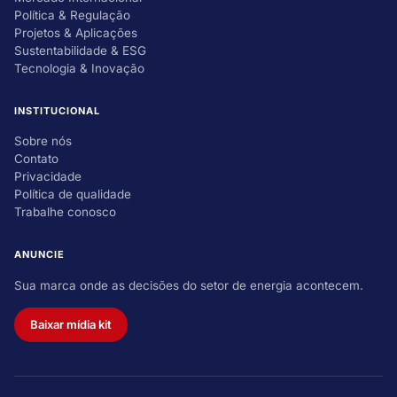
Política & Regulação
Projetos & Aplicações
Sustentabilidade & ESG
Tecnologia & Inovação
INSTITUCIONAL
Sobre nós
Contato
Privacidade
Política de qualidade
Trabalhe conosco
ANUNCIE
Sua marca onde as decisões do setor de energia acontecem.
Baixar mídia kit