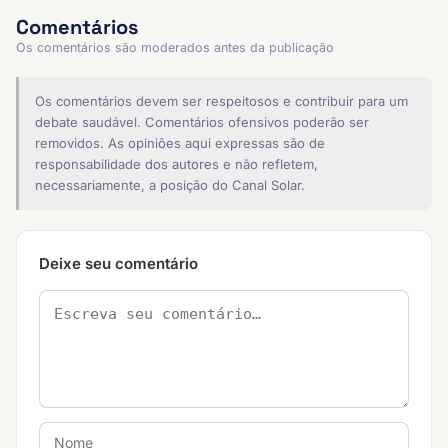
Comentários
Os comentários são moderados antes da publicação
Os comentários devem ser respeitosos e contribuir para um
debate saudável. Comentários ofensivos poderão ser
removidos. As opiniões aqui expressas são de
responsabilidade dos autores e não refletem,
necessariamente, a posição do Canal Solar.
Deixe seu comentário