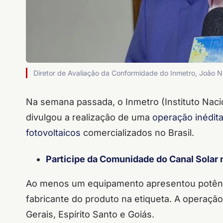
Diretor de Avaliação da Conformidade do Inmetro, João Ner
Na semana passada, o Inmetro (Instituto Naci
divulgou a realização de uma
operação inédita
fotovoltaicos
comercializados no Brasil.
Participe da Comunidade do Canal Solar
Ao menos um equipamento apresentou potência
fabricante do produto na etiqueta. A operaç
Gerais, Espírito Santo e Goiás.