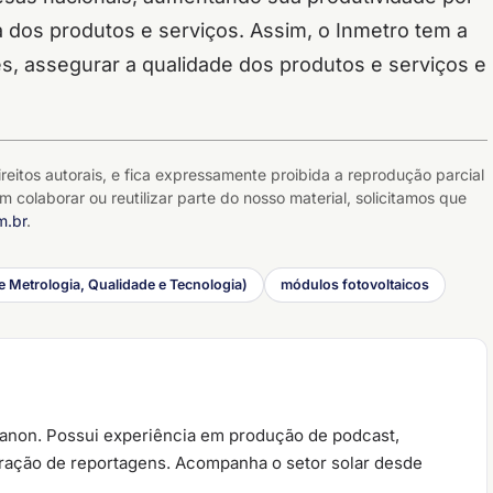
 dos produtos e serviços. Assim, o Inmetro tem a
s, assegurar a qualidade dos produtos e serviços e
reitos autorais, e fica expressamente proibida a reprodução parcial
m colaborar ou reutilizar parte do nosso material, solicitamos que
m.br
.
e Metrologia, Qualidade e Tecnologia)
módulos fotovoltaicos
ianon. Possui experiência em produção de podcast,
oração de reportagens. Acompanha o setor solar desde