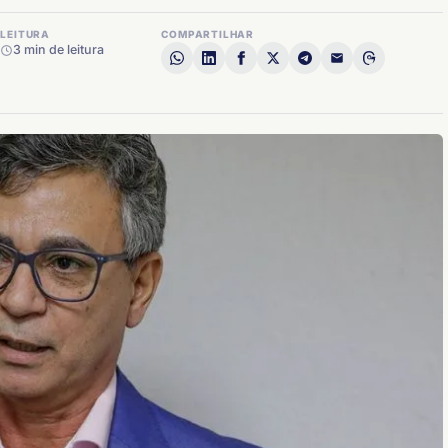
LEITURA
COMPARTILHAR
3 min de leitura