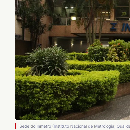
Sede do Inmetro (Instituto Nacional de Metrologia, Qualid