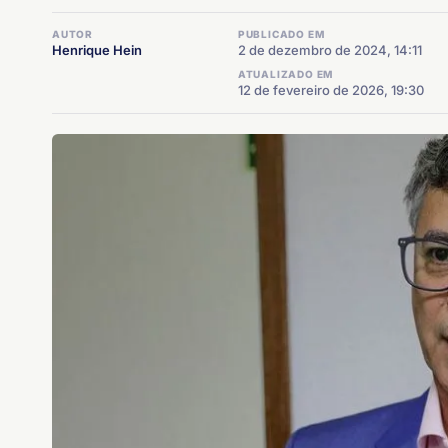
AUTOR
PUBLICADO EM
Henrique Hein
2 de dezembro de 2024, 14:11
ATUALIZADO EM
12 de fevereiro de 2026, 19:30