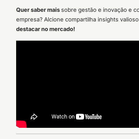
Quer saber mais
sobre gestão e inovação e c
empresa? Alcione compartilha insights valio
destacar no mercado!