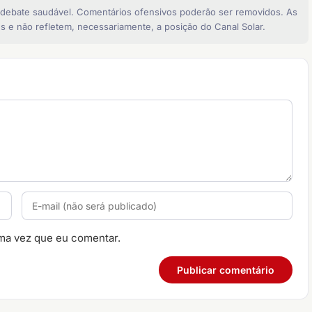
 debate saudável. Comentários ofensivos poderão ser removidos. As
s e não refletem, necessariamente, a posição do Canal Solar.
ma vez que eu comentar.