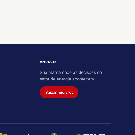
ANUNCIE
Sua marca onde as decisões do
setor de energia acontecem.
Baixar mídia kit