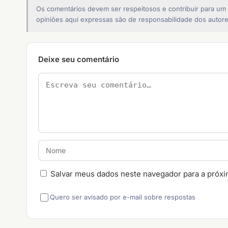
Os comentários devem ser respeitosos e contribuir para um
opiniões aqui expressas são de responsabilidade dos autore
Deixe seu comentário
Salvar meus dados neste navegador para a próxi
Quero ser avisado por e-mail sobre respostas