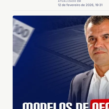
ATUALIZADO EM
12 de fevereiro de 2026, 19:31