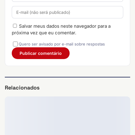
Salvar meus dados neste navegador para a
próxima vez que eu comentar.
Quero ser avisado por e-mail sobre respostas
Relacionados