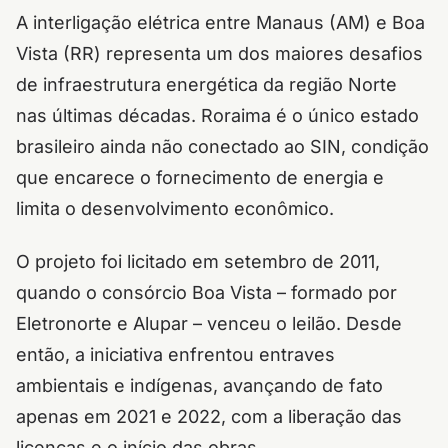
A interligação elétrica entre Manaus (AM) e Boa
Vista (RR) representa um dos maiores desafios
de infraestrutura energética da região Norte
nas últimas décadas. Roraima é o único estado
brasileiro ainda não conectado ao SIN, condição
que encarece o fornecimento de energia e
limita o desenvolvimento econômico.
O projeto foi licitado em setembro de 2011,
quando o consórcio Boa Vista – formado por
Eletronorte e Alupar – venceu o leilão. Desde
então, a iniciativa enfrentou entraves
ambientais e indígenas, avançando de fato
apenas em 2021 e 2022, com a liberação das
licenças e o início das obras.