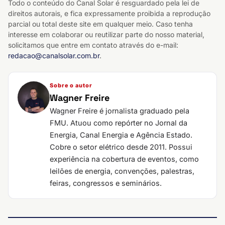
Todo o conteúdo do Canal Solar é resguardado pela lei de
direitos autorais, e fica expressamente proibida a reprodução
parcial ou total deste site em qualquer meio. Caso tenha
interesse em colaborar ou reutilizar parte do nosso material,
solicitamos que entre em contato através do e-mail:
redacao@canalsolar.com.br
.
Sobre o autor
Wagner Freire
Wagner Freire é jornalista graduado pela
FMU. Atuou como repórter no Jornal da
Energia, Canal Energia e Agência Estado.
Cobre o setor elétrico desde 2011. Possui
experiência na cobertura de eventos, como
leilões de energia, convenções, palestras,
feiras, congressos e seminários.