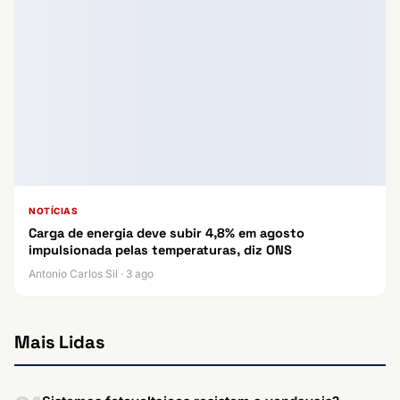
NOTÍCIAS
Carga de energia deve subir 4,8% em agosto
impulsionada pelas temperaturas, diz ONS
Antonio Carlos Sil · 3 ago
Mais Lidas