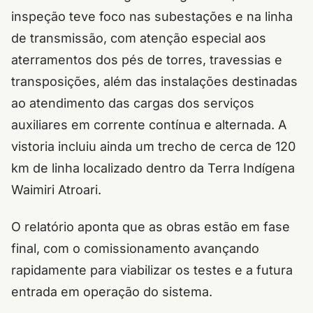
inspeção teve foco nas subestações e na linha
de transmissão, com atenção especial aos
aterramentos dos pés de torres, travessias e
transposições, além das instalações destinadas
ao atendimento das cargas dos serviços
auxiliares em corrente contínua e alternada. A
vistoria incluiu ainda um trecho de cerca de 120
km de linha localizado dentro da Terra Indígena
Waimiri Atroari.
O relatório aponta que as obras estão em fase
final, com o comissionamento avançando
rapidamente para viabilizar os testes e a futura
entrada em operação do sistema.