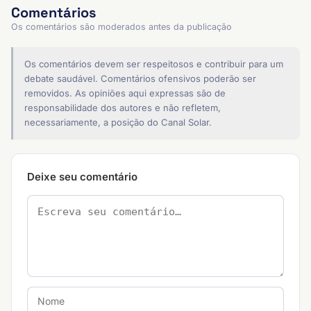
Comentários
Os comentários são moderados antes da publicação
Os comentários devem ser respeitosos e contribuir para um
debate saudável. Comentários ofensivos poderão ser
removidos. As opiniões aqui expressas são de
responsabilidade dos autores e não refletem,
necessariamente, a posição do Canal Solar.
Deixe seu comentário