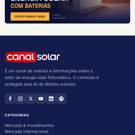
É um canal de notícias e informações sobre o
setor de energia solar fotovoltaica. O conteúdo é
protegido pela lei de direitos autorais.
CATEGORIAS
Mercado & Investimentos
Mercado Internacional