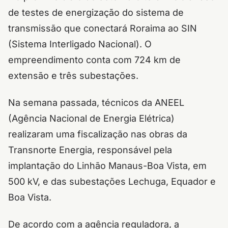
de testes de energização do sistema de
transmissão que conectará Roraima ao SIN
(Sistema Interligado Nacional). O
empreendimento conta com 724 km de
extensão e três subestações.
Na semana passada, técnicos da ANEEL
(Agência Nacional de Energia Elétrica)
realizaram uma fiscalização nas obras da
Transnorte Energia, responsável pela
implantação do Linhão Manaus-Boa Vista, em
500 kV, e das subestações Lechuga, Equador e
Boa Vista.
De acordo com a agência reguladora, a