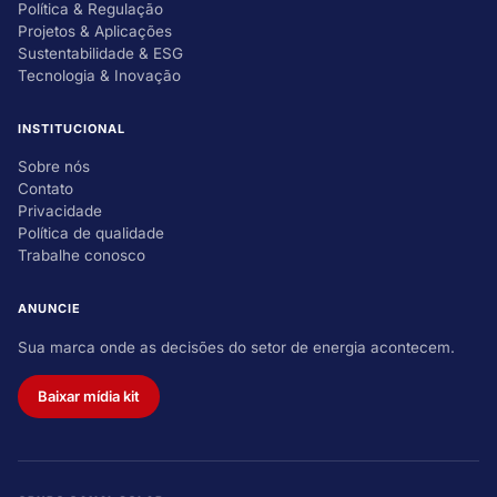
Política & Regulação
Projetos & Aplicações
Sustentabilidade & ESG
Tecnologia & Inovação
INSTITUCIONAL
Sobre nós
Contato
Privacidade
Política de qualidade
Trabalhe conosco
ANUNCIE
Sua marca onde as decisões do setor de energia acontecem.
Baixar mídia kit