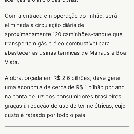
Com a entrada em operação do linhão, será
eliminada a circulação diária de
aproximadamente 120 caminhões-tanque que
transportam gás e óleo combustível para
abastecer as usinas térmicas de Manaus e Boa
Vista.
A obra, orçada em R$ 2,6 bilhões, deve gerar
uma economia de cerca de R$ 1 bilhão por ano
na conta de luz dos consumidores brasileiros,
graças à redução do uso de termelétricas, cujo
custo é rateado por todo o país.