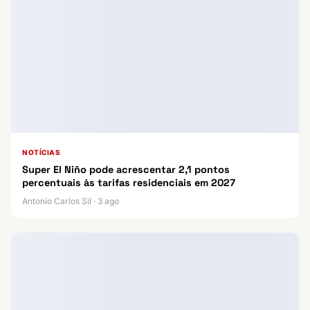
NOTÍCIAS
Super El Niño pode acrescentar 2,1 pontos
percentuais às tarifas residenciais em 2027
Antonio Carlos Sil · 3 ago