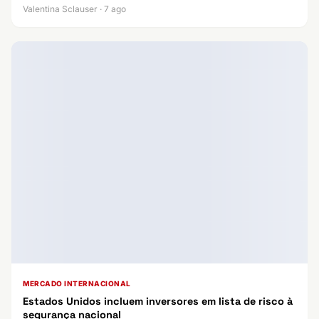
Valentina Sclauser · 7 ago
MERCADO INTERNACIONAL
Estados Unidos incluem inversores em lista de risco à
segurança nacional