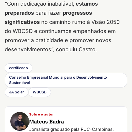
“Com dedicação inabalável,
estamos
preparados
para fazer
progressos
significativos
no caminho rumo à Visão 2050
do WBCSD e continuamos empenhados em
promover a praticidade e promover novos
desenvolvimentos”, concluiu Castro.
certificado
Conselho Empresarial Mundial para o Desenvolvimento
Sustentável
JA Solar
WBCSD
Sobre o autor
Mateus Badra
Jornalista graduado pela PUC-Campinas.