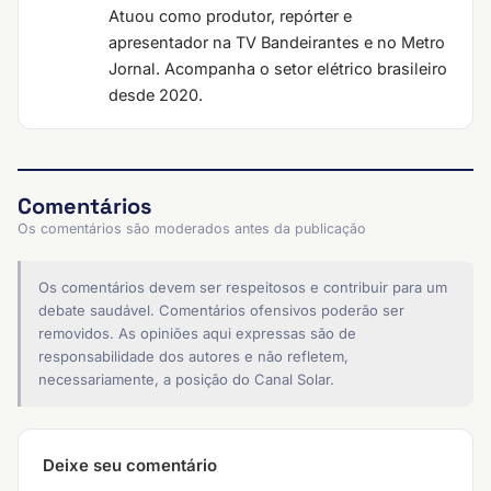
Atuou como produtor, repórter e
apresentador na TV Bandeirantes e no Metro
Jornal. Acompanha o setor elétrico brasileiro
desde 2020.
Comentários
Os comentários são moderados antes da publicação
Os comentários devem ser respeitosos e contribuir para um
debate saudável. Comentários ofensivos poderão ser
removidos. As opiniões aqui expressas são de
responsabilidade dos autores e não refletem,
necessariamente, a posição do Canal Solar.
Deixe seu comentário