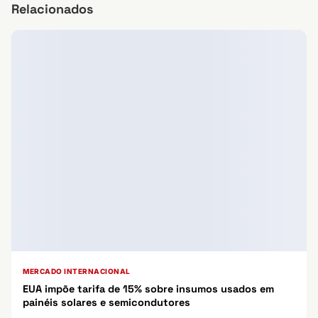
Relacionados
MERCADO INTERNACIONAL
EUA impõe tarifa de 15% sobre insumos usados em
painéis solares e semicondutores