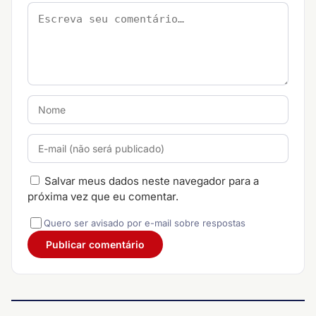
Salvar meus dados neste navegador para a
próxima vez que eu comentar.
Quero ser avisado por e-mail sobre respostas