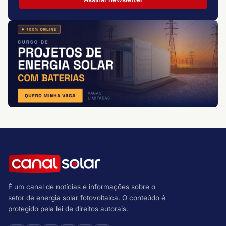
É um canal de notícias e informações sobre o
setor de energia solar fotovoltaica. O conteúdo é
protegido pela lei de direitos autorais.