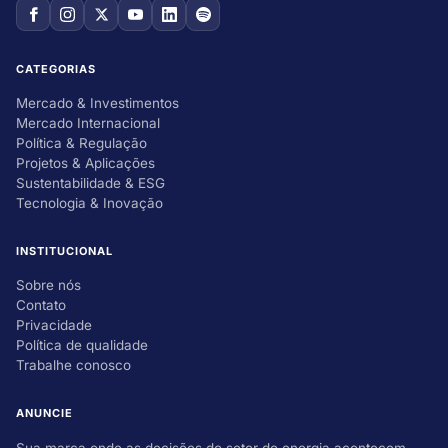
CATEGORIAS
Mercado & Investimentos
Mercado Internacional
Política & Regulação
Projetos & Aplicações
Sustentabilidade & ESG
Tecnologia & Inovação
INSTITUCIONAL
Sobre nós
Contato
Privacidade
Política de qualidade
Trabalhe conosco
ANUNCIE