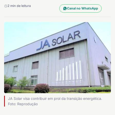
2 min de leitura
Canal no WhatsApp
JA Solar visa contribuir em prol da transição energética.
Foto: Reprodução