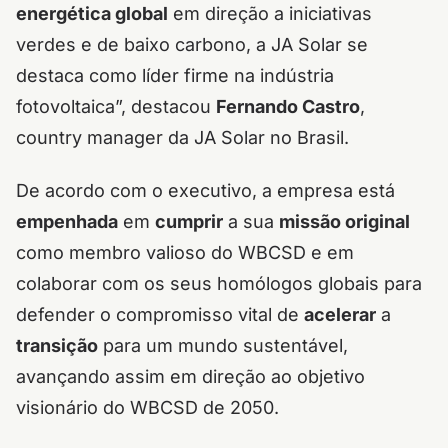
energética global
em direção a iniciativas
verdes e de baixo carbono, a JA Solar se
destaca como líder firme na indústria
fotovoltaica”, destacou
Fernando Castro
,
country manager da JA Solar no Brasil.
De acordo com o executivo, a empresa está
empenhada
em
cumprir
a sua
missão original
como membro valioso do WBCSD e em
colaborar com os seus homólogos globais para
defender o compromisso vital de
acelerar
a
transição
para um mundo sustentável,
avançando assim em direção ao objetivo
visionário do WBCSD de 2050.