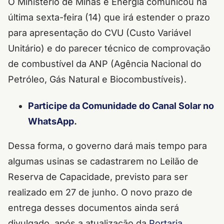
O Ministério de Minas e Energia comunicou na
última sexta-feira (14) que irá estender o prazo
para apresentação do CVU (Custo Variável
Unitário) e do parecer técnico de comprovação
de combustível da ANP (Agência Nacional do
Petróleo, Gás Natural e Biocombustíveis).
Participe da Comunidade do Canal Solar no
WhatsApp
.
Dessa forma, o governo dará mais tempo para
algumas usinas se cadastrarem no Leilão de
Reserva de Capacidade, previsto para ser
realizado em 27 de junho. O novo prazo de
entrega desses documentos ainda será
divulgado, após a atualização da
Portaria