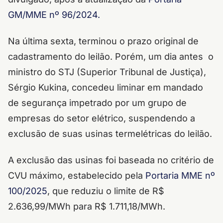
GM/MME nº 96/2024.
Na última sexta, terminou o prazo original de
cadastramento do leilão. Porém, um dia antes o
ministro do STJ (Superior Tribunal de Justiça),
Sérgio Kukina, concedeu liminar em mandado
de segurança impetrado por um grupo de
empresas do setor elétrico, suspendendo a
exclusão de suas usinas termelétricas do leilão.
A exclusão das usinas foi baseada no critério de
CVU máximo, estabelecido pela
Portaria MME nº
100/2025
, que reduziu o limite de R$
2.636,99/MWh para R$ 1.711,18/MWh.