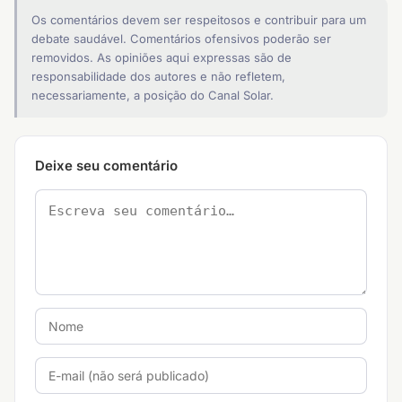
Os comentários devem ser respeitosos e contribuir para um
debate saudável. Comentários ofensivos poderão ser
removidos. As opiniões aqui expressas são de
responsabilidade dos autores e não refletem,
necessariamente, a posição do Canal Solar.
Deixe seu comentário