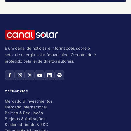
É um canal de notícias e informações sobre o
setor de energia solar fotovoltaica. O conteúdo é
protegido pela lei de direitos autorais.
CATEGORIAS
Mercado & Investimentos
Mercado Internacional
Política & Regulação
Projetos & Aplicações
Sustentabilidade & ESG
Tecnologia & Inovação