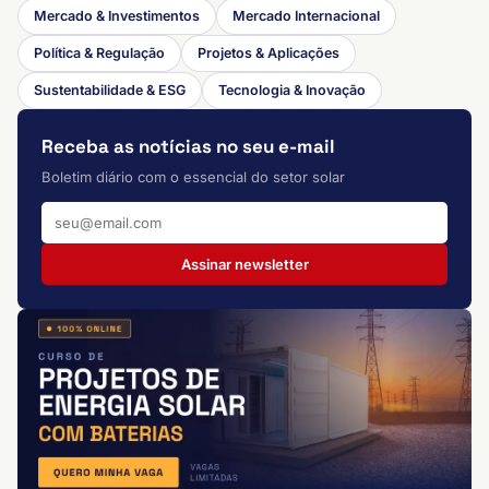
Mercado & Investimentos
Mercado Internacional
Política & Regulação
Projetos & Aplicações
Sustentabilidade & ESG
Tecnologia & Inovação
Receba as notícias no seu e-mail
Boletim diário com o essencial do setor solar
Assinar newsletter