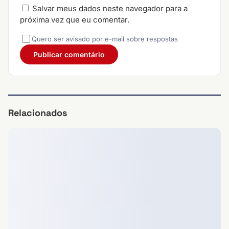
Salvar meus dados neste navegador para a
próxima vez que eu comentar.
Quero ser avisado por e-mail sobre respostas
Relacionados