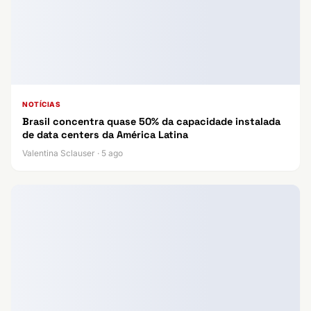
NOTÍCIAS
Brasil concentra quase 50% da capacidade instalada
de data centers da América Latina
Valentina Sclauser · 5 ago