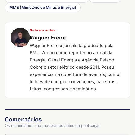
MME (Ministério de Minas e Energia)
Sobre o autor
Wagner Freire
Wagner Freire é jornalista graduado pela
FMU. Atuou como repórter no Jornal da
Energia, Canal Energia e Agência Estado.
Cobre o setor elétrico desde 2011. Possui
experiência na cobertura de eventos, como
leilões de energia, convenções, palestras,
feiras, congressos e seminários.
Comentários
Os comentários são moderados antes da publicação