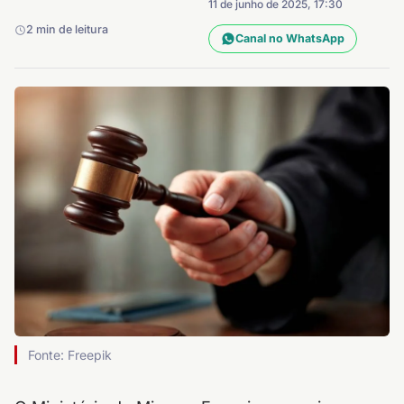
11 de junho de 2025, 17:30
2 min de leitura
Canal no WhatsApp
Fonte: Freepik