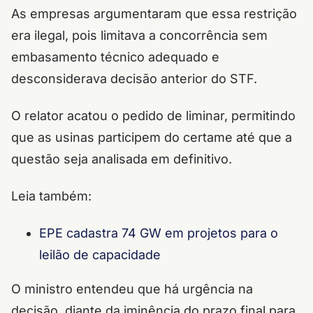
As empresas argumentaram que essa restrição
era ilegal, pois limitava a concorrência sem
embasamento técnico adequado e
desconsiderava decisão anterior do STF.
O relator acatou o pedido de liminar, permitindo
que as usinas participem do certame até que a
questão seja analisada em definitivo.
Leia também:
EPE cadastra 74 GW em projetos para o
leilão de capacidade
O ministro entendeu que há urgência na
decisão, diante da iminência do prazo final para