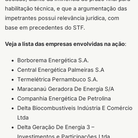
habilitação técnica, e que a argumentação das
impetrantes possui relevância jurídica, com
base em precedentes do STF.
Veja a lista das empresas envolvidas na ação
:
Borborema Energética S.A.
Central Energética Palmeiras S.A
Termelétrica Pernambuco S.A.
Maracanaú Geradora De Energia S/A
Companhia Energética De Petrolina
Delta Biocombustíveis Indústria E Comércio
Ltda
Delta Geração De Energia 3 –
Investimentos e Participações Ltda.