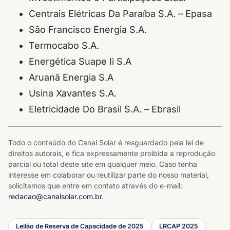
Centrais Elétricas Da Paraíba S.A. – Epasa
São Francisco Energia S.A.
Termocabo S.A.
Energética Suape Ii S.A
Aruanã Energia S.A
Usina Xavantes S.A.
Eletricidade Do Brasil S.A. – Ebrasil
Todo o conteúdo do Canal Solar é resguardado pela lei de
direitos autorais, e fica expressamente proibida a reprodução
parcial ou total deste site em qualquer meio. Caso tenha
interesse em colaborar ou reutilizar parte do nosso material,
solicitamos que entre em contato através do e-mail:
redacao@canalsolar.com.br
.
Leilão de Reserva de Capacidade de 2025
LRCAP 2025