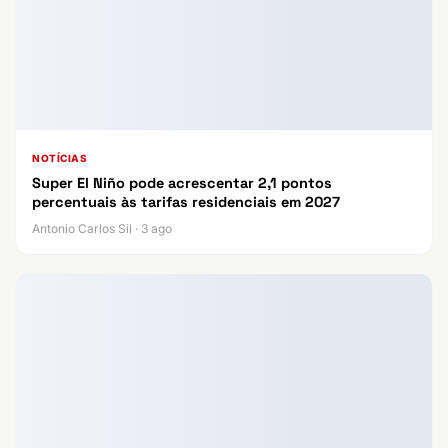
NOTÍCIAS
Super El Niño pode acrescentar 2,1 pontos
percentuais às tarifas residenciais em 2027
Antonio Carlos Sil · 3 ago