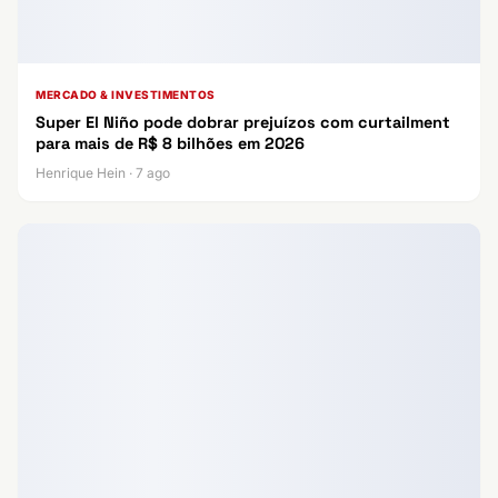
MERCADO & INVESTIMENTOS
Super El Niño pode dobrar prejuízos com curtailment
para mais de R$ 8 bilhões em 2026
Henrique Hein · 7 ago