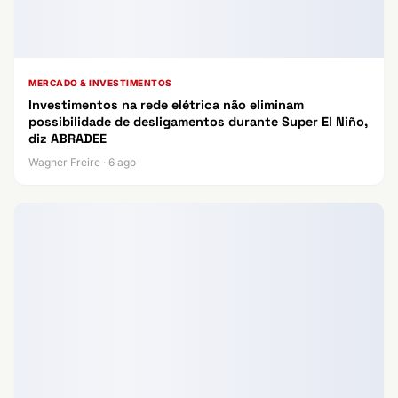
MERCADO & INVESTIMENTOS
Investimentos na rede elétrica não eliminam
possibilidade de desligamentos durante Super El Niño,
diz ABRADEE
Wagner Freire · 6 ago