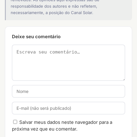
responsabilidade dos autores e não refletem,
necessariamente, a posição do Canal Solar.
Deixe seu comentário
Salvar meus dados neste navegador para a
próxima vez que eu comentar.