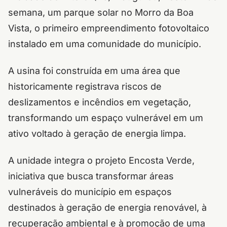
semana, um parque solar no Morro da Boa
Vista, o primeiro empreendimento fotovoltaico
instalado em uma comunidade do município.
A usina foi construída em uma área que
historicamente registrava riscos de
deslizamentos e incêndios em vegetação,
transformando um espaço vulnerável em um
ativo voltado à geração de energia limpa.
A unidade integra o projeto Encosta Verde,
iniciativa que busca transformar áreas
vulneráveis do município em espaços
destinados à geração de energia renovável, à
recuperação ambiental e à promoção de uma