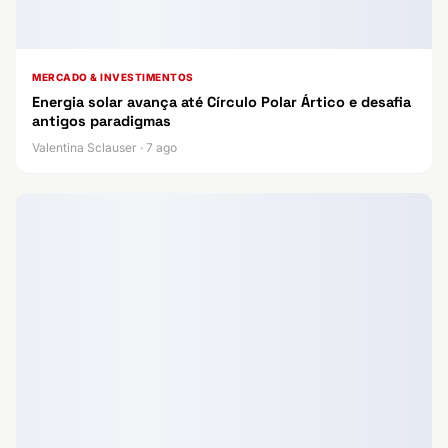
MERCADO & INVESTIMENTOS
Energia solar avança até Círculo Polar Ártico e desafia
antigos paradigmas
Valentina Sclauser · 7 ago