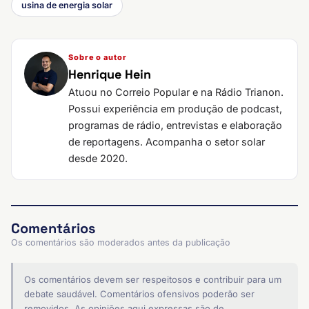
usina de energia solar
Sobre o autor
Henrique Hein
Atuou no Correio Popular e na Rádio Trianon.
Possui experiência em produção de podcast,
programas de rádio, entrevistas e elaboração
de reportagens. Acompanha o setor solar
desde 2020.
Comentários
Os comentários são moderados antes da publicação
Os comentários devem ser respeitosos e contribuir para um
debate saudável. Comentários ofensivos poderão ser
removidos. As opiniões aqui expressas são de