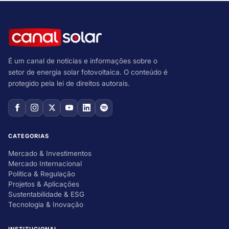
É um canal de notícias e informações sobre o
setor de energia solar fotovoltaica. O conteúdo é
protegido pela lei de direitos autorais.
CATEGORIAS
Mercado & Investimentos
Mercado Internacional
Política & Regulação
Projetos & Aplicações
Sustentabilidade & ESG
Tecnologia & Inovação
INSTITUCIONAL