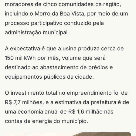
moradores de cinco comunidades da região,
incluindo o Morro da Boa Vista, por meio de um
processo participativo conduzido pela
administração municipal.
A expectativa é que a usina produza cerca de
150 mil kWh por mês, volume que será
destinado ao abastecimento de prédios e
equipamentos públicos da cidade.
O investimento total no empreendimento foi de
R$ 7,7 milhões, e a estimativa da prefeitura é de
uma economia anual de R$ 1,6 milhão nas
contas de energia do município.