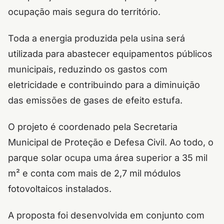
ocupação mais segura do território.
Toda a energia produzida pela usina será
utilizada para abastecer equipamentos públicos
municipais, reduzindo os gastos com
eletricidade e contribuindo para a diminuição
das emissões de gases de efeito estufa.
O projeto é coordenado pela Secretaria
Municipal de Proteção e Defesa Civil. Ao todo, o
parque solar ocupa uma área superior a 35 mil
m² e conta com mais de 2,7 mil módulos
fotovoltaicos instalados.
A proposta foi desenvolvida em conjunto com