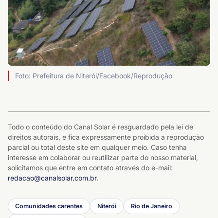
Foto: Prefeitura de Niterói/Facebook/Reprodução
Todo o conteúdo do Canal Solar é resguardado pela lei de
direitos autorais, e fica expressamente proibida a reprodução
parcial ou total deste site em qualquer meio. Caso tenha
interesse em colaborar ou reutilizar parte do nosso material,
solicitamos que entre em contato através do e-mail:
redacao@canalsolar.com.br
.
Comunidades carentes
Niterói
Rio de Janeiro