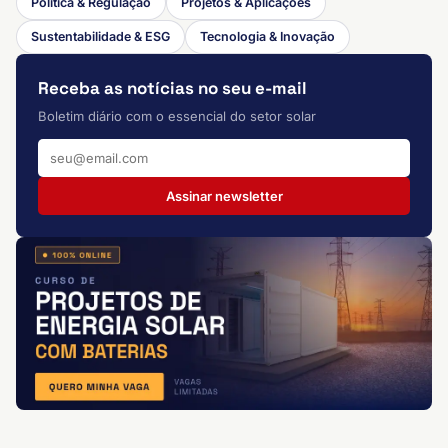
Política & Regulação
Projetos & Aplicações
Sustentabilidade & ESG
Tecnologia & Inovação
Receba as notícias no seu e-mail
Boletim diário com o essencial do setor solar
Assinar newsletter