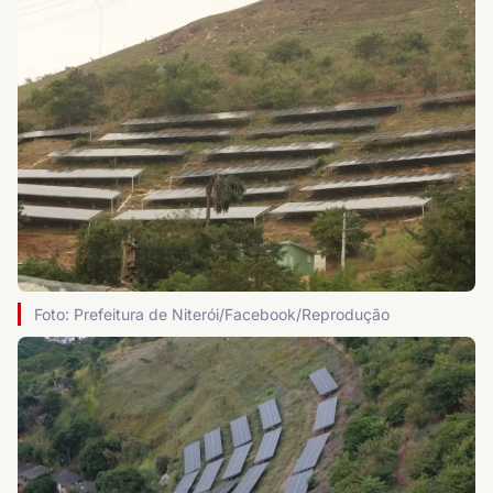
Foto: Prefeitura de Niterói/Facebook/Reprodução