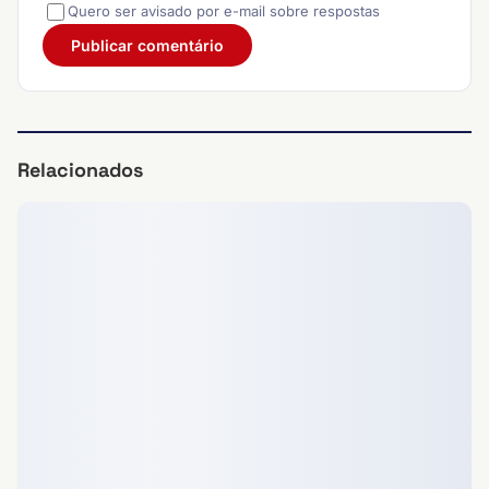
Quero ser avisado por e-mail sobre respostas
Relacionados