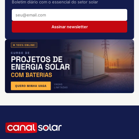
Boletim diário com o essencial do setor solar
Assinar newsletter