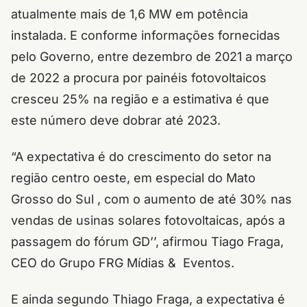
atualmente mais de 1,6 MW em potência
instalada. E conforme informações fornecidas
pelo Governo, entre dezembro de 2021 a março
de 2022 a procura por painéis fotovoltaicos
cresceu 25% na região e a estimativa é que
este número deve dobrar até 2023.
“A expectativa é do crescimento do setor na
região centro oeste, em especial do Mato
Grosso do Sul , com o aumento de até 30% nas
vendas de usinas solares fotovoltaicas, após a
passagem do fórum GD’’, afirmou Tiago Fraga,
CEO do Grupo FRG Mídias & Eventos.
E ainda segundo Thiago Fraga, a expectativa é