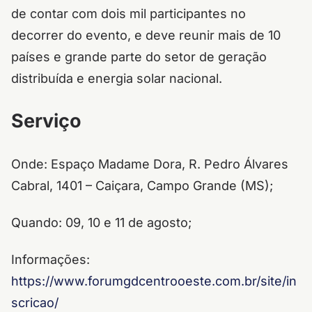
de contar com dois mil participantes no
decorrer do evento, e deve reunir mais de 10
países e grande parte do setor de geração
distribuída e energia solar nacional.
Serviço
Onde: Espaço Madame Dora, R. Pedro Álvares
Cabral, 1401 – Caiçara, Campo Grande (MS);
Quando: 09, 10 e 11 de agosto;
Informações:
https://www.forumgdcentrooeste.com.br/site/in
scricao/