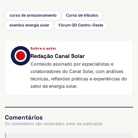
curso de armazenamento
Curso de tributos
eventos energia solar
Fórum GD Centro-Oeste
Sobre o autor
Redação Canal Solar
Conteúdo assinado por especialistas e
colaboradores do Canal Solar, com análises
técnicas, reflexões práticas e experiências do
setor de energia solar.
Comentários
Os comentários são moderados antes da publicação