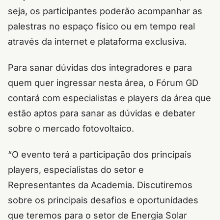
seja, os participantes poderão acompanhar as
palestras no espaço físico ou em tempo real
através da internet e plataforma exclusiva.
Para sanar dúvidas dos integradores e para
quem quer ingressar nesta área, o Fórum GD
contará com especialistas e players da área que
estão aptos para sanar as dúvidas e debater
sobre o mercado fotovoltaico.
“O evento terá a participação dos principais
players, especialistas do setor e
Representantes da Academia. Discutiremos
sobre os principais desafios e oportunidades
que teremos para o setor de Energia Solar