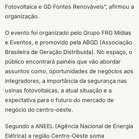
Fotovoltaica e GD Fontes Renováveis”, afirmou a
organização.
O evento foi organizado pelo Grupo FRG Mídias
e Eventos, e promovido pela ABGD (Associação
Brasileira de Geração Distribuída). No espaço, o
público encontrará painéis que vão abordar
assuntos como, oportunidades de negócios aos
integradores, a importância da segurança nas
usinas fotovoltaicas, a atual situação e a
expectativa para o futuro do mercado de
negócio do centro-oeste.
Segundo a ANEEL (Agência Nacional de Energia
Elétrica) a região Centro-Oeste soma