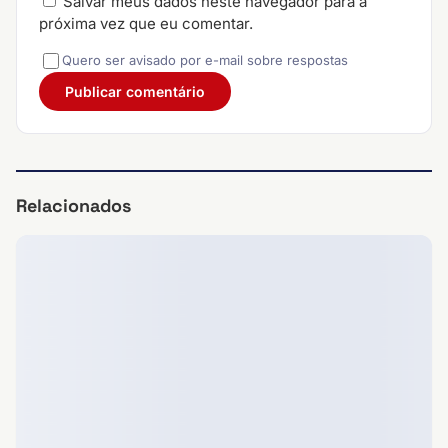
Salvar meus dados neste navegador para a
próxima vez que eu comentar.
Quero ser avisado por e-mail sobre respostas
Relacionados