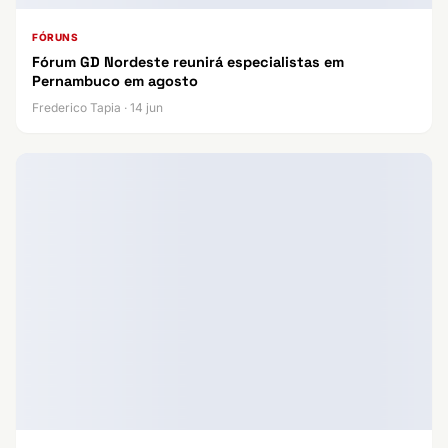
FÓRUNS
Fórum GD Nordeste reunirá especialistas em
Pernambuco em agosto
Frederico Tapia · 14 jun