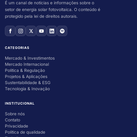
É um canal de notícias e informações sobre o
setor de energia solar fotovoltaica. O conteúdo é
protegido pela lei de direitos autorais.
CATEGORIAS
Mercado & Investimentos
Mercado Internacional
Política & Regulação
Projetos & Aplicações
Sustentabilidade & ESG
Tecnologia & Inovação
INSTITUCIONAL
Sobre nós
Contato
Privacidade
Política de qualidade