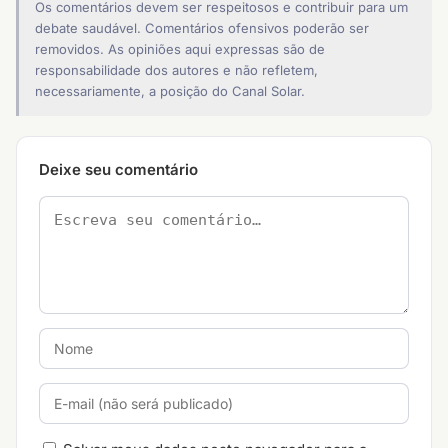
Os comentários devem ser respeitosos e contribuir para um
debate saudável. Comentários ofensivos poderão ser
removidos. As opiniões aqui expressas são de
responsabilidade dos autores e não refletem,
necessariamente, a posição do Canal Solar.
Deixe seu comentário