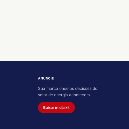
ANUNCIE
Sua marca onde as decisões do
setor de energia acontecem.
Baixar mídia kit