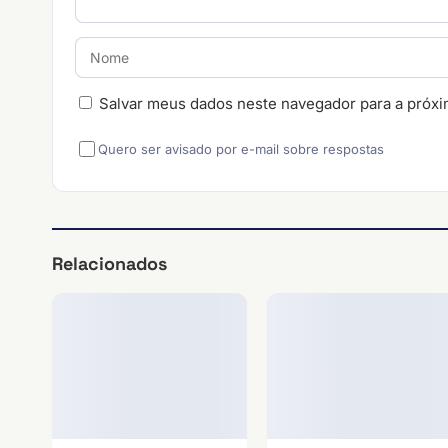
Salvar meus dados neste navegador para a próxi
Quero ser avisado por e-mail sobre respostas
Relacionados