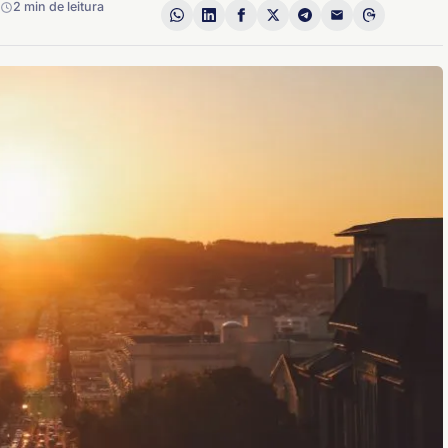
2 min de leitura