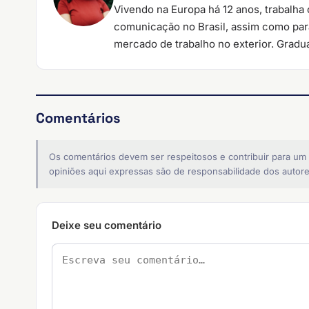
Vivendo na Europa há 12 anos, trabalha
comunicação no Brasil, assim como par
mercado de trabalho no exterior. Gradu
Comentários
Os comentários devem ser respeitosos e contribuir para um
opiniões aqui expressas são de responsabilidade dos autore
Deixe seu comentário