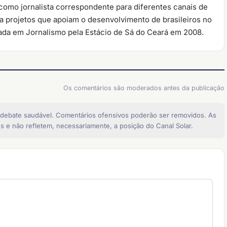
 como jornalista correspondente para diferentes canais de
a projetos que apoiam o desenvolvimento de brasileiros no
ada em Jornalismo pela Estácio de Sá do Ceará em 2008.
Os comentários são moderados antes da publicação
 debate saudável. Comentários ofensivos poderão ser removidos. As
s e não refletem, necessariamente, a posição do Canal Solar.