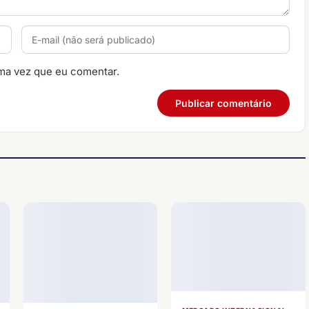
ma vez que eu comentar.