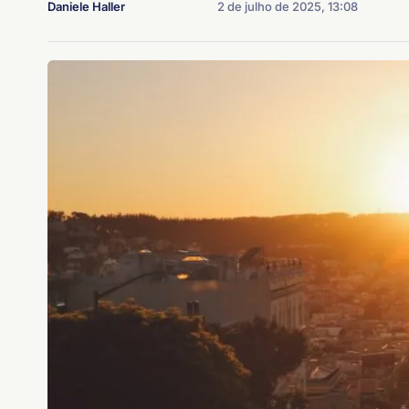
Daniele Haller
2 de julho de 2025, 13:08