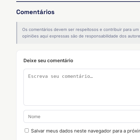
Comentários
Os comentários devem ser respeitosos e contribuir para um
opiniões aqui expressas são de responsabilidade dos autore
Deixe seu comentário
Salvar meus dados neste navegador para a próxi