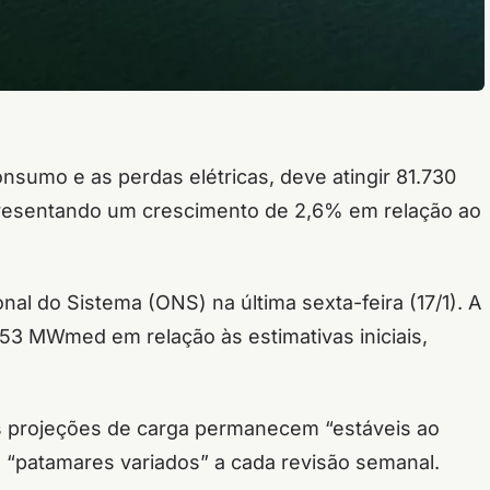
nsumo e as perdas elétricas, deve atingir 81.730
esentando um crescimento de 2,6% em relação ao
nal do Sistema (ONS) na última sexta-feira (17/1).
A
53 MWmed em relação às estimativas iniciais,
s projeções de carga permanecem “estáveis ao
“patamares variados” a cada revisão semanal.