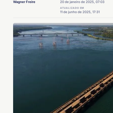
Wagner Freire
20 de janeiro de 2025, 07:03
ATUALIZADO EM
11 de junho de 2025, 17:31