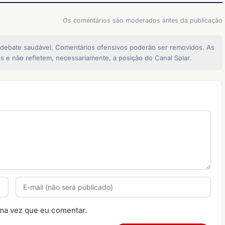
Os comentários são moderados antes da publicação
 debate saudável. Comentários ofensivos poderão ser removidos. As
s e não refletem, necessariamente, a posição do Canal Solar.
ma vez que eu comentar.