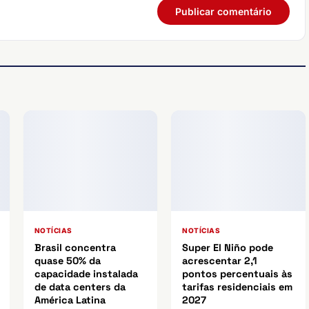
NOTÍCIAS
NOTÍCIAS
Brasil concentra
Super El Niño pode
quase 50% da
acrescentar 2,1
capacidade instalada
pontos percentuais às
de data centers da
tarifas residenciais em
América Latina
2027