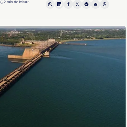
2 min de leitura