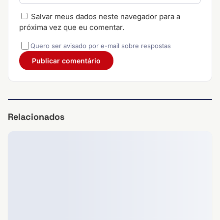
Salvar meus dados neste navegador para a
próxima vez que eu comentar.
Quero ser avisado por e-mail sobre respostas
Relacionados