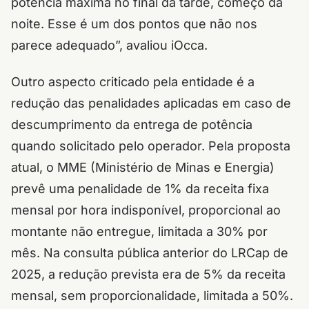
potência máxima no final da tarde, começo da
noite. Esse é um dos pontos que não nos
parece adequado”, avaliou iOcca.
Outro aspecto criticado pela entidade é a
redução das penalidades aplicadas em caso de
descumprimento da entrega de potência
quando solicitado pelo operador. Pela proposta
atual, o MME (Ministério de Minas e Energia)
prevê uma penalidade de 1% da receita fixa
mensal por hora indisponível, proporcional ao
montante não entregue, limitada a 30% por
mês. Na consulta pública anterior do LRCap de
2025, a redução prevista era de 5% da receita
mensal, sem proporcionalidade, limitada a 50%.