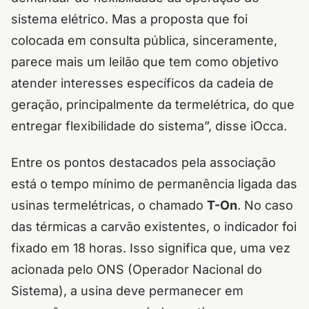
sistema elétrico. Mas a proposta que foi
colocada em consulta pública, sinceramente,
parece mais um leilão que tem como objetivo
atender interesses específicos da cadeia de
geração, principalmente da termelétrica, do que
entregar flexibilidade do sistema”, disse iOcca.
Entre os pontos destacados pela associação
está o tempo mínimo de permanência ligada das
usinas termelétricas, o chamado
T-On
. No caso
das térmicas a carvão existentes, o indicador foi
fixado em 18 horas. Isso significa que, uma vez
acionada pelo ONS (Operador Nacional do
Sistema), a usina deve permanecer em