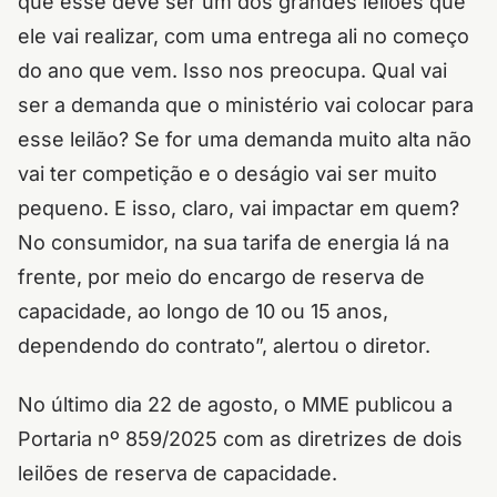
que esse deve ser um dos grandes leilões que
ele vai realizar, com uma entrega ali no começo
do ano que vem. Isso nos preocupa. Qual vai
ser a demanda que o ministério vai colocar para
esse leilão? Se for uma demanda muito alta não
vai ter competição e o deságio vai ser muito
pequeno. E isso, claro, vai impactar em quem?
No consumidor, na sua tarifa de energia lá na
frente, por meio do encargo de reserva de
capacidade, ao longo de 10 ou 15 anos,
dependendo do contrato”, alertou o diretor.
No último dia 22 de agosto, o MME publicou a
Portaria nº 859/2025 com as diretrizes de dois
leilões de reserva de capacidade.