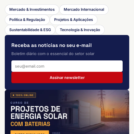
Mercado & Investimentos
Mercado Internacional
Política & Regulação
Projetos & Aplicações
Sustentabilidade & ESG
Tecnologia & Inovação
Receba as notícias no seu e-mail
Boletim diário com o essencial do setor solar
Assinar newsletter