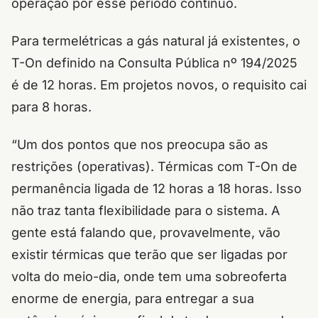
operação por esse período contínuo.
Para termelétricas a gás natural já existentes, o
T-On definido na Consulta Pública nº 194/2025
é de 12 horas. Em projetos novos, o requisito cai
para 8 horas.
“Um dos pontos que nos preocupa são as
restrições (operativas). Térmicas com T-On de
permanência ligada de 12 horas a 18 horas. Isso
não traz tanta flexibilidade para o sistema. A
gente está falando que, provavelmente, vão
existir térmicas que terão que ser ligadas por
volta do meio-dia, onde tem uma sobreoferta
enorme de energia, para entregar a sua