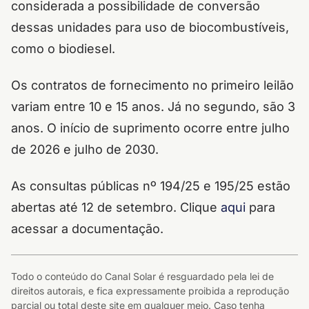
considerada a possibilidade de conversão
dessas unidades para uso de biocombustíveis,
como o biodiesel.
Os contratos de fornecimento no primeiro leilão
variam entre 10 e 15 anos. Já no segundo, são 3
anos. O início de suprimento ocorre entre julho
de 2026 e julho de 2030.
As consultas públicas nº 194/25 e 195/25 estão
abertas até 12 de setembro. Clique
aqui
para
acessar a documentação.
Todo o conteúdo do Canal Solar é resguardado pela lei de
direitos autorais, e fica expressamente proibida a reprodução
parcial ou total deste site em qualquer meio. Caso tenha