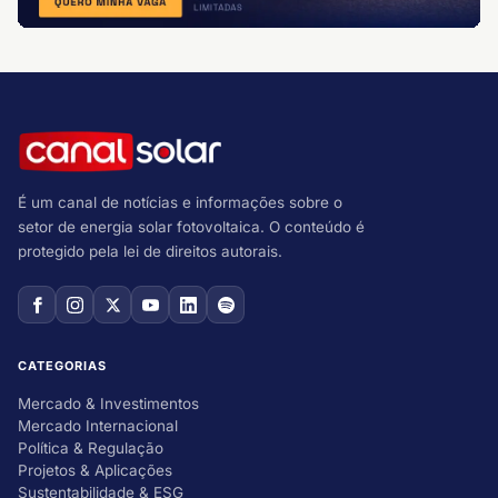
É um canal de notícias e informações sobre o
setor de energia solar fotovoltaica. O conteúdo é
protegido pela lei de direitos autorais.
CATEGORIAS
Mercado & Investimentos
Mercado Internacional
Política & Regulação
Projetos & Aplicações
Sustentabilidade & ESG