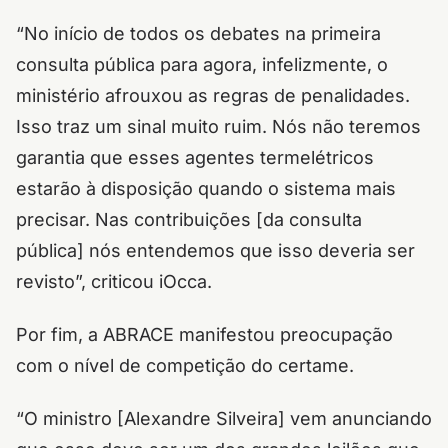
“No início de todos os debates na primeira
consulta pública para agora, infelizmente, o
ministério afrouxou as regras de penalidades.
Isso traz um sinal muito ruim. Nós não teremos
garantia que esses agentes termelétricos
estarão à disposição quando o sistema mais
precisar. Nas contribuições [da consulta
pública] nós entendemos que isso deveria ser
revisto”, criticou iOcca.
Por fim, a ABRACE manifestou preocupação
com o nível de competição do certame.
“O ministro [Alexandre Silveira] vem anunciando