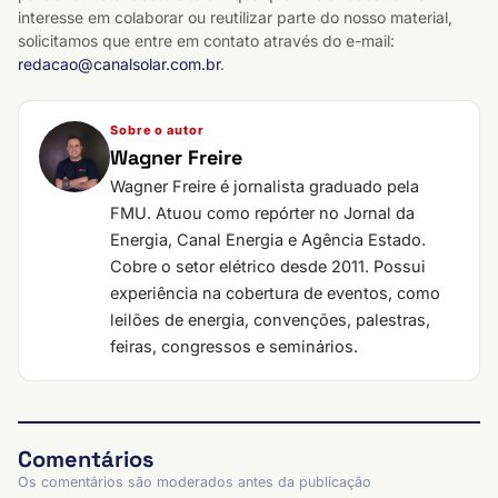
interesse em colaborar ou reutilizar parte do nosso material,
solicitamos que entre em contato através do e-mail:
redacao@canalsolar.com.br
.
Sobre o autor
Wagner Freire
Wagner Freire é jornalista graduado pela
FMU. Atuou como repórter no Jornal da
Energia, Canal Energia e Agência Estado.
Cobre o setor elétrico desde 2011. Possui
experiência na cobertura de eventos, como
leilões de energia, convenções, palestras,
feiras, congressos e seminários.
Comentários
Os comentários são moderados antes da publicação