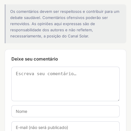
Os comentários devem ser respeitosos e contribuir para um
debate saudável. Comentários ofensivos poderão ser
removidos. As opiniões aqui expressas são de
responsabilidade dos autores e não refletem,
necessariamente, a posição do Canal Solar.
Deixe seu comentário