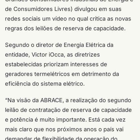
de Consumidores Livres) divulgou em suas
redes sociais um vídeo no qual critica as novas
regras dos leilões de reserva de capacidade.
Segundo o diretor de Energia Elétrica da
entidade, Victor iOcca, as diretrizes
estabelecidas priorizam interesses de
geradores termelétricos em detrimento da
eficiência do sistema elétrico.
“Na visão da ABRACE, a realização do segundo
leilão de contratação de reserva de capacidade
e potência é muito importante. Está cada vez
mais claro que nos próximos anos o país vai
demandar de flexibilidade da operação do