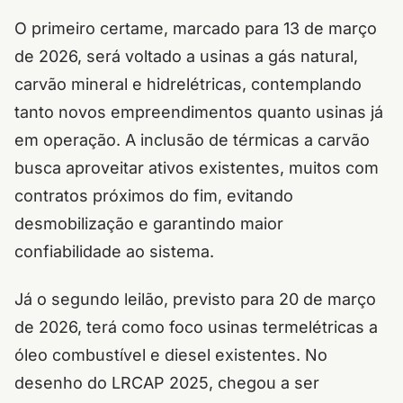
O primeiro certame, marcado para 13 de março
de 2026, será voltado a usinas a gás natural,
carvão mineral e hidrelétricas, contemplando
tanto novos empreendimentos quanto usinas já
em operação. A inclusão de térmicas a carvão
busca aproveitar ativos existentes, muitos com
contratos próximos do fim, evitando
desmobilização e garantindo maior
confiabilidade ao sistema.
Já o segundo leilão, previsto para 20 de março
de 2026, terá como foco usinas termelétricas a
óleo combustível e diesel existentes. No
desenho do LRCAP 2025, chegou a ser