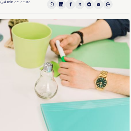
4 min de leitura