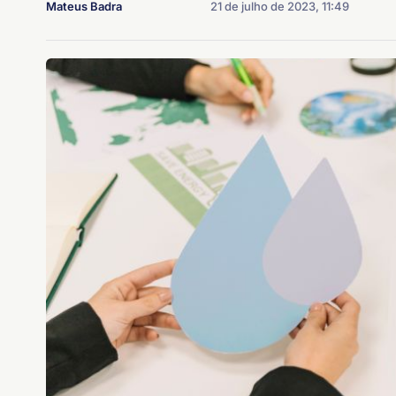
Mateus Badra
21 de julho de 2023, 11:49