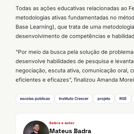
Todas as ações educativas relacionadas ao F
metodologias ativas fundamentadas no mét
Base Learning), que trata de uma metodolog
desenvolvimento de competências e habilidade
“Por meio da busca pela solução de problema
desenvolve habilidades de pesquisa e levanta
negociação, escuta ativa, comunicação oral, 
eficientes e eficazes”, finalizou Amanda Morei
escolas públicas
Instituto Crescer
projeto
RGE
Sobre o autor
Mateus Badra