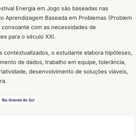
estival Energia em Jogo são baseadas nas
odo Aprendizagem Baseada em Problemas (Problem
ia consoante com as necessidades de
s para o século XXI.
s contextualizados, o estudante elabora hipóteses,
mento de dados, trabalho em equipe, tolerância,
criatividade, desenvolvimento de soluções viáveis,
ra.
Rio Grande do Sul