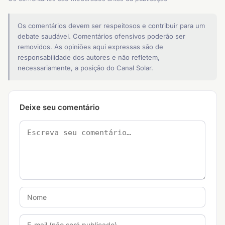
Os comentários devem ser respeitosos e contribuir para um
debate saudável. Comentários ofensivos poderão ser
removidos. As opiniões aqui expressas são de
responsabilidade dos autores e não refletem,
necessariamente, a posição do Canal Solar.
Deixe seu comentário