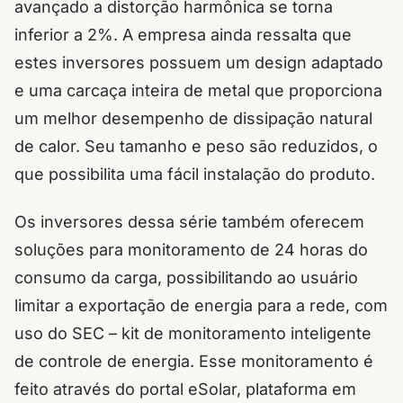
avançado a distorção harmônica se torna
inferior a 2%. A empresa ainda ressalta que
estes inversores possuem um design adaptado
e uma carcaça inteira de metal que proporciona
um melhor desempenho de dissipação natural
de calor. Seu tamanho e peso são reduzidos, o
que possibilita uma fácil instalação do produto.
Os inversores dessa série também oferecem
soluções para monitoramento de 24 horas do
consumo da carga, possibilitando ao usuário
limitar a exportação de energia para a rede, com
uso do SEC – kit de monitoramento inteligente
de controle de energia. Esse monitoramento é
feito através do portal eSolar, plataforma em