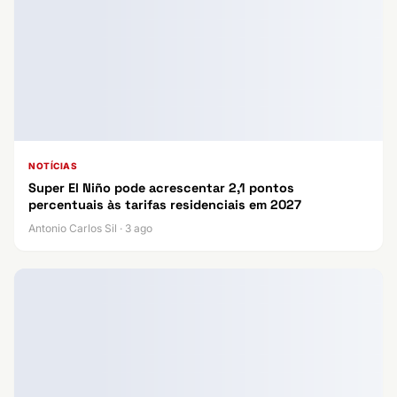
NOTÍCIAS
Super El Niño pode acrescentar 2,1 pontos
percentuais às tarifas residenciais em 2027
Antonio Carlos Sil · 3 ago