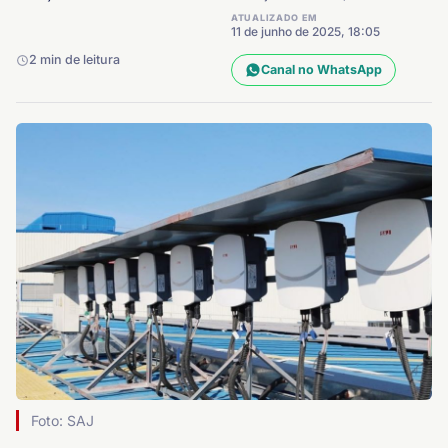
ATUALIZADO EM
11 de junho de 2025, 18:05
2 min de leitura
Canal no WhatsApp
Foto: SAJ