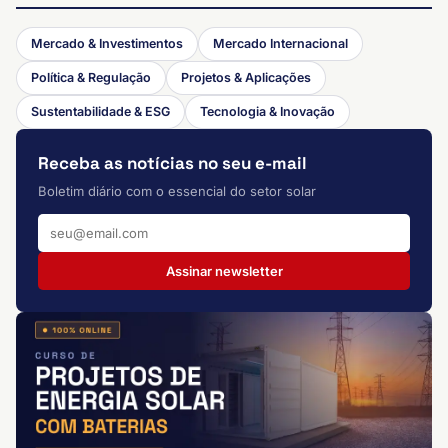
Mercado & Investimentos
Mercado Internacional
Política & Regulação
Projetos & Aplicações
Sustentabilidade & ESG
Tecnologia & Inovação
Receba as notícias no seu e-mail
Boletim diário com o essencial do setor solar
Assinar newsletter