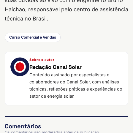
suas dúvidas ao vivo com o engenheiro Bruno
Haichao, responsável pelo centro de assistência
técnica no Brasil.
Curso Comercial e Vendas
Sobre o autor
Redação Canal Solar
Conteúdo assinado por especialistas e
colaboradores do Canal Solar, com análises
técnicas, reflexões práticas e experiências do
setor de energia solar.
Comentários
Os comentários são moderados antes da publicação