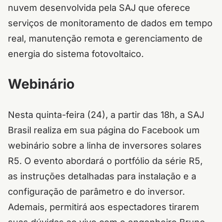
nuvem desenvolvida pela SAJ que oferece
serviços de monitoramento de dados em tempo
real, manutenção remota e gerenciamento de
energia do sistema fotovoltaico.
Webinário
Nesta quinta-feira (24), a partir das 18h, a SAJ
Brasil realiza em sua página do Facebook um
webinário sobre a linha de inversores solares
R5. O evento abordará o portfólio da série R5,
as instruções detalhadas para instalação e a
configuração de parâmetro e do inversor.
Ademais, permitirá aos espectadores tirarem