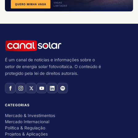
É um canal de notícias e informações sobre o
setor de energia solar fotovoltaica. O conteúdo é
protegido pela lei de direitos autorais.
CATEGORIAS
Mercado & Investimentos
Mercado Internacional
Política & Regulação
Projetos & Aplicações