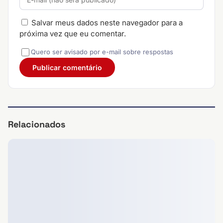
Salvar meus dados neste navegador para a
próxima vez que eu comentar.
Quero ser avisado por e-mail sobre respostas
Relacionados