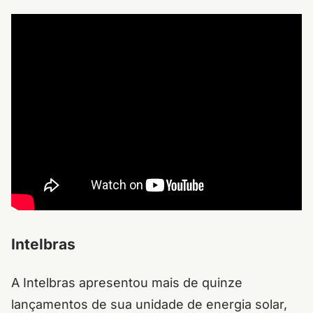
Intelbras
A Intelbras apresentou mais de quinze
lançamentos de sua unidade de energia solar,