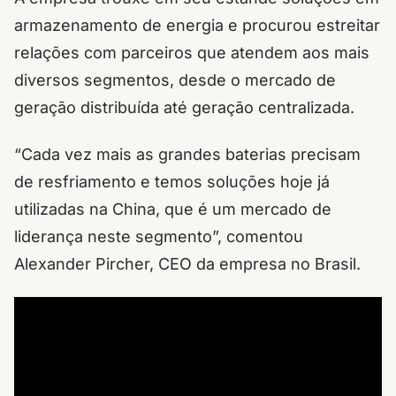
armazenamento de energia e procurou estreitar
relações com parceiros que atendem aos mais
diversos segmentos, desde o mercado de
geração distribuída até geração centralizada.
“Cada vez mais as grandes baterias precisam
de resfriamento e temos soluções hoje já
utilizadas na China, que é um mercado de
liderança neste segmento”, comentou
Alexander Pircher, CEO da empresa no Brasil.