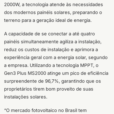
2000W, a tecnologia atende às necessidades
dos modernos painéis solares, preparando o
terreno para a geração ideal de energia.
A capacidade de se conectar a até quatro
painéis simultaneamente agiliza a instalação,
reduz os custos de instalação e aprimora a
experiência geral com a energia solar, segundo
a empresa.
Utilizando a tecnologia MPPT, o
Gen3 Plus MS2000 atinge um pico de eficiência
surpreendente de 96,7%, garantindo que os
proprietários tirem bom proveito de suas
instalações solares.
“O mercado fotovoltaico no Brasil tem