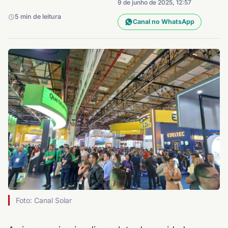
9 de junho de 2025, 12:57
5 min de leitura
Canal no WhatsApp
Foto: Canal Solar