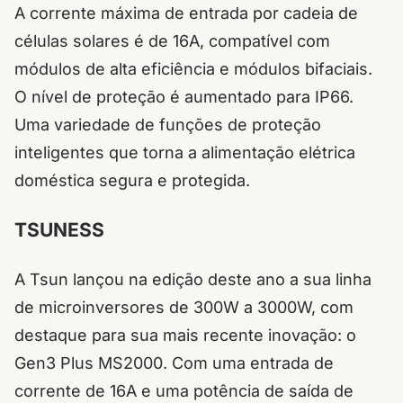
A corrente máxima de entrada por cadeia de
células solares é de 16A, compatível com
módulos de alta eficiência e módulos bifaciais.
O nível de proteção é aumentado para IP66.
Uma variedade de funções de proteção
inteligentes que torna a alimentação elétrica
doméstica segura e protegida.
TSUNESS
A Tsun lançou na edição deste ano a sua linha
de microinversores de 300W a 3000W, com
destaque para sua mais recente inovação: o
Gen3 Plus MS2000.
Com
uma entrada de
corrente de 16A e uma potência de saída de