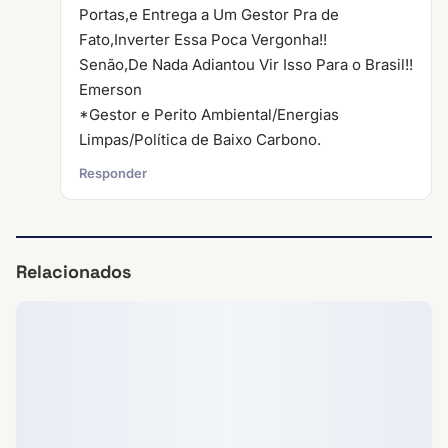
Portas,e Entrega a Um Gestor Pra de
Fato,Inverter Essa Poca Vergonha!!
Senão,De Nada Adiantou Vir Isso Para o Brasil!!
Emerson
*Gestor e Perito Ambiental/Energias
Limpas/Política de Baixo Carbono.
Responder
Relacionados