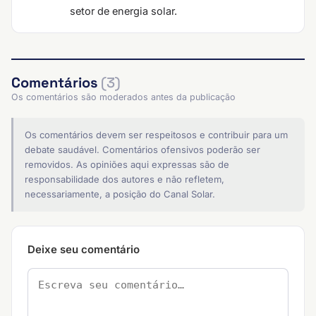
setor de energia solar.
Comentários
(3)
Os comentários são moderados antes da publicação
Os comentários devem ser respeitosos e contribuir para um
debate saudável. Comentários ofensivos poderão ser
removidos. As opiniões aqui expressas são de
responsabilidade dos autores e não refletem,
necessariamente, a posição do Canal Solar.
Deixe seu comentário