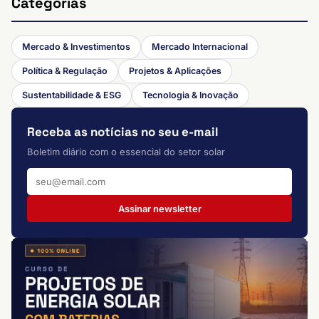
Categorias
Mercado & Investimentos
Mercado Internacional
Política & Regulação
Projetos & Aplicações
Sustentabilidade & ESG
Tecnologia & Inovação
Receba as notícias no seu e-mail
Boletim diário com o essencial do setor solar
Assinar newsletter