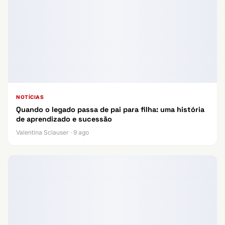
NOTÍCIAS
Quando o legado passa de pai para filha: uma história
de aprendizado e sucessão
Valentina Sclauser · 9 ago