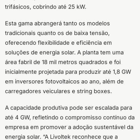
trifásicos, cobrindo até 25 kW.
Esta gama abrangerá tanto os modelos
tradicionais quanto os de baixa tensão,
oferecendo flexibilidade e eficiência em
soluções de energia solar. A planta tem uma
área fabril de 18 mil metros quadrados e foi
inicialmente projetada para produzir até 1,8 GW
em inversores fotovoltaicos ao ano, além de
carregadores veiculares e string boxes.
A capacidade produtiva pode ser escalada para
até 4 GW, refletindo o compromisso contínuo da
empresa em promover a adoção sustentável da
energia solar. “A Livoltek reconhece que a