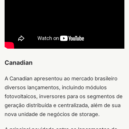
Canadian
A Canadian apresentou ao mercado brasileiro
diversos lançamentos, incluindo módulos
fotovoltaicos, inversores para os segmentos de
geração distribuída e centralizada, além de sua
nova unidade de negócios de
storage
.