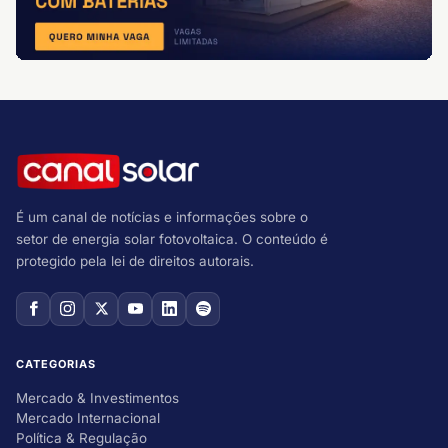
É um canal de notícias e informações sobre o
setor de energia solar fotovoltaica. O conteúdo é
protegido pela lei de direitos autorais.
CATEGORIAS
Mercado & Investimentos
Mercado Internacional
Política & Regulação