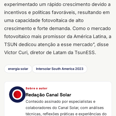
experimentado um rápido crescimento devido a
incentivos e políticas favoráveis, resultando em
uma capacidade fotovoltaica de alto
crescimento e forte demanda. Como o mercado
fotovoltaico mais promissor da América Latina, a
TSUN dedicou atenção a esse mercado”, disse
Victor Curi, diretor de Latam da TsunESS.
energia solar
Intersolar South America 2023
Sobre o autor
Redação Canal Solar
Conteúdo assinado por especialistas e
colaboradores do Canal Solar, com análises
técnicas, reflexões práticas e experiências do