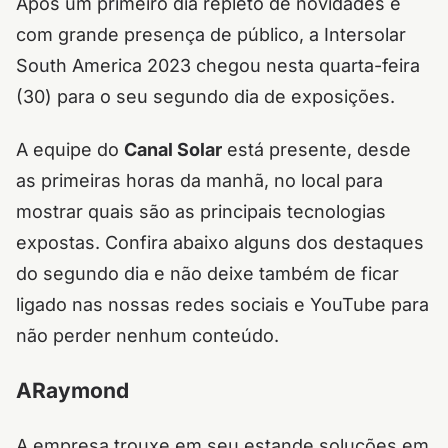
Após um primeiro dia repleto de novidades e
com grande presença de público, a Intersolar
South America 2023 chegou nesta quarta-feira
(30) para o seu segundo dia de exposições.
A equipe do
Canal Solar
está presente, desde
as primeiras horas da manhã, no local para
mostrar quais são as principais tecnologias
expostas.
Confira abaixo alguns dos destaques
do segundo dia e não deixe também de ficar
ligado nas nossas redes sociais e YouTube para
não perder nenhum conteúdo.
ARaymond
A empresa trouxe em seu estande soluções em