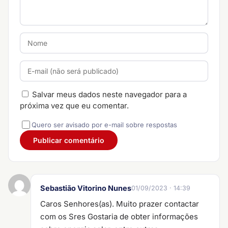
Salvar meus dados neste navegador para a
próxima vez que eu comentar.
Quero ser avisado por e-mail sobre respostas
Sebastião Vitorino Nunes
01/09/2023 · 14:39
Caros Senhores(as). Muito prazer contactar
com os Sres Gostaria de obter informações