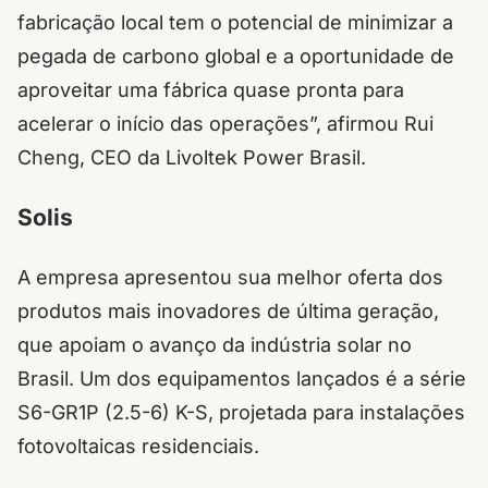
fabricação local tem o potencial de minimizar a
pegada de carbono global e a oportunidade de
aproveitar uma fábrica quase pronta para
acelerar o início das operações”, afirmou Rui
Cheng, CEO da Livoltek Power Brasil.
Solis
A empresa apresentou sua melhor oferta dos
produtos mais inovadores de última geração,
que apoiam o avanço da indústria solar no
Brasil. Um dos equipamentos lançados é a série
S6-GR1P (2.5-6) K-S, projetada para instalações
fotovoltaicas residenciais.