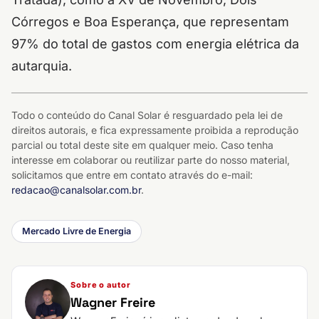
Córregos e Boa Esperança, que representam
97% do total de gastos com energia elétrica da
autarquia.
Todo o conteúdo do Canal Solar é resguardado pela lei de
direitos autorais, e fica expressamente proibida a reprodução
parcial ou total deste site em qualquer meio. Caso tenha
interesse em colaborar ou reutilizar parte do nosso material,
solicitamos que entre em contato através do e-mail:
redacao@canalsolar.com.br
.
Mercado Livre de Energia
Sobre o autor
Wagner Freire