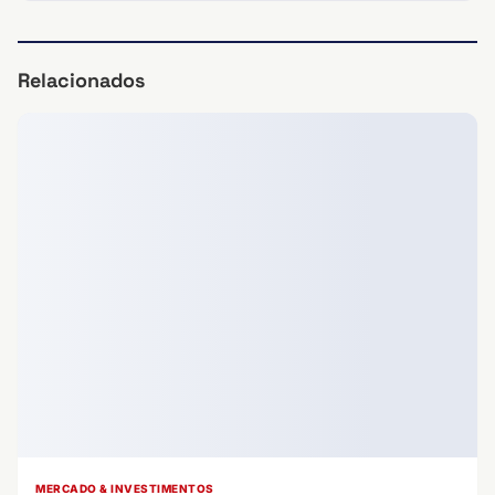
Relacionados
MERCADO & INVESTIMENTOS