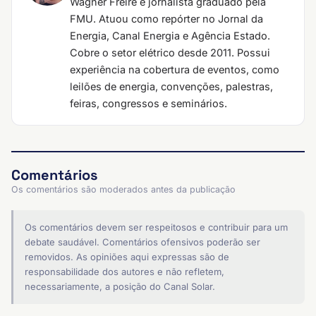
Wagner Freire é jornalista graduado pela
FMU. Atuou como repórter no Jornal da
Energia, Canal Energia e Agência Estado.
Cobre o setor elétrico desde 2011. Possui
experiência na cobertura de eventos, como
leilões de energia, convenções, palestras,
feiras, congressos e seminários.
Comentários
Os comentários são moderados antes da publicação
Os comentários devem ser respeitosos e contribuir para um
debate saudável. Comentários ofensivos poderão ser
removidos. As opiniões aqui expressas são de
responsabilidade dos autores e não refletem,
necessariamente, a posição do Canal Solar.