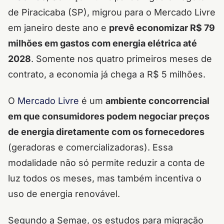
de Piracicaba (SP), migrou para o Mercado Livre
em janeiro deste ano e
prevê economizar R$ 79
milhões em gastos com energia elétrica até
2028
. Somente nos quatro primeiros meses de
contrato, a economia já chega a R$ 5 milhões.
O
Mercado Livre
é um
ambiente concorrencial
em que consumidores podem negociar preços
de energia diretamente com os fornecedores
(geradoras e comercializadoras). Essa
modalidade não só permite reduzir a conta de
luz todos os meses, mas também incentiva o
uso de energia renovável.
Segundo a Semae, os estudos para migração