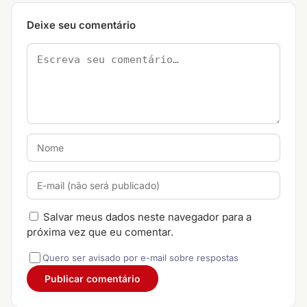
Deixe seu comentário
Salvar meus dados neste navegador para a
próxima vez que eu comentar.
Quero ser avisado por e-mail sobre respostas