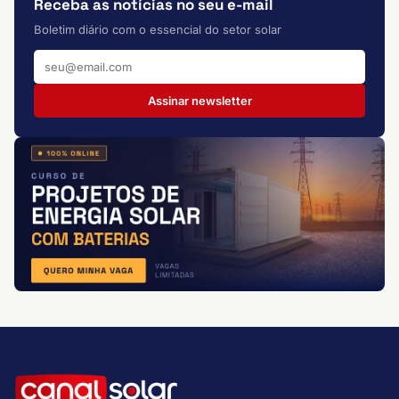
Receba as notícias no seu e-mail
Boletim diário com o essencial do setor solar
Assinar newsletter