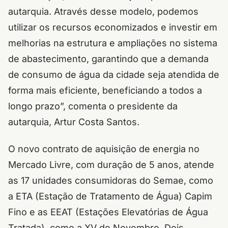
autarquia. Através desse modelo, podemos
utilizar os recursos economizados e investir em
melhorias na estrutura e ampliações no sistema
de abastecimento, garantindo que a demanda
de consumo de água da cidade seja atendida de
forma mais eficiente, beneficiando a todos a
longo prazo”, comenta o presidente da
autarquia, Artur Costa Santos.
O novo contrato de aquisição de energia no
Mercado Livre, com duração de 5 anos, atende
as 17 unidades consumidoras do Semae, como
a ETA (Estação de Tratamento de Água) Capim
Fino e as EEAT (Estações Elevatórias de Água
Tratada), como a XV de Novembro, Dois