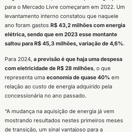
para o Mercado Livre começaram em 2022. Um
levantamento interno constatou que naquele
ano foram gastos
R$ 43,2 milhões com energia
elétrica, sendo que em 2023 esse montante
saltou para R$ 45,3 milhões, variação de 4,6%
.
Para 2024,
a previsão é que haja uma despesa
com eletricidade de R$ 28 milhões
, o que
representa uma
economia de quase 40%
em
relação ao custo de energia adquirido pela
concessionária no ano passado.
“A mudança na aquisição de energia já vem
mostrando resultados nestes primeiros meses
de transição, um sinal vantajoso para a