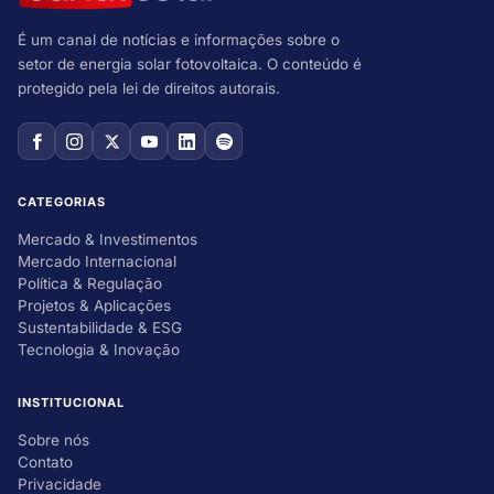
É um canal de notícias e informações sobre o
setor de energia solar fotovoltaica. O conteúdo é
protegido pela lei de direitos autorais.
CATEGORIAS
Mercado & Investimentos
Mercado Internacional
Política & Regulação
Projetos & Aplicações
Sustentabilidade & ESG
Tecnologia & Inovação
INSTITUCIONAL
Sobre nós
Contato
Privacidade