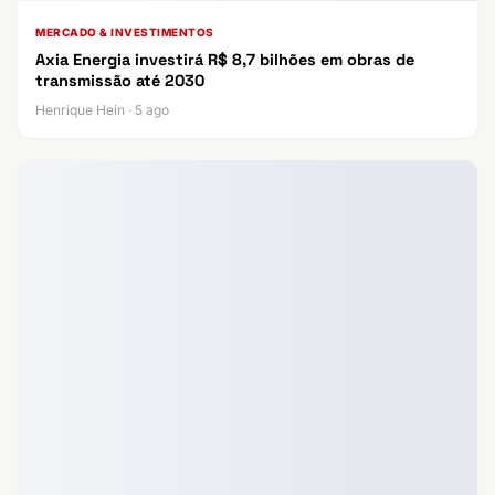
MERCADO & INVESTIMENTOS
Axia Energia investirá R$ 8,7 bilhões em obras de
transmissão até 2030
Henrique Hein · 5 ago