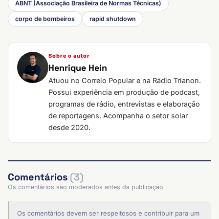
ABNT (Associação Brasileira de Normas Técnicas)
corpo de bombeiros
rapid shutdown
Sobre o autor
Henrique Hein
Atuou no Correio Popular e na Rádio Trianon.
Possui experiência em produção de podcast,
programas de rádio, entrevistas e elaboração
de reportagens. Acompanha o setor solar
desde 2020.
Comentários
(3)
Os comentários são moderados antes da publicação
Os comentários devem ser respeitosos e contribuir para um