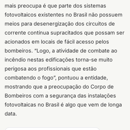
mais preocupa é que parte dos sistemas
fotovoltaicos existentes no Brasil não possuem
meios para desenergização dos circuitos de
corrente contínua supracitados que possam ser
acionados em locais de fácil acesso pelos
bombeiros. “Logo, a atividade de combate ao
incêndio nestas edificações torna-se muito
perigosa aos profissionais que estão
combatendo o fogo”, pontuou a entidade,
mostrando que a preocupação do Corpo de
Bombeiros com a segurança das instalações
fotovoltaicas no Brasil é algo que vem de longa
data.