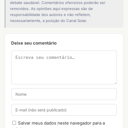
debate saudável. Comentários ofensivos poderão ser
removidos. As opiniões aqui expressas são de
responsabilidade dos autores e não refletem,
necessariamente, a posição do Canal Solar.
Deixe seu comentário
Salvar meus dados neste navegador para a