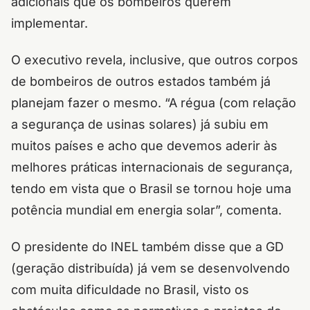
adicionais que os bombeiros querem
implementar.
O executivo revela, inclusive, que outros corpos
de bombeiros de outros estados também já
planejam fazer o mesmo. “A régua (com relação
a segurança de usinas solares) já subiu em
muitos países e acho que devemos aderir às
melhores práticas internacionais de segurança,
tendo em vista que o Brasil se tornou hoje uma
potência mundial em energia solar”, comenta.
O presidente do INEL também disse que a GD
(geração distribuída) já vem se desenvolvendo
com muita dificuldade no Brasil, visto os