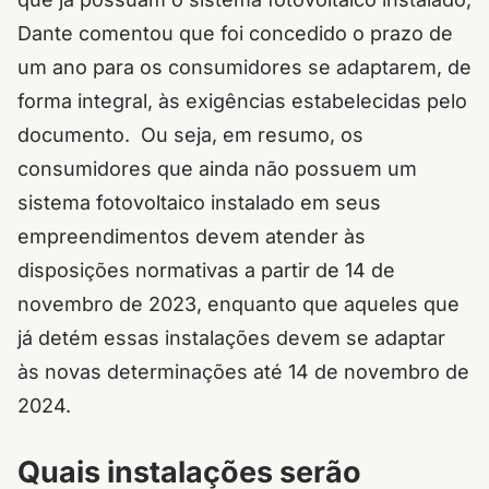
Dante comentou que foi concedido o prazo de
um ano para os consumidores se adaptarem, de
forma integral, às exigências estabelecidas pelo
documento. Ou seja, em resumo, os
consumidores que ainda não possuem um
sistema fotovoltaico instalado em seus
empreendimentos devem atender às
disposições normativas a partir de 14 de
novembro de 2023, enquanto que aqueles que
já detém essas instalações devem se adaptar
às novas determinações até 14 de novembro de
2024.
Quais instalações serão