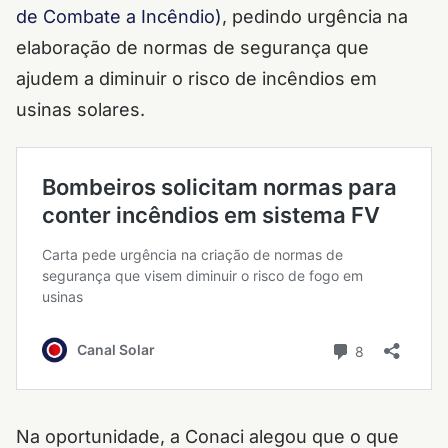
de Combate a Incêndio)
, pedindo urgência na
elaboração de normas de segurança que
ajudem a diminuir o risco de incêndios em
usinas solares.
Na oportunidade, a Conaci alegou que o que