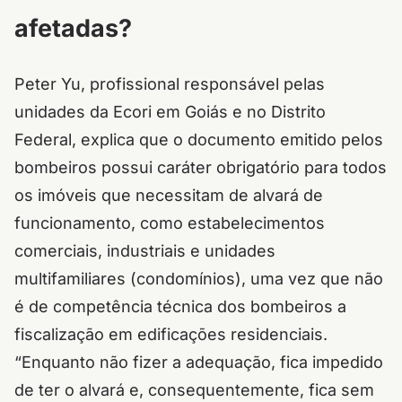
afetadas?
Peter Yu, profissional responsável pelas
unidades da Ecori em Goiás e no Distrito
Federal, explica que o documento emitido pelos
bombeiros possui caráter obrigatório para todos
os imóveis que necessitam de alvará de
funcionamento, como estabelecimentos
comerciais, industriais e unidades
multifamiliares (condomínios), uma vez que não
é de competência técnica dos bombeiros a
fiscalização em edificações residenciais.
“Enquanto não fizer a adequação, fica impedido
de ter o alvará e, consequentemente, fica sem