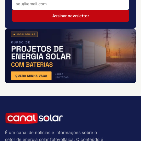
Assinar newsletter
É um canal de notícias e informações sobre o
setor de energia solar fotovoltaica. O conteúdo é