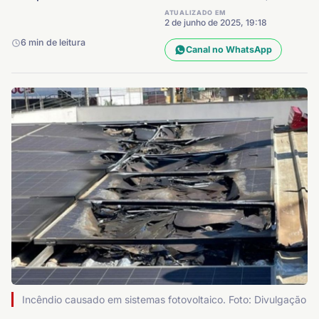
ATUALIZADO EM
2 de junho de 2025, 19:18
6 min de leitura
Canal no WhatsApp
Incêndio causado em sistemas fotovoltaico. Foto: Divulgação