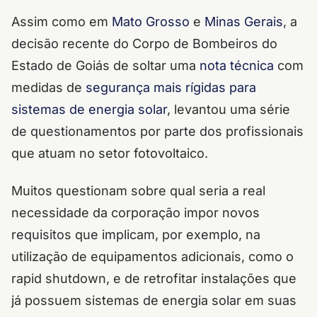
Assim como em
Mato Grosso
e
Minas Gerais
, a
decisão recente do Corpo de Bombeiros do
Estado de Goiás de soltar uma
nota técnica
com
medidas de
segurança mais rígidas para
sistemas de energia solar
, levantou uma série
de questionamentos por parte dos profissionais
que atuam no setor fotovoltaico.
Muitos questionam sobre qual seria a real
necessidade da corporação impor novos
requisitos que implicam, por exemplo, na
utilização de equipamentos adicionais, como o
rapid shutdown, e de retrofitar instalações que
já possuem sistemas de energia solar em suas