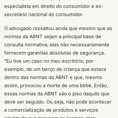
especialista em direito do consumidor e ex-
secretário nacional do consumidor.
O advogado ressaltou ainda que mesmo que as
normas da ABNT sejam a principal base de
consulta normativa, elas não necessariamente
fornecem garantias absolutas de segurança.
“Eu tive um caso no meu escritório, por
exemplo, de um berço de criança que estava
dentro das normas da ABNT e que, mesmo
assim, provocou a morte de uma bebê. Então,
essas normas da ABNT são o piso daquilo que
deve ser seguido. Ou seja, não pode acontecer
a comercialização de produtos e serviços