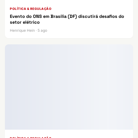
POLÍTICA & REGULAÇÃO
Evento do ONS em Brasília (DF) discutirá desafios do
setor elétrico
Henrique Hein · 5 ago