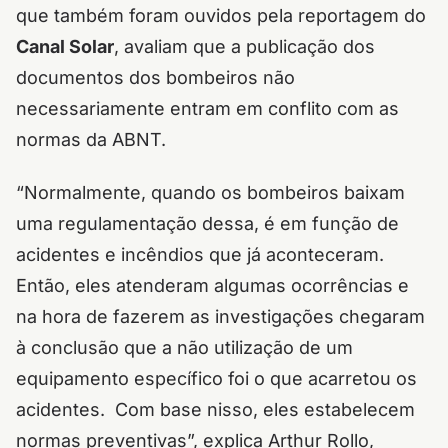
que também foram ouvidos pela reportagem do
Canal Solar
, avaliam que a publicação dos
documentos dos bombeiros não
necessariamente entram em conflito com as
normas da ABNT.
“Normalmente, quando os bombeiros baixam
uma regulamentação dessa, é em função de
acidentes e incêndios que já aconteceram.
Então, eles atenderam algumas ocorrências e
na hora de fazerem as investigações chegaram
à conclusão que a não utilização de um
equipamento específico foi o que acarretou os
acidentes. Com base nisso, eles estabelecem
normas preventivas”, explica Arthur Rollo,