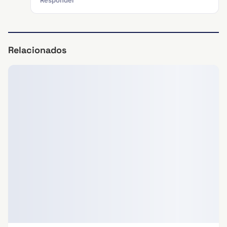
Responder
Relacionados