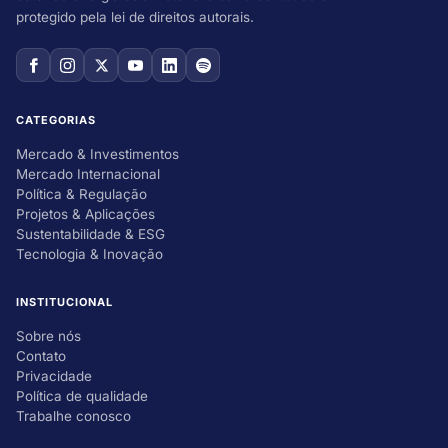
protegido pela lei de direitos autorais.
CATEGORIAS
Mercado & Investimentos
Mercado Internacional
Política & Regulação
Projetos & Aplicações
Sustentabilidade & ESG
Tecnologia & Inovação
INSTITUCIONAL
Sobre nós
Contato
Privacidade
Política de qualidade
Trabalhe conosco