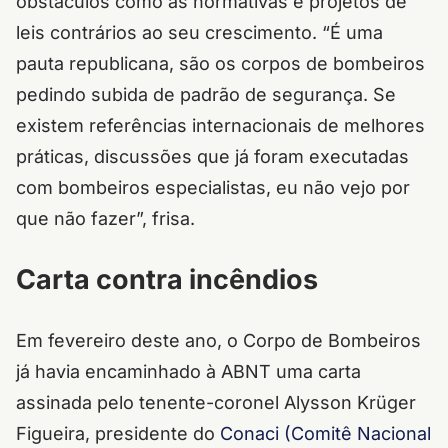
obstáculos como as normativas e projetos de
leis contrários ao seu crescimento. “É uma
pauta republicana, são os corpos de bombeiros
pedindo subida de padrão de segurança. Se
existem referências internacionais de melhores
práticas, discussões que já foram executadas
com bombeiros especialistas, eu não vejo por
que não fazer”, frisa.
Carta contra incêndios
Em fevereiro deste ano, o Corpo de Bombeiros
já havia encaminhado à ABNT uma carta
assinada pelo tenente-coronel Alysson Krüger
Figueira, presidente do
Conaci (Comitê Nacional