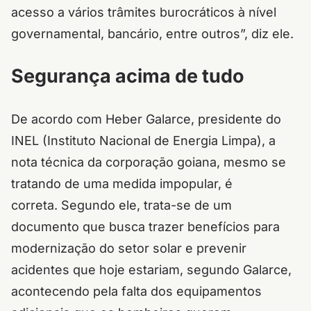
acesso a vários trâmites burocráticos à nível
governamental, bancário, entre outros”, diz ele.
Segurança acima de tudo
De acordo com Heber Galarce, presidente do
INEL (Instituto Nacional de Energia Limpa), a
nota técnica da corporação goiana, mesmo se
tratando de uma medida impopular, é
correta. Segundo ele, trata-se de um
documento que busca trazer benefícios para
modernização do setor solar e prevenir
acidentes que hoje estariam, segundo Galarce,
acontecendo pela falta dos equipamentos