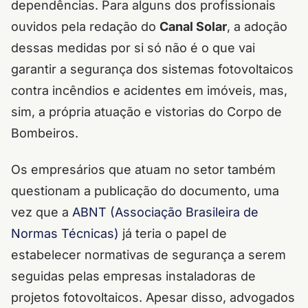
dependências. Para alguns dos profissionais
ouvidos pela redação do
Canal Solar
, a adoção
dessas medidas por si só não é o que vai
garantir a segurança dos sistemas fotovoltaicos
contra incêndios e acidentes em imóveis, mas,
sim, a própria atuação e vistorias do Corpo de
Bombeiros.
Os empresários que atuam no setor também
questionam a publicação do documento, uma
vez que a
ABNT (Associação Brasileira de
Normas Técnicas)
já teria o papel de
estabelecer normativas de segurança a serem
seguidas pelas empresas instaladoras de
projetos fotovoltaicos. Apesar disso, advogados