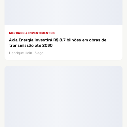
MERCADO & INVESTIMENTOS
Axia Energia investirá R$ 8,7 bilhões em obras de
transmissão até 2030
Henrique Hein · 5 ago