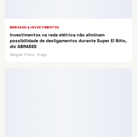
MERCADO & INVESTIMENTOS
Investimentos na rede elétrica não eliminam
possibilidade de desligamentos durante Super El Niño,
diz ABRADEE
Wagner Freire · 6 ago