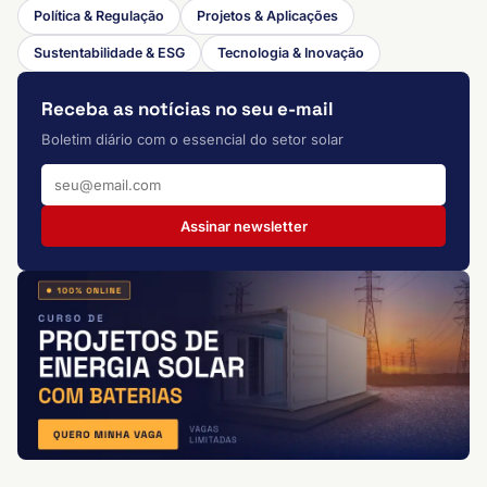
Política & Regulação
Projetos & Aplicações
Sustentabilidade & ESG
Tecnologia & Inovação
Receba as notícias no seu e-mail
Boletim diário com o essencial do setor solar
Assinar newsletter