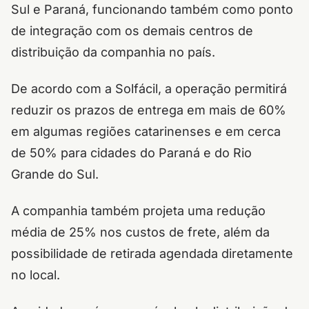
Sul e Paraná, funcionando também como ponto
de integração com os demais centros de
distribuição da companhia no país.
De acordo com a Solfácil, a operação permitirá
reduzir os prazos de entrega em mais de 60%
em algumas regiões catarinenses e em cerca
de 50% para cidades do Paraná e do Rio
Grande do Sul.
A companhia também projeta uma redução
média de 25% nos custos de frete, além da
possibilidade de retirada agendada diretamente
no local.