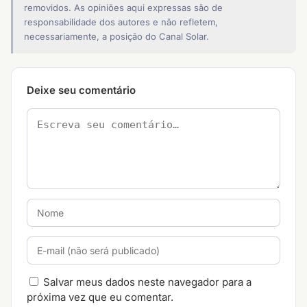
removidos. As opiniões aqui expressas são de
responsabilidade dos autores e não refletem,
necessariamente, a posição do Canal Solar.
Deixe seu comentário
Salvar meus dados neste navegador para a
próxima vez que eu comentar.