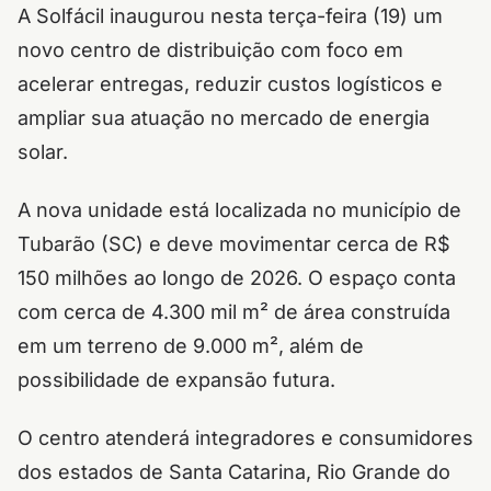
A Solfácil inaugurou nesta terça-feira (19) um
novo centro de distribuição com foco em
acelerar entregas, reduzir custos logísticos e
ampliar sua atuação no mercado de energia
solar.
A nova unidade está localizada no município de
Tubarão (SC) e deve movimentar cerca de R$
150 milhões ao longo de 2026. O espaço conta
com cerca de 4.300 mil m² de área construída
em um terreno de 9.000 m², além de
possibilidade de expansão futura.
O centro atenderá integradores e consumidores
dos estados de Santa Catarina, Rio Grande do