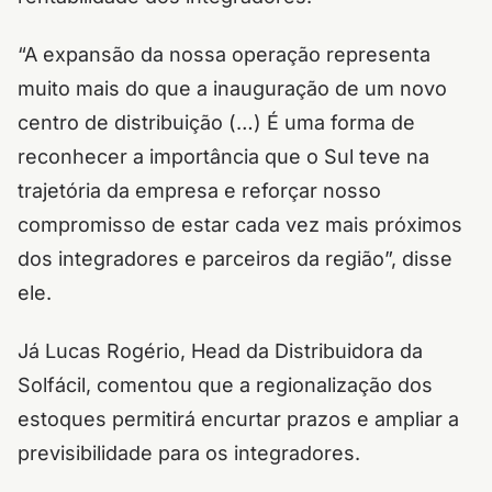
“A expansão da nossa operação representa
muito mais do que a inauguração de um novo
centro de distribuição (…) É uma forma de
reconhecer a importância que o Sul teve na
trajetória da empresa e reforçar nosso
compromisso de estar cada vez mais próximos
dos integradores e parceiros da região”, disse
ele.
Já Lucas Rogério, Head da Distribuidora da
Solfácil, comentou que a regionalização dos
estoques permitirá encurtar prazos e ampliar a
previsibilidade para os integradores.