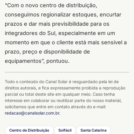
“Com o novo centro de distribuição,
conseguimos regionalizar estoques, encurtar
prazos e dar mais previsibilidade para os
integradores do Sul, especialmente em um
momento em que o cliente está mais sensível a
prazo, preço e disponibilidade de
equipamentos”, pontuou.
Todo o conteúdo do Canal Solar é resguardado pela lei de
direitos autorais, e fica expressamente proibida a reprodução
parcial ou total deste site em qualquer meio. Caso tenha
interesse em colaborar ou reutilizar parte do nosso material,
solicitamos que entre em contato através do e-mail:
redacao@canalsolar.com.br
.
Centro de Distribuição
Solfácil
Santa Catarina