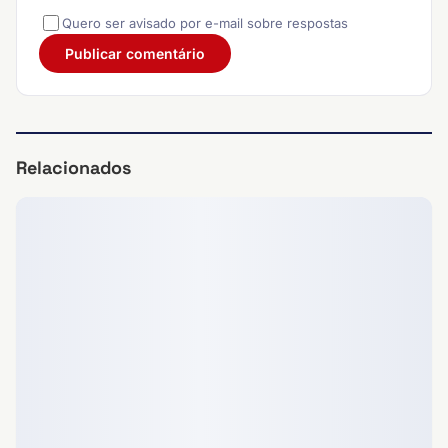
Quero ser avisado por e-mail sobre respostas
Relacionados