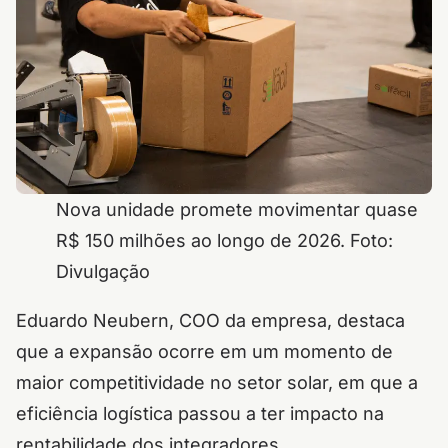
Nova unidade promete movimentar quase
R$ 150 milhões ao longo de 2026. Foto:
Divulgação
Eduardo Neubern, COO da empresa, destaca
que a expansão ocorre em um momento de
maior competitividade no setor solar, em que a
eficiência logística passou a ter impacto na
rentabilidade dos integradores.