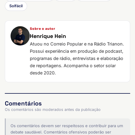
Solfácil
Sobre o autor
Henrique Hein
Atuou no Correio Popular e na Rádio Trianon.
Possui experiência em produção de podcast,
programas de rádio, entrevistas e elaboração
de reportagens. Acompanha o setor solar
desde 2020.
Comentários
Os comentários são moderados antes da publicação
Os comentários devem ser respeitosos e contribuir para um
debate saudável. Comentários ofensivos poderão ser