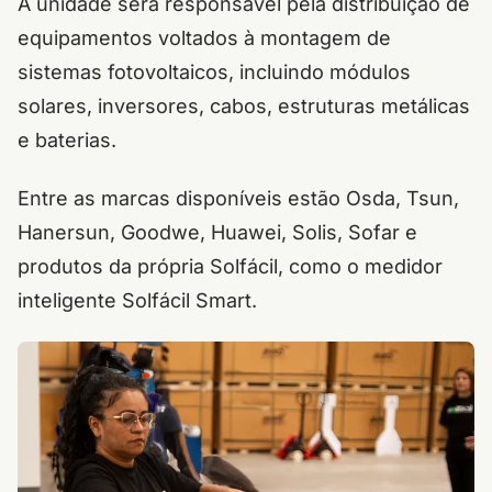
A unidade será responsável pela distribuição de
equipamentos voltados à montagem de
sistemas fotovoltaicos, incluindo módulos
solares, inversores, cabos, estruturas metálicas
e baterias.
Entre as marcas disponíveis estão Osda, Tsun,
Hanersun, Goodwe, Huawei, Solis, Sofar e
produtos da própria Solfácil, como o medidor
inteligente Solfácil Smart.