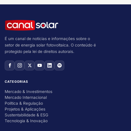
É um canal de notícias e informações sobre o
setor de energia solar fotovoltaica. O conteúdo é
protegido pela lei de direitos autorais.
CATEGORIAS
Mercado & Investimentos
Mercado Internacional
Política & Regulação
Projetos & Aplicações
Sustentabilidade & ESG
Tecnologia & Inovação