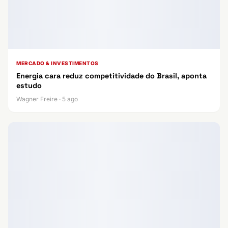
MERCADO & INVESTIMENTOS
Energia cara reduz competitividade do Brasil, aponta
estudo
Wagner Freire · 5 ago