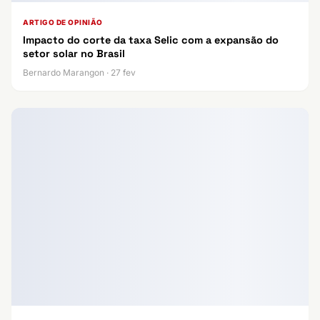
ARTIGO DE OPINIÃO
Impacto do corte da taxa Selic com a expansão do
setor solar no Brasil
Bernardo Marangon · 27 fev