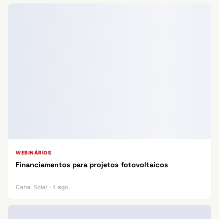
WEBINÁRIOS
Financiamentos para projetos fotovoltaicos
Canal Solar · 4 ago