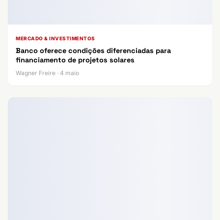
MERCADO & INVESTIMENTOS
Banco oferece condições diferenciadas para
financiamento de projetos solares
Wagner Freire · 4 maio