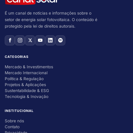
É um canal de notícias e informações sobre o
setor de energia solar fotovoltaica. O conteúdo é
protegido pela lei de direitos autorais.
CATEGORIAS
Mercado & Investimentos
Mercado Internacional
Política & Regulação
Projetos & Aplicações
Sustentabilidade & ESG
Tecnologia & Inovação
INSTITUCIONAL
Sobre nós
Contato
Privacidade