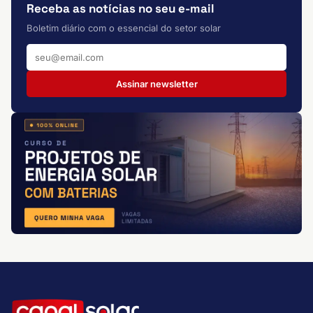
Receba as notícias no seu e-mail
Boletim diário com o essencial do setor solar
Assinar newsletter