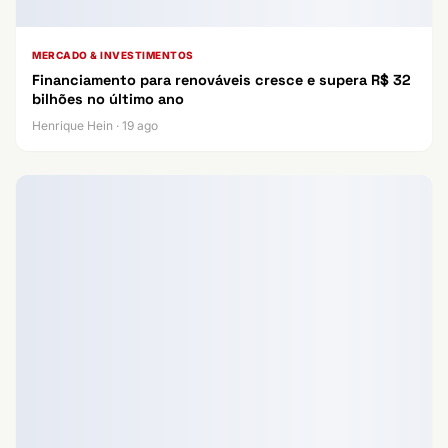
MERCADO & INVESTIMENTOS
Financiamento para renováveis cresce e supera R$ 32
bilhões no último ano
Henrique Hein · 19 ago