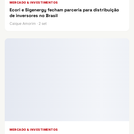
MERCADO & INVESTIMENTOS
Ecori e Sigenergy fecham parceria para distribuição
de inversores no Brasil
Caique Amorim · 2 set
MERCADO & INVESTIMENTOS