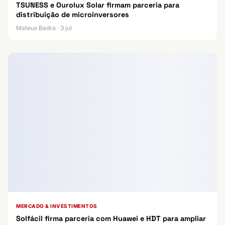
TSUNESS e Ourolux Solar firmam parceria para
distribuição de microinversores
Mateus Badra · 3 jul
MERCADO & INVESTIMENTOS
Solfácil firma parceria com Huawei e HDT para ampliar