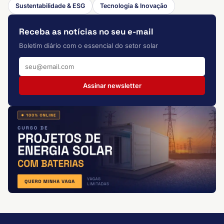
Sustentabilidade & ESG
Tecnologia & Inovação
Receba as notícias no seu e-mail
Boletim diário com o essencial do setor solar
Assinar newsletter