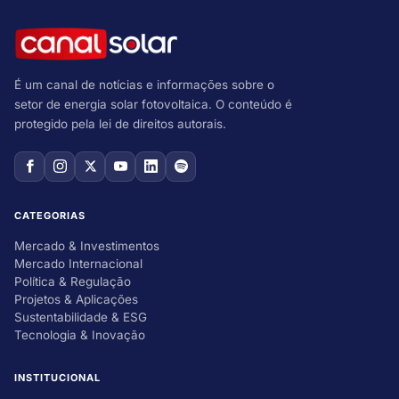
É um canal de notícias e informações sobre o
setor de energia solar fotovoltaica. O conteúdo é
protegido pela lei de direitos autorais.
CATEGORIAS
Mercado & Investimentos
Mercado Internacional
Política & Regulação
Projetos & Aplicações
Sustentabilidade & ESG
Tecnologia & Inovação
INSTITUCIONAL