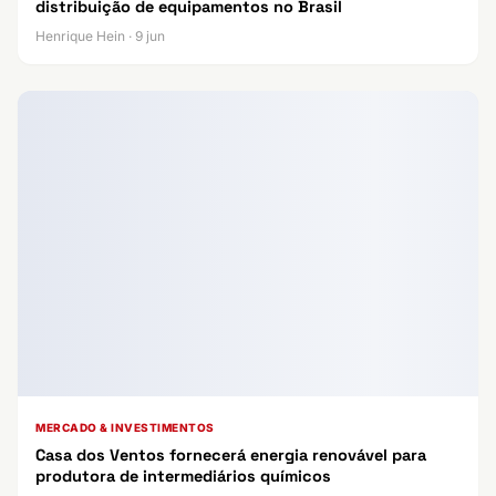
distribuição de equipamentos no Brasil
Henrique Hein · 9 jun
MERCADO & INVESTIMENTOS
Casa dos Ventos fornecerá energia renovável para
produtora de intermediários químicos