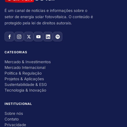
É um canal de notícias e informações sobre o
setor de energia solar fotovoltaica. O conteúdo é
protegido pela lei de direitos autorais.
CATEGORIAS
Mercado & Investimentos
Mercado Internacional
Política & Regulação
Projetos & Aplicações
Sustentabilidade & ESG
Tecnologia & Inovação
INSTITUCIONAL
Sobre nós
Contato
Privacidade