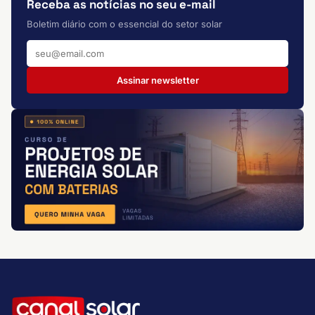
Receba as notícias no seu e-mail
Boletim diário com o essencial do setor solar
Assinar newsletter