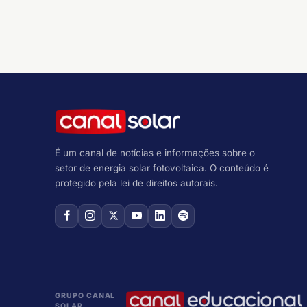
É um canal de notícias e informações sobre o
setor de energia solar fotovoltaica. O conteúdo é
protegido pela lei de direitos autorais.
GRUPO CANAL
SOLAR