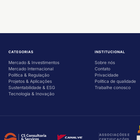
CATEGORIAS
INSTITUCIONAL
Mercado & Investimentos
Sobre nós
Mercado Internacional
Contato
Política & Regulação
Privacidade
Projetos & Aplicações
Política de qualidade
Sustentabilidade & ESG
Trabalhe conosco
Tecnologia & Inovação
ASSOCIAÇÕES E
CERTIFICAÇÕES