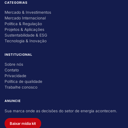
CATEGORIAS
Mercado & Investimentos
Mercado Internacional
Política & Regulação
Projetos & Aplicações
Sustentabilidade & ESG
Tecnologia & Inovação
INSTITUCIONAL
Sobre nós
Contato
Privacidade
Política de qualidade
Trabalhe conosco
ANUNCIE
Sua marca onde as decisões do setor de energia acontecem.
Baixar mídia kit