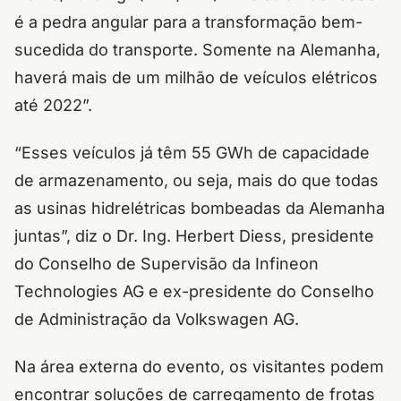
é a pedra angular para a transformação bem-
sucedida do transporte. Somente na Alemanha,
haverá mais de um milhão de veículos elétricos
até 2022”.
“Esses veículos já têm 55 GWh de capacidade
de armazenamento, ou seja, mais do que todas
as usinas hidrelétricas bombeadas da Alemanha
juntas”, diz o Dr. Ing. Herbert Diess, presidente
do Conselho de Supervisão da Infineon
Technologies AG e ex-presidente do Conselho
de Administração da Volkswagen AG.
Na área externa do evento, os visitantes podem
encontrar soluções de carregamento de frotas