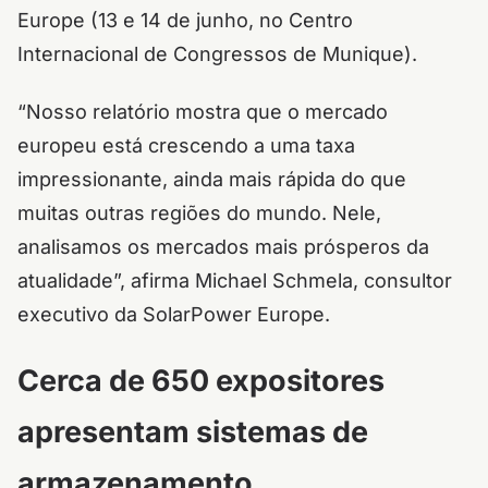
Europe (13 e 14 de junho, no Centro
Internacional de Congressos de Munique).
“Nosso relatório mostra que o mercado
europeu está crescendo a uma taxa
impressionante, ainda mais rápida do que
muitas outras regiões do mundo. Nele,
analisamos os mercados mais prósperos da
atualidade”, afirma Michael Schmela, consultor
executivo da SolarPower Europe.
Cerca de 650 expositores
apresentam sistemas de
armazenamento