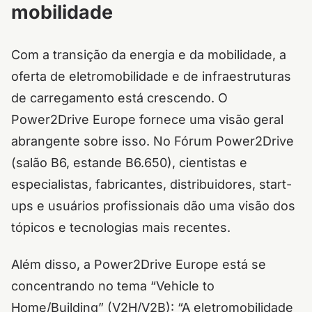
mobilidade
Com a transição da energia e da mobilidade, a
oferta de eletromobilidade e de infraestruturas
de carregamento está crescendo. O
Power2Drive Europe fornece uma visão geral
abrangente sobre isso. No Fórum Power2Drive
(salão B6, estande B6.650), cientistas e
especialistas, fabricantes, distribuidores, start-
ups e usuários profissionais dão uma visão dos
tópicos e tecnologias mais recentes.
Além disso, a Power2Drive Europe está se
concentrando no tema “Vehicle to
Home/Building” (V2H/V2B): “A eletromobilidade