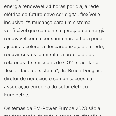
energia renovável 24 horas por dia, a rede
elétrica do futuro deve ser digital, flexível e
inclusiva. “A mudança para um sistema
verificável que combine a geração de energia
renovável com o consumo hora a hora pode
ajudar a acelerar a descarbonização da rede,
reduzir custos, aumentar a precisão dos
relatórios de emissões de CO2 e facilitar a
flexibilidade do sistema”, diz Bruce Douglas,
diretor de negócios e comunicações da
associação europeia do setor elétrico
Eurelectric.
Os temas da EM-Power Europe 2023 são a