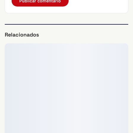
Relacionados