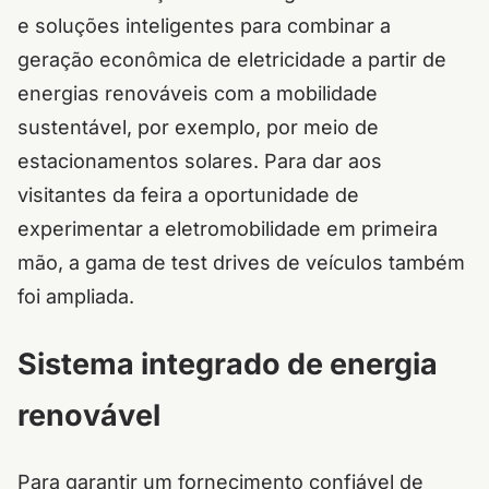
e soluções inteligentes para combinar a
geração econômica de eletricidade a partir de
energias renováveis com a mobilidade
sustentável, por exemplo, por meio de
estacionamentos solares. Para dar aos
visitantes da feira a oportunidade de
experimentar a eletromobilidade em primeira
mão, a gama de test drives de veículos também
foi ampliada.
Sistema integrado de energia
renovável
Para garantir um fornecimento confiável de