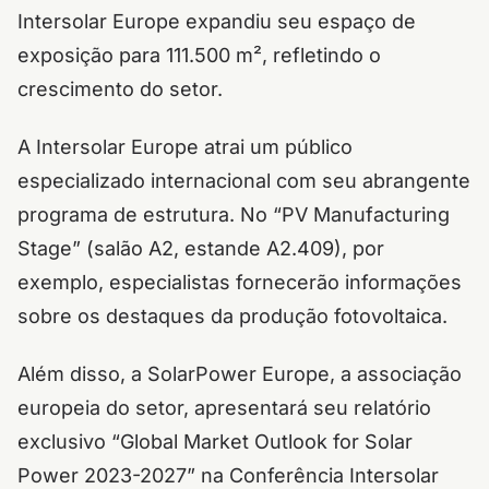
Intersolar Europe expandiu seu espaço de
exposição para 111.500 m², refletindo o
crescimento do setor.
A Intersolar Europe atrai um público
especializado internacional com seu abrangente
programa de estrutura. No “PV Manufacturing
Stage” (salão A2, estande A2.409), por
exemplo, especialistas fornecerão informações
sobre os destaques da produção fotovoltaica.
Além disso, a SolarPower Europe, a associação
europeia do setor, apresentará seu relatório
exclusivo “Global Market Outlook for Solar
Power 2023-2027” na Conferência Intersolar