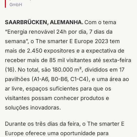
GmbH
SAARBRÜCKEN, ALEMANHA.
Com o tema
“Energia renovável 24h por dia, 7 dias da
semana”, o The smarter E Europe 2023 tem
mais de 2.450 expositores e a expectativa de
receber mais de 85 mil visitantes até sexta-feira
(16). No total, são 180.000 m², divididos em 17
pavilhões (A1-A6, B0-B6, C1-C4), e uma área ao
ar livre, espaços suficientes para que os
visitantes possam conhecer produtos e
soluções inovadoras.
Durante os três dias da feira, o The smarter E
Europe oferece uma oportunidade para