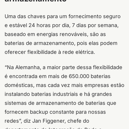
Uma das chaves para um fornecimento seguro
e estável 24 horas por dia, 7 dias por semana,
baseado em energias renováveis, são as
baterias de armazenamento, pois elas podem
oferecer flexibilidade à rede elétrica.
“Na Alemanha, a maior parte dessa flexibilidade
é encontrada em mais de 650.000 baterias
domésticas, mas cada vez mais empresas estão
instalando baterias industriais e há grandes
sistemas de armazenamento de baterias que
fornecem backup constante para nossas
redes”, diz Jan Figgener, chefe do