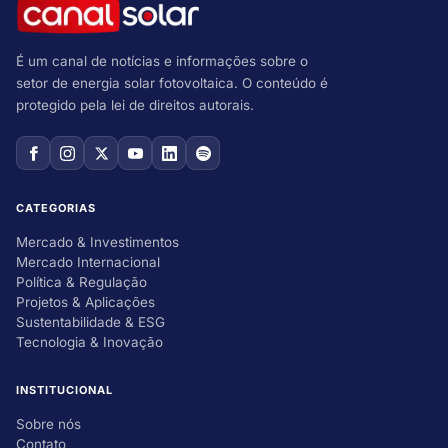
É um canal de notícias e informações sobre o
setor de energia solar fotovoltaica. O conteúdo é
protegido pela lei de direitos autorais.
CATEGORIAS
Mercado & Investimentos
Mercado Internacional
Política & Regulação
Projetos & Aplicações
Sustentabilidade & ESG
Tecnologia & Inovação
INSTITUCIONAL
Sobre nós
Contato