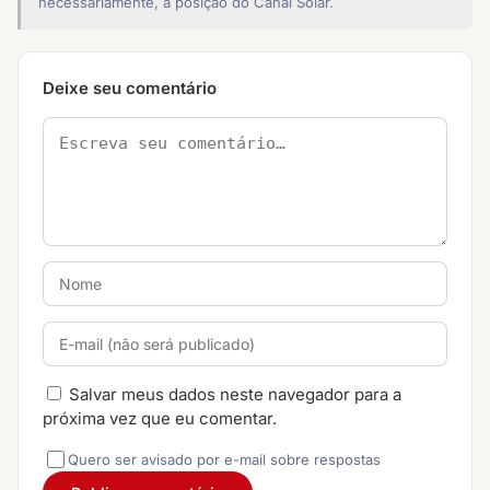
necessariamente, a posição do Canal Solar.
Deixe seu comentário
Salvar meus dados neste navegador para a
próxima vez que eu comentar.
Quero ser avisado por e-mail sobre respostas