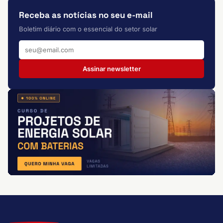
Receba as notícias no seu e-mail
Boletim diário com o essencial do setor solar
Assinar newsletter