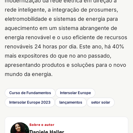
modernização da rede elétrica em direção à
rede inteligente, a integração de prosumers,
eletromobilidade e sistemas de energia para
aquecimento em um sistema abrangente de
energia renovável e o uso eficiente de recursos
renováveis 24 horas por dia. Este ano, há 40%
mais expositores do que no ano passado,
apresentando produtos e soluções para o novo
mundo da energia.
Curso de Fundamentos
Intersolar Europe
Intersolar Europe 2023
lançamentos
setor solar
Sobre o autor
Daniele Haller