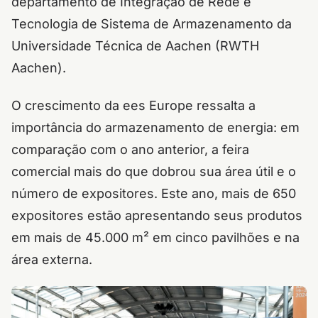
departamento de Integração de Rede e
Tecnologia de Sistema de Armazenamento da
Universidade Técnica de Aachen (RWTH
Aachen).
O crescimento da ees Europe ressalta a
importância do armazenamento de energia: em
comparação com o ano anterior, a feira
comercial mais do que dobrou sua área útil e o
número de expositores. Este ano, mais de 650
expositores estão apresentando seus produtos
em mais de 45.000 m² em cinco pavilhões e na
área externa.