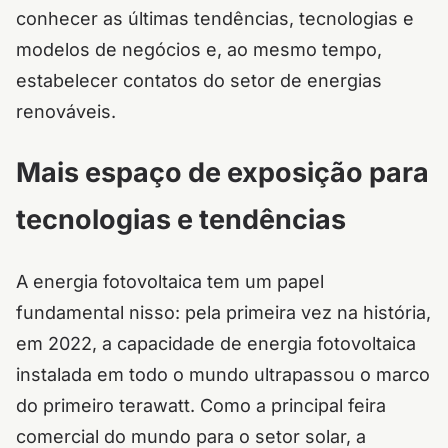
conhecer as últimas tendências, tecnologias e
modelos de negócios e, ao mesmo tempo,
estabelecer contatos do setor de energias
renováveis.
Mais espaço de exposição para
tecnologias e tendências
A energia fotovoltaica tem um papel
fundamental nisso: pela primeira vez na história,
em 2022, a capacidade de energia fotovoltaica
instalada em todo o mundo ultrapassou o marco
do primeiro terawatt. Como a principal feira
comercial do mundo para o setor solar, a