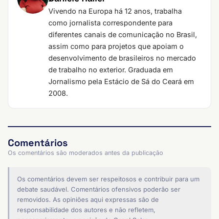
Vivendo na Europa há 12 anos, trabalha
como jornalista correspondente para
diferentes canais de comunicação no Brasil,
assim como para projetos que apoiam o
desenvolvimento de brasileiros no mercado
de trabalho no exterior. Graduada em
Jornalismo pela Estácio de Sá do Ceará em
2008.
Comentários
Os comentários são moderados antes da publicação
Os comentários devem ser respeitosos e contribuir para um
debate saudável. Comentários ofensivos poderão ser
removidos. As opiniões aqui expressas são de
responsabilidade dos autores e não refletem,