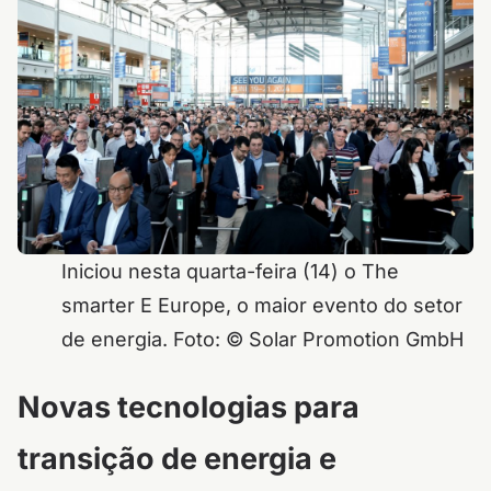
Iniciou nesta quarta-feira (14) o The
smarter E Europe, o maior evento do setor
de energia. Foto: © Solar Promotion GmbH
Novas tecnologias para
transição de energia e