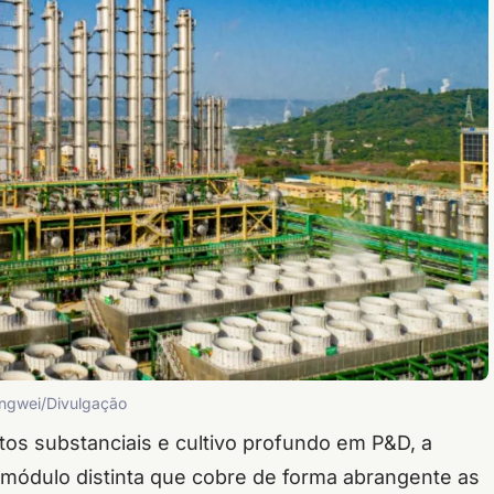
ongwei/Divulgação
os substanciais e cultivo profundo em P&D, a
 módulo distinta que cobre de forma abrangente as