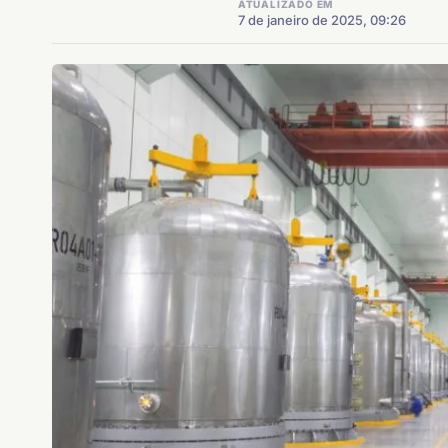
ATUALIZADO EM
7 de janeiro de 2025, 09:26