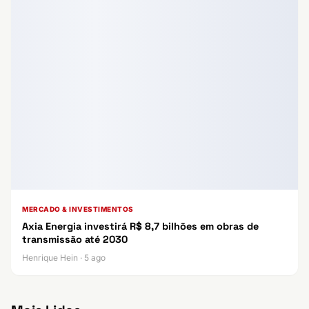
MERCADO & INVESTIMENTOS
Axia Energia investirá R$ 8,7 bilhões em obras de
transmissão até 2030
Henrique Hein · 5 ago