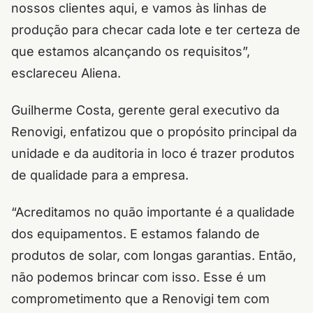
nossos clientes aqui, e vamos às linhas de
produção para checar cada lote e ter certeza de
que estamos alcançando os requisitos”,
esclareceu Aliena.
Guilherme Costa, gerente geral executivo da
Renovigi, enfatizou que o propósito principal da
unidade e da auditoria in loco é trazer produtos
de qualidade para a empresa.
“Acreditamos no quão importante é a qualidade
dos equipamentos. E estamos falando de
produtos de solar, com longas garantias. Então,
não podemos brincar com isso. Esse é um
comprometimento que a Renovigi tem com