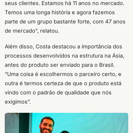
seus clientes. Estamos há 11 anos no mercado.
Temos uma longa história e agora fazemos
parte de um grupo bastante forte, com 47 anos
de mercado”, relatou.
Além disso, Costa destacou a importância dos
processos desenvolvidos na estrutura na Ásia,
antes do produto ser enviado para o Brasil.
“Uma coisa é escolhermos o parceiro certo, e
outra é termos certeza de que o produto está
vindo com o padrão de qualidade que nós
exigimos”.