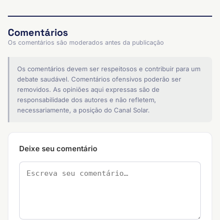
Comentários
Os comentários são moderados antes da publicação
Os comentários devem ser respeitosos e contribuir para um
debate saudável. Comentários ofensivos poderão ser
removidos. As opiniões aqui expressas são de
responsabilidade dos autores e não refletem,
necessariamente, a posição do Canal Solar.
Deixe seu comentário