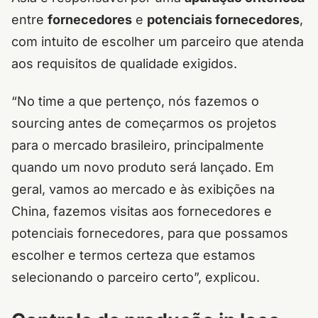
entre
fornecedores
e
potenciais fornecedores
,
com intuito de escolher um parceiro que atenda
aos requisitos de qualidade exigidos.
“No time a que pertenço, nós fazemos o
sourcing antes de começarmos os projetos
para o mercado brasileiro, principalmente
quando um novo produto será lançado. Em
geral, vamos ao mercado e às exibições na
China, fazemos visitas aos fornecedores e
potenciais fornecedores, para que possamos
escolher e termos certeza que estamos
selecionando o parceiro certo”, explicou.