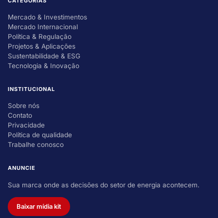
CATEGORIAS
Mercado & Investimentos
Mercado Internacional
Política & Regulação
Projetos & Aplicações
Sustentabilidade & ESG
Tecnologia & Inovação
INSTITUCIONAL
Sobre nós
Contato
Privacidade
Política de qualidade
Trabalhe conosco
ANUNCIE
Sua marca onde as decisões do setor de energia acontecem.
Baixar mídia kit