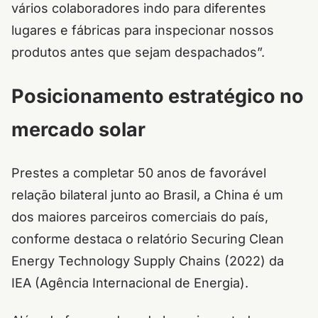
vários colaboradores indo para diferentes
lugares e fábricas para inspecionar nossos
produtos antes que sejam despachados”.
Posicionamento estratégico no
mercado solar
Prestes a completar 50 anos de favorável
relação bilateral junto ao Brasil, a China é um
dos maiores parceiros comerciais do país,
conforme destaca o relatório Securing Clean
Energy Technology Supply Chains (2022) da
IEA (Agência Internacional de Energia).