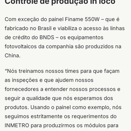
Controle de produção in loco
Com exceção do painel Finame 550W – que é
fabricado no Brasil e viabiliza o acesso às linhas
de crédito do BNDS – os equipamentos
fotovoltaicos da companhia são produzidos na
China.
“Nós treinamos nossos times para que façam
as inspeções e que ajudem nossos
fornecedores a entender nossos processos e
seguir a qualidade que nós esperamos dos
produtos. Usando o painel como exemplo, nós
seguimos estritamente os requerimentos do
INMETRO para produzirmos os módulos para