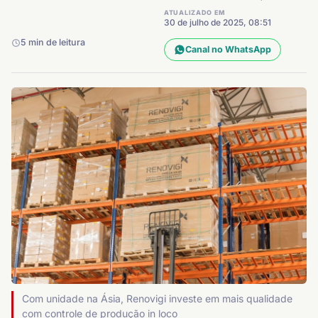
ATUALIZADO EM
30 de julho de 2025, 08:51
5 min de leitura
Canal no WhatsApp
Com unidade na Ásia, Renovigi investe em mais qualidade
com controle de produção in loco