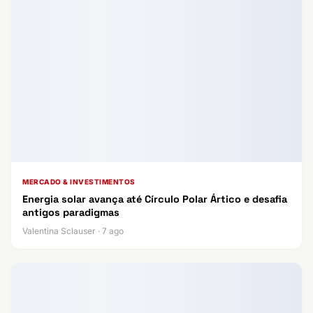
MERCADO & INVESTIMENTOS
Energia solar avança até Círculo Polar Ártico e desafia
antigos paradigmas
Valentina Sclauser · 7 ago