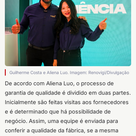
Guilherme Costa e Aliena Luo. Imagem: Renovigi/Divulgação
De acordo com Aliena Luo, o processo de
garantia de qualidade é dividido em duas partes.
Inicialmente são feitas visitas aos fornecedores
e é determinado que há possibilidade de
negócio. Assim, uma equipe é enviada para
conferir a qualidade da fábrica, se a mesma