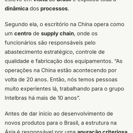
dinâmica
dos
processos
.
Segundo ela, o escritório na China opera como
um
centro
de
supply chain
, onde os
funcionários são responsáveis pelo
abastecimento estratégico, controle de
qualidade e fabricação dos equipamentos. “As
operações na China estão acontecendo por
volta de 20 anos. Então, nós temos pessoas
muito experientes lá, trabalhando para o grupo
Intelbras há mais de 10 anos”.
Antes de dar início ao desenvolvimento de
novos produtos para o Brasil, a estrutura na
Ásia é responsável por uma
apuração criteriosa