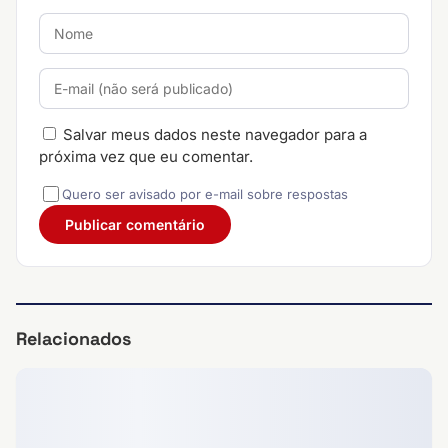
Salvar meus dados neste navegador para a
próxima vez que eu comentar.
Quero ser avisado por e-mail sobre respostas
Relacionados