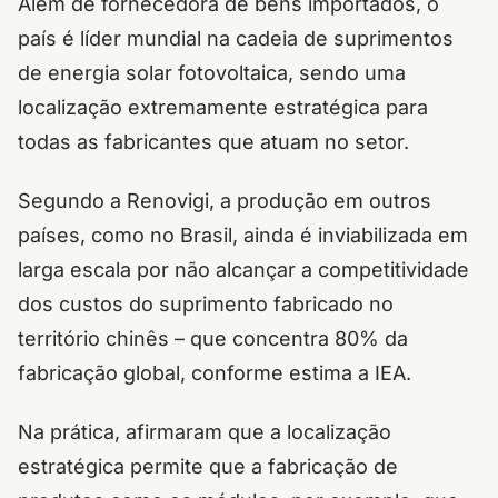
Além de fornecedora de bens importados, o
país é líder mundial na cadeia de suprimentos
de energia solar fotovoltaica, sendo uma
localização extremamente estratégica para
todas as fabricantes que atuam no setor.
Segundo a Renovigi, a produção em outros
países, como no Brasil, ainda é inviabilizada em
larga escala por não alcançar a competitividade
dos custos do suprimento fabricado no
território chinês – que concentra 80% da
fabricação global, conforme estima a IEA.
Na prática, afirmaram que a localização
estratégica permite que a fabricação de