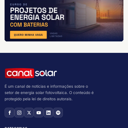
É um canal de notícias e informações sobre o
setor de energia solar fotovoltaica. O conteúdo é
protegido pela lei de direitos autorais.