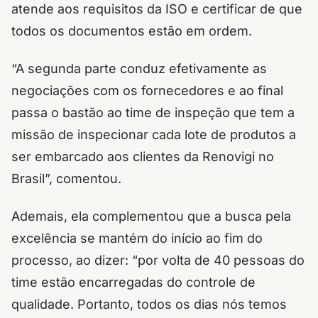
atende aos requisitos da ISO e certificar de que
todos os documentos estão em ordem.
“A segunda parte conduz efetivamente as
negociações com os fornecedores e ao final
passa o bastão ao time de inspeção que tem a
missão de inspecionar cada lote de produtos a
ser embarcado aos clientes da Renovigi no
Brasil”, comentou.
Ademais, ela complementou que a busca pela
excelência se mantém do início ao fim do
processo, ao dizer: “por volta de 40 pessoas do
time estão encarregadas do controle de
qualidade. Portanto, todos os dias nós temos