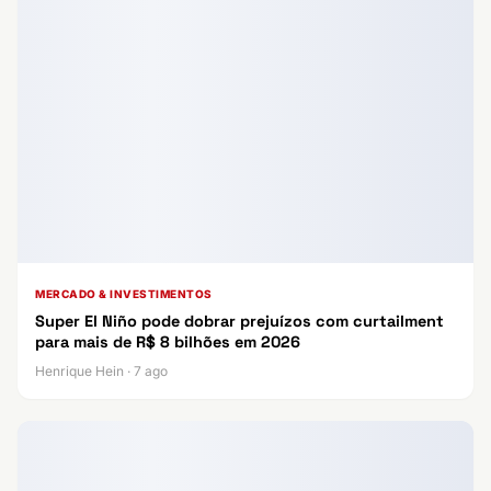
MERCADO & INVESTIMENTOS
Super El Niño pode dobrar prejuízos com curtailment
para mais de R$ 8 bilhões em 2026
Henrique Hein · 7 ago