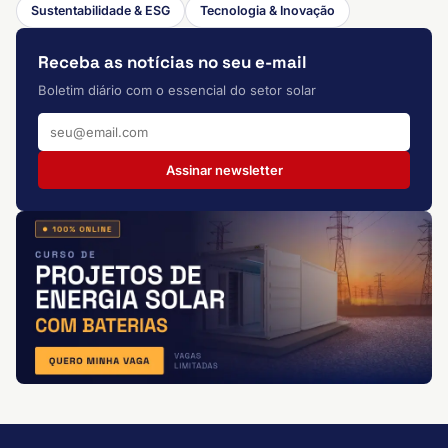
Sustentabilidade & ESG
Tecnologia & Inovação
Receba as notícias no seu e-mail
Boletim diário com o essencial do setor solar
Assinar newsletter