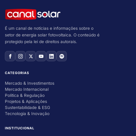
É um canal de notícias e informações sobre o
setor de energia solar fotovoltaica. O conteúdo é
protegido pela lei de direitos autorais.
CATEGORIAS
Mercado & Investimentos
Mercado Internacional
Política & Regulação
Projetos & Aplicações
Sustentabilidade & ESG
Tecnologia & Inovação
INSTITUCIONAL