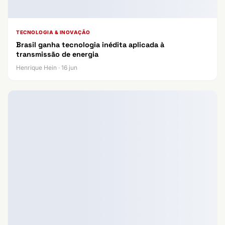
TECNOLOGIA & INOVAÇÃO
Brasil ganha tecnologia inédita aplicada à
transmissão de energia
Henrique Hein · 16 jun