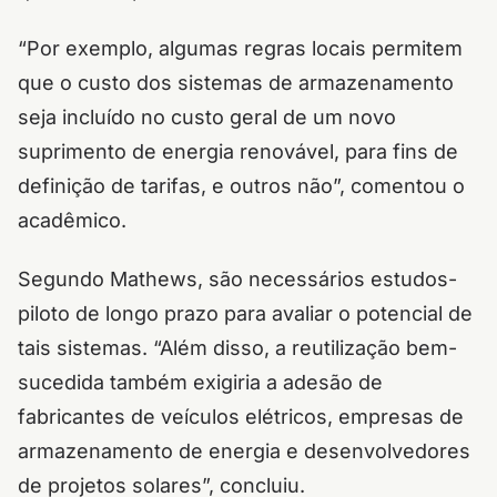
“Por exemplo, algumas regras locais permitem
que o custo dos sistemas de armazenamento
seja incluído no custo geral de um novo
suprimento de energia renovável, para fins de
definição de tarifas, e outros não”, comentou o
acadêmico.
Segundo Mathews, são necessários estudos-
piloto de longo prazo para avaliar o potencial de
tais sistemas. “Além disso, a reutilização bem-
sucedida também exigiria a adesão de
fabricantes de veículos elétricos, empresas de
armazenamento de energia e desenvolvedores
de projetos solares”, concluiu.