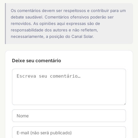
Os comentários devem ser respeitosos e contribuir para um
debate saudável. Comentários ofensivos poderão ser
removidos. As opiniões aqui expressas são de
responsabilidade dos autores e não refletem,
necessariamente, a posição do Canal Solar.
Deixe seu comentário