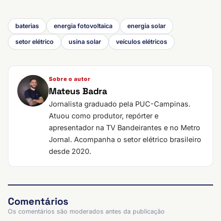
baterias
energia fotovoltaica
energia solar
setor elétrico
usina solar
veículos elétricos
Sobre o autor
Mateus Badra
Jornalista graduado pela PUC-Campinas.
Atuou como produtor, repórter e
apresentador na TV Bandeirantes e no Metro
Jornal. Acompanha o setor elétrico brasileiro
desde 2020.
Comentários
Os comentários são moderados antes da publicação