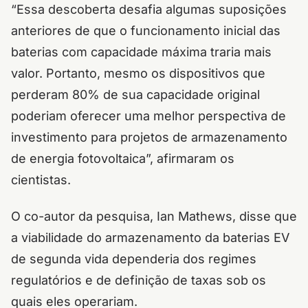
“Essa descoberta desafia algumas suposições
anteriores de que o funcionamento inicial das
baterias com capacidade máxima traria mais
valor. Portanto, mesmo os dispositivos que
perderam 80% de sua capacidade original
poderiam oferecer uma melhor perspectiva de
investimento para projetos de armazenamento
de energia fotovoltaica”, afirmaram os
cientistas.
O co-autor da pesquisa, Ian Mathews, disse que
a viabilidade do armazenamento da baterias EV
de segunda vida dependeria dos regimes
regulatórios e de definição de taxas sob os
quais eles operariam.