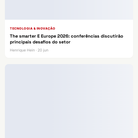
TECNOLOGIA & INOVAÇÃO
The smarter E Europe 2026: conferências discutirão
principais desafios do setor
Henrique Hein · 20 jun