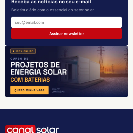
Receba as notícias no seu e-mail
Boletim diário com o essencial do setor solar
Assinar newsletter