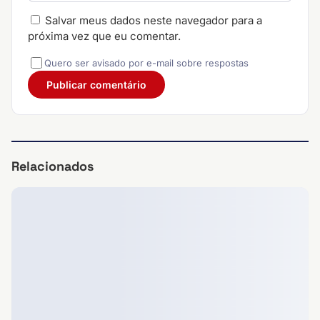
Salvar meus dados neste navegador para a
próxima vez que eu comentar.
Quero ser avisado por e-mail sobre respostas
Relacionados