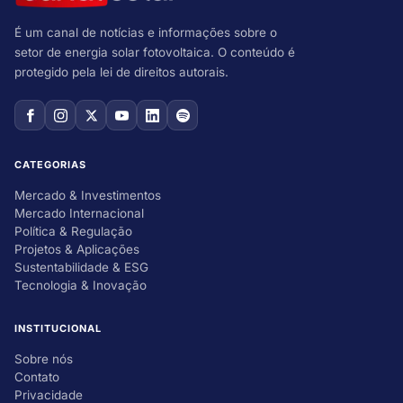
É um canal de notícias e informações sobre o
setor de energia solar fotovoltaica. O conteúdo é
protegido pela lei de direitos autorais.
CATEGORIAS
Mercado & Investimentos
Mercado Internacional
Política & Regulação
Projetos & Aplicações
Sustentabilidade & ESG
Tecnologia & Inovação
INSTITUCIONAL
Sobre nós
Contato
Privacidade