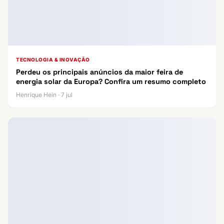
TECNOLOGIA & INOVAÇÃO
Perdeu os principais anúncios da maior feira de
energia solar da Europa? Confira um resumo completo
Henrique Hein · 7 jul