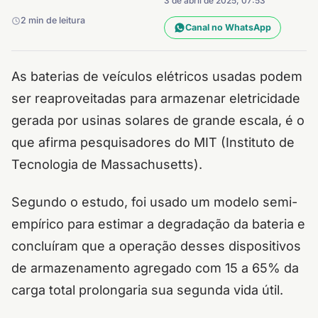
3 de abril de 2025, 07:53
2 min de leitura
Canal no WhatsApp
As baterias de veículos elétricos usadas ​​podem
ser reaproveitadas para armazenar eletricidade
gerada por usinas solares de grande escala, é o
que afirma pesquisadores do MIT (Instituto de
Tecnologia de Massachusetts).
Segundo o estudo, foi usado um modelo semi-
empírico para estimar a degradação da bateria e
concluíram que a operação desses dispositivos
de armazenamento agregado com 15 a 65% da
carga total prolongaria sua segunda vida útil.